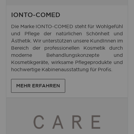
IONTO-COMED
Die Marke
IONTO-COMED
steht für Wohlgefühl
und Pflege der natürlichen Schönheit und
Ästhetik. Wir unterstützen unsere KundInnen im
Bereich der professionellen Kosmetik durch
moderne Behandlungskonzepte und
Kosmetikgeräte, wirksame Pflegeprodukte und
hochwertige Kabinenausstattung für Profis.
MEHR ERFAHREN