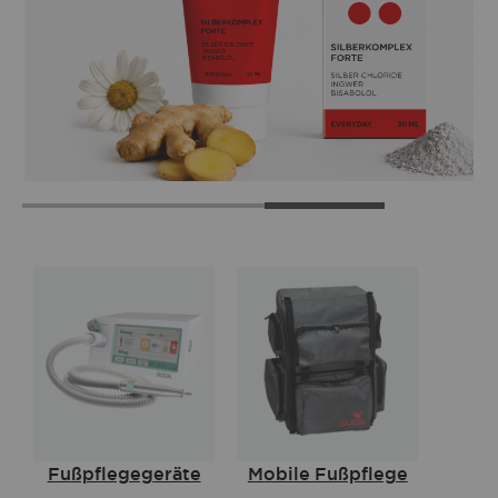
Fußpflegegeräte
Mobile Fußpflege