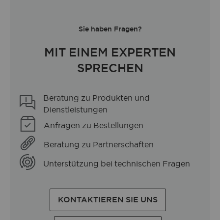
Sie haben Fragen?
MIT EINEM EXPERTEN
SPRECHEN
Beratung zu Produkten und
Dienstleistungen
Anfragen zu Bestellungen
Beratung zu Partnerschaften
Unterstützung bei technischen Fragen
KONTAKTIEREN SIE UNS