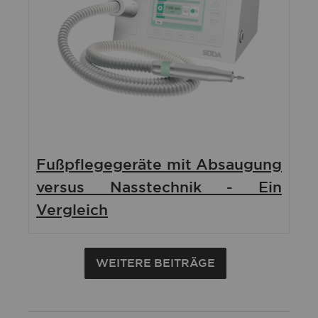
Fußpflegegeräte mit Absaugung
versus Nasstechnik - Ein
Vergleich
WEITERE BEITRÄGE