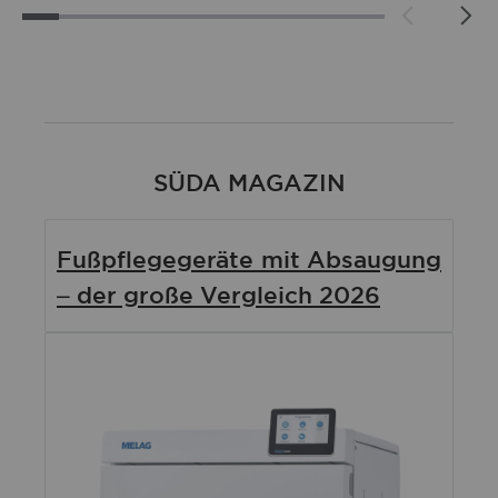
SÜDA MAGAZIN
Fußpflegegeräte mit Absaugung
– der große Vergleich 2026