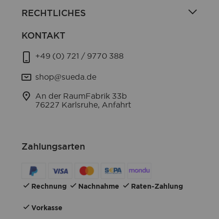
RECHTLICHES
KONTAKT
+49 (0) 721 / 9770 388
shop@sueda.de
An der RaumFabrik 33b
76227 Karlsruhe, Anfahrt
Zahlungsarten
Rechnung
Nachnahme
Raten-Zahlung
Vorkasse