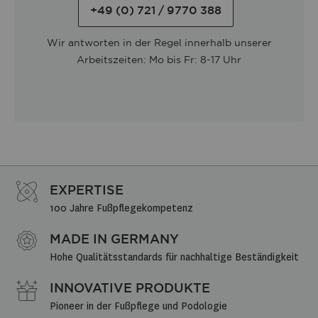
+49 (0) 721 / 9770 388
Wir antworten in der Regel innerhalb unserer
Arbeitszeiten: Mo bis Fr: 8-17 Uhr
EXPERTISE
100 Jahre Fußpflegekompetenz
MADE IN GERMANY
Hohe Qualitätsstandards für nachhaltige Beständigkeit
INNOVATIVE PRODUKTE
Pioneer in der Fußpflege und Podologie