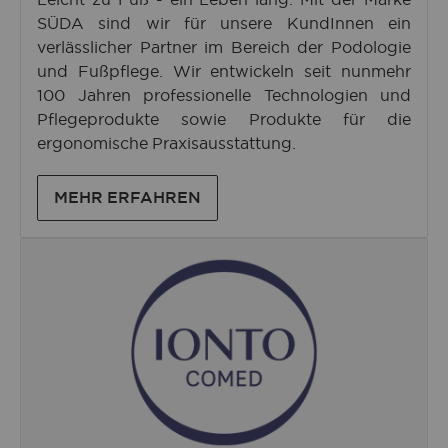
SÜDA sind wir für unsere KundInnen ein
verlässlicher Partner im Bereich der Podologie
und Fußpflege. Wir entwickeln seit nunmehr
100 Jahren professionelle Technologien und
Pflegeprodukte sowie Produkte für die
ergonomische Praxisausstattung.
MEHR ERFAHREN