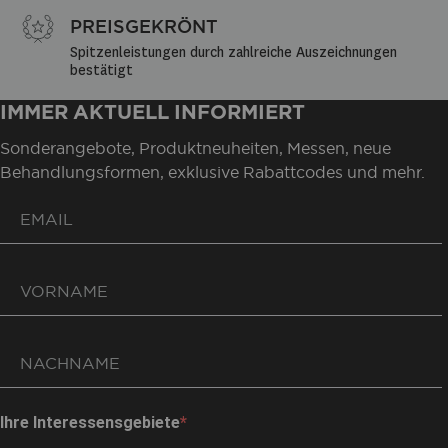
PREISGEKRÖNT
Spitzenleistungen durch zahlreiche Auszeichnungen 
bestätigt
IMMER AKTUELL INFORMIERT
Sonderangebote, Produktneuheiten, Messen, neue
Behandlungsformen, exklusive Rabattcodes und mehr.
Ihre Interessensgebiete