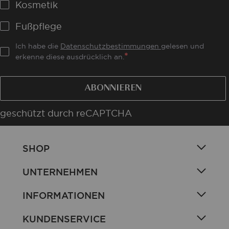
Kosmetik
Fußpflege
Ich habe die
Datenschutzbestimmungen
gelesen und
erkenne diese ausdrücklich an.
ABONNIEREN
geschützt durch reCAPTCHA
SHOP
UNTERNEHMEN
INFORMATIONEN
KUNDENSERVICE