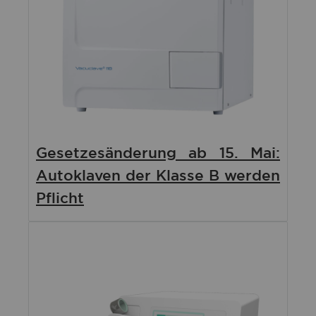
Gesetzesänderung ab 15. Mai:
Autoklaven der Klasse B werden
Pflicht