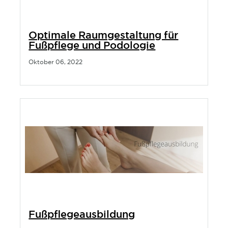
Optimale Raumgestaltung für
Fußpflege und Podologie
Oktober 06, 2022
Fußpflegeausbildung