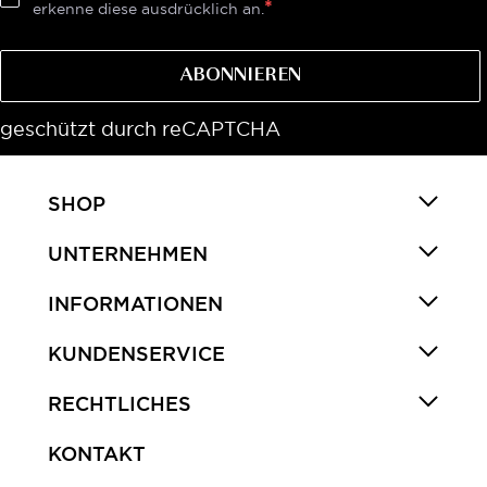
erkenne diese ausdrücklich an.
ABONNIEREN
geschützt durch reCAPTCHA
SHOP
UNTERNEHMEN
INFORMATIONEN
KUNDENSERVICE
RECHTLICHES
KONTAKT