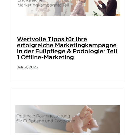
Wertvolle Tipps für Ihre
erfolgreiche Marketingkampagne
in der Fußpflege & Podologie: Teil
1 Offline-Marketing
Juli 31, 2023