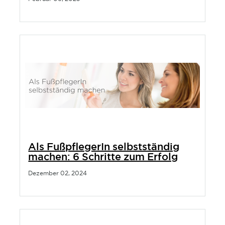
Als FußpflegerIn selbstständig
machen: 6 Schritte zum Erfolg
Dezember 02, 2024