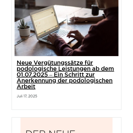
Neue Vergütungssätze für
podologische Leistungen ab dem
01.07.2025 – Ein Schritt zur
Anerkennung der podologischen
Arbeit
Juli 17, 2025