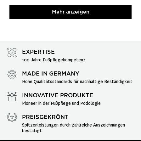
Mehr anzeigen
EXPERTISE
100 Jahre Fußpflegekompetenz
MADE IN GERMANY
Hohe Qualitätsstandards für nachhaltige Beständigkeit
INNOVATIVE PRODUKTE
Pioneer in der Fußpflege und Podologie
PREISGEKRÖNT
Spitzenleistungen durch zahlreiche Auszeichnungen 
bestätigt