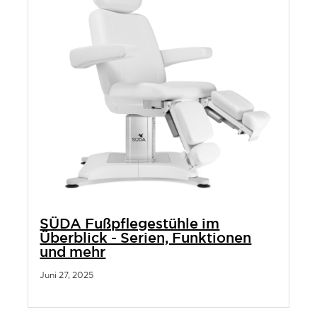
SÜDA Fußpflegestühle im
Überblick - Serien, Funktionen
und mehr
Juni 27, 2025