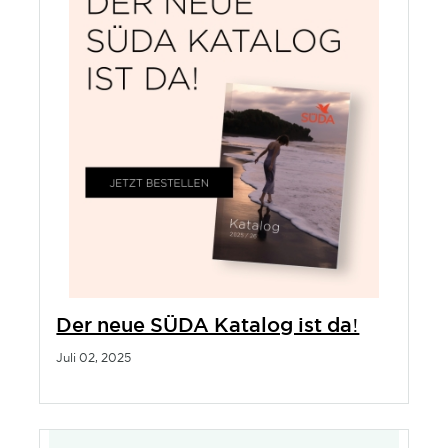
Der neue SÜDA Katalog ist da!
Juli 02, 2025