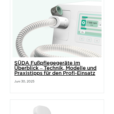
SÜDA Fußpflegegeräte im
Überblick – Technik, Modelle und
Praxistipps für den Profi-Einsatz
Juni 30, 2025