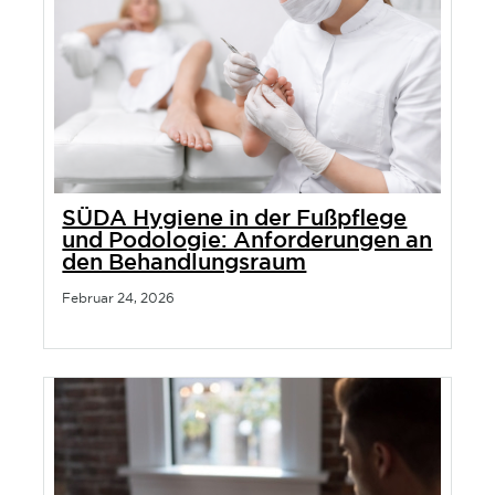
SÜDA Hygiene in der Fußpflege
und Podologie: Anforderungen an
den Behandlungsraum
Februar 24, 2026