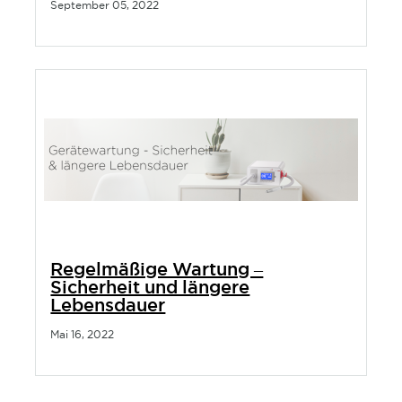
September 05, 2022
Regelmäßige Wartung –
Sicherheit und längere
Lebensdauer
Mai 16, 2022