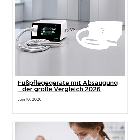
Fußpflegegeräte mit Absaugung
– der große Vergleich 2026
Juni 10, 2026