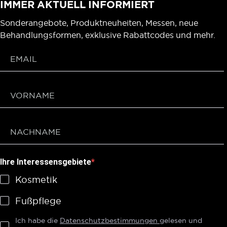
IMMER AKTUELL INFORMIERT
Sonderangebote, Produktneuheiten, Messen, neue
Behandlungsformen, exklusive Rabattcodes und mehr.
Ihre Interessensgebiete
Kosmetik
Fußpflege
Ich habe die
Datenschutzbestimmungen
gelesen und