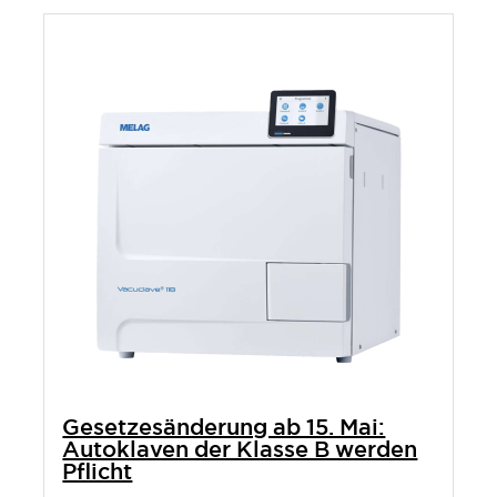
Gesetzesänderung ab 15. Mai:
Autoklaven der Klasse B werden
Pflicht