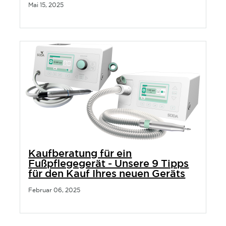
Mai 15, 2025
Kaufberatung für ein
Fußpflegegerät - Unsere 9 Tipps
für den Kauf Ihres neuen Geräts
Februar 06, 2025