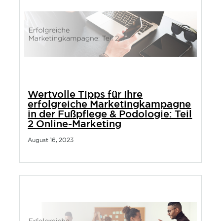
Wertvolle Tipps für Ihre
erfolgreiche Marketingkampagne
in der Fußpflege & Podologie: Teil
2 Online-Marketing
August 16, 2023