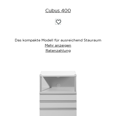
Cubus 400
Auf
die
Wunschliste
Das kompakte Modell für ausreichend Stauraum
Mehr anzeigen
Ratenzahlung