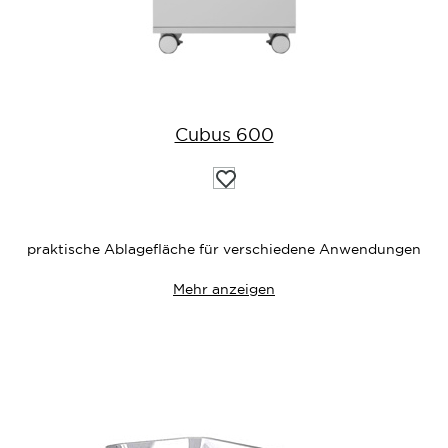
Cubus 600
Auf
die
Wunschliste
praktische Ablagefläche für verschiedene Anwendungen
Mehr anzeigen