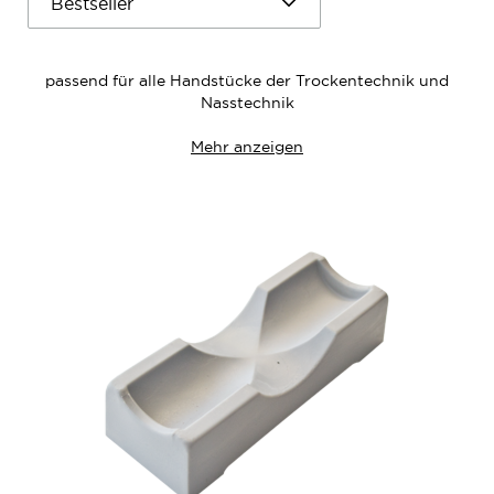
passend für alle Handstücke der Trockentechnik und
Nasstechnik
Mehr anzeigen