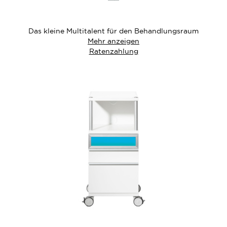
die
Wunschliste
Das kleine Multitalent für den Behandlungsraum
Mehr anzeigen
Ratenzahlung