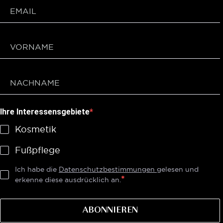
Ihre Interessensgebiete
Kosmetik
Fußpflege
Ich habe die
Datenschutzbestimmungen
gelesen und
erkenne diese ausdrücklich an.
ABONNIEREN