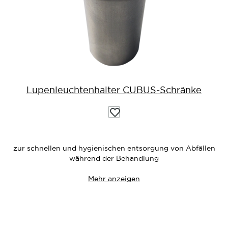
Lupenleuchtenhalter CUBUS-Schränke
Auf
die
Wunschliste
zur schnellen und hygienischen entsorgung von Abfällen
während der Behandlung
Mehr anzeigen