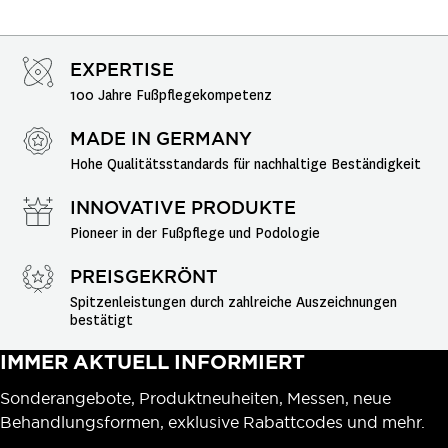
EXPERTISE
100 Jahre Fußpflegekompetenz
MADE IN GERMANY
Hohe Qualitätsstandards für nachhaltige Beständigkeit
INNOVATIVE PRODUKTE
Pioneer in der Fußpflege und Podologie
PREISGEKRÖNT
Spitzenleistungen durch zahlreiche Auszeichnungen 
bestätigt
IMMER AKTUELL INFORMIERT
Sonderangebote, Produktneuheiten, Messen, neue
Behandlungsformen, exklusive Rabattcodes und mehr.