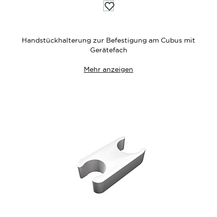
Auf
die
Wunschliste
Handstückhalterung zur Befestigung am Cubus mit
Gerätefach
Mehr anzeigen