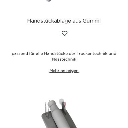
Handstückablage aus Gummi
Auf
die
Wunschliste
passend für alle Handstücke der Trockentechnik und
Nasstechnik
Mehr anzeigen