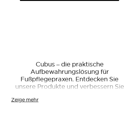
Cubus – die praktische
Aufbewahrungslösung für
Fußpflegepraxen. Entdecken Sie
unsere Produkte und verbessern Sie
Ihre Arbeitsumgebung!
Zeige mehr