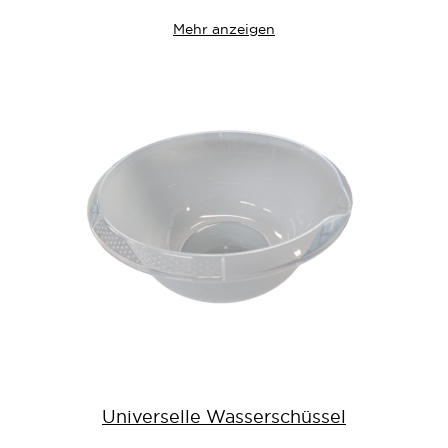
Mehr anzeigen
Universelle Wasserschüssel