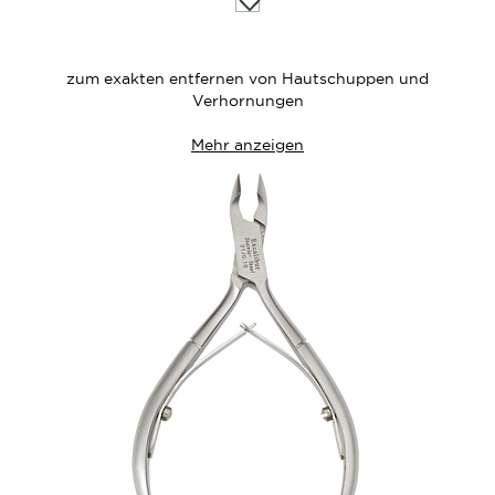
die
Wunschliste
zum exakten entfernen von Hautschuppen und
Verhornungen
Mehr anzeigen