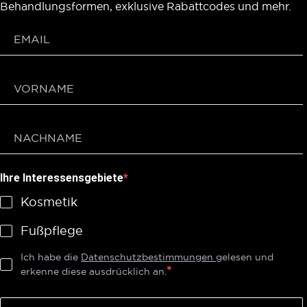
Behandlungsformen, exklusive Rabattcodes und mehr.
Ihre Interessensgebiete
Kosmetik
Fußpflege
Ich habe die
Datenschutzbestimmungen
gelesen und
erkenne diese ausdrücklich an.