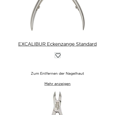
EXCALIBUR Eckenzange Standard
Auf
die
Wunschliste
Zum Entfernen der Nagelhaut
Mehr anzeigen