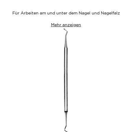
Wunschliste
Für Arbeiten am und unter dem Nagel und Nagelfalz
Mehr anzeigen