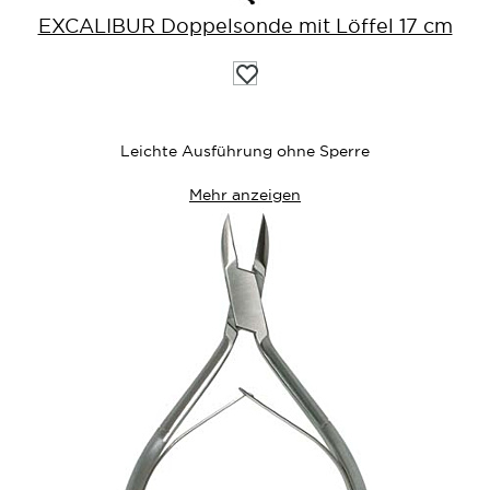
EXCALIBUR Doppelsonde mit Löffel 17 cm
Auf
die
Wunschliste
Leichte Ausführung ohne Sperre
Mehr anzeigen