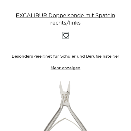
EXCALIBUR Doppelsonde mit Spateln
rechts/links
Auf
die
Wunschliste
Besonders geeignet für Schüler und Berufseinsteiger
Mehr anzeigen