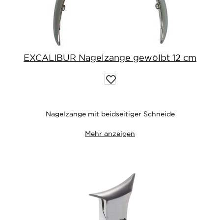
EXCALIBUR Nagelzange gewölbt 12 cm
Auf
die
Wunschliste
Nagelzange mit beidseitiger Schneide
Mehr anzeigen