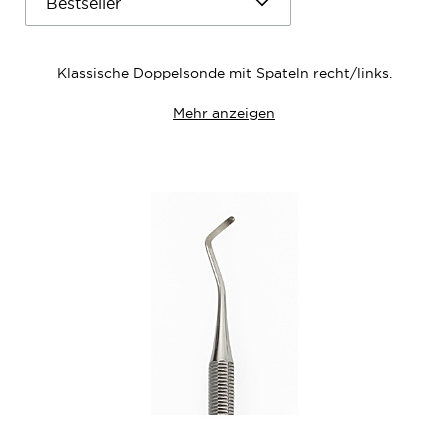
Klassische Doppelsonde mit Spateln recht/links.
Mehr anzeigen