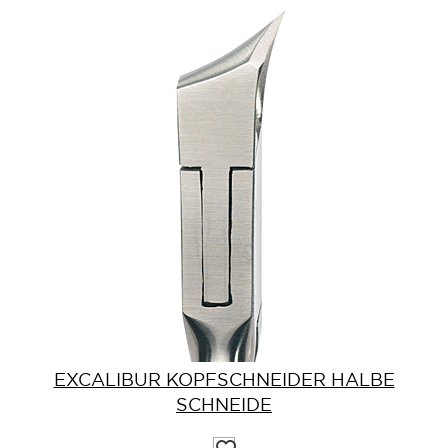
EXCALIBUR KOPFSCHNEIDER HALBE
SCHNEIDE
Auf