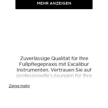
MEHR ANZEIGEN
Zuverlässige Qualität für Ihre
Fußpflegepraxis mit Excalibur
Instrumenten. Vertrauen Sie auf
professionelle Lösungen für Ihre
Kunden.
Zeige mehr