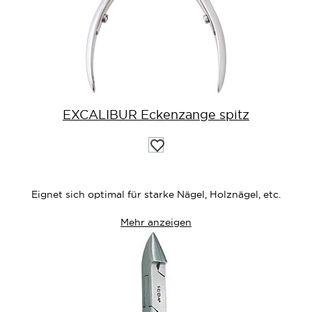
EXCALIBUR Eckenzange spitz
Auf
die
Wunschliste
Eignet sich optimal für starke Nägel, Holznägel, etc.
Mehr anzeigen