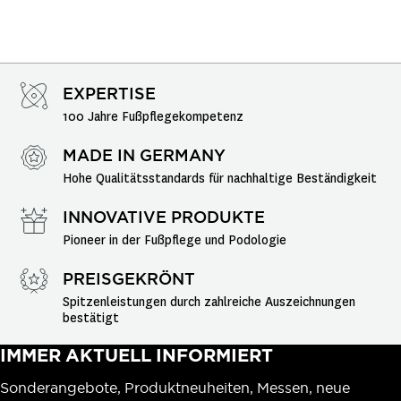
EXPERTISE
100 Jahre Fußpflegekompetenz
MADE IN GERMANY
Hohe Qualitätsstandards für nachhaltige Beständigkeit
INNOVATIVE PRODUKTE
Pioneer in der Fußpflege und Podologie
PREISGEKRÖNT
Spitzenleistungen durch zahlreiche Auszeichnungen 
bestätigt
IMMER AKTUELL INFORMIERT
Sonderangebote, Produktneuheiten, Messen, neue