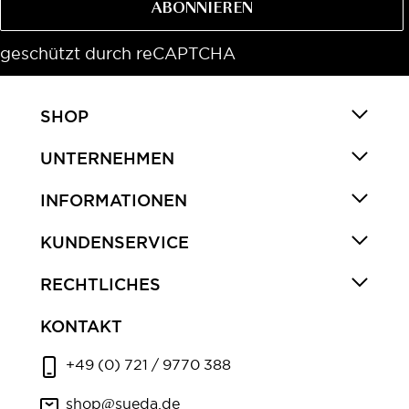
ABONNIEREN
geschützt durch reCAPTCHA
SHOP
UNTERNEHMEN
INFORMATIONEN
KUNDENSERVICE
RECHTLICHES
KONTAKT
+49 (0) 721 / 9770 388
shop@sueda.de