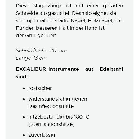
Diese Nagelzange ist mit einer geraden
Schneide ausgestattet. Deshalb eignet sie
sich optimal für starke Nägel, Holznägel, etc.
Für den besseren Halt in der Hand ist
der Griff geriffelt.
Schnittfläche: 20 mm
Länge: 13 cm
EXCALIBUR-Instrumente aus Edelstahl
sind:
rostsicher
widerstandsfähig gegen
Desinfektionsmittel
hitzebeständig bis 180° C
(Sterilisationshitze)
zuverlässig