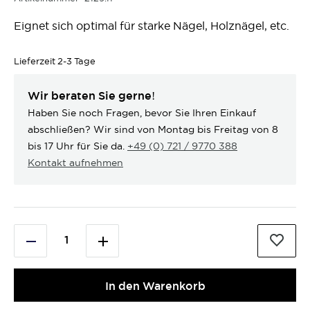
Eignet sich optimal für starke Nägel, Holznägel, etc.
Lieferzeit
2-3 Tage
Wir beraten Sie gerne!
Haben Sie noch Fragen, bevor Sie Ihren Einkauf
abschließen? Wir sind von Montag bis Freitag von 8
bis 17 Uhr für Sie da.
+49 (0) 721 / 9770 388
Kontakt aufnehmen
In den Warenkorb