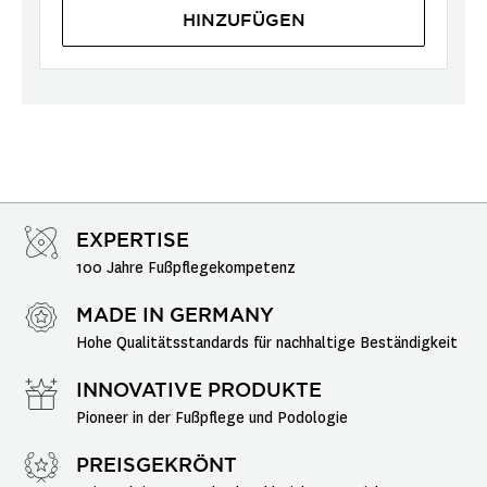
HINZUFÜGEN
EXPERTISE
100 Jahre Fußpflegekompetenz
MADE IN GERMANY
Hohe Qualitätsstandards für nachhaltige Beständigkeit
INNOVATIVE PRODUKTE
Pioneer in der Fußpflege und Podologie
PREISGEKRÖNT