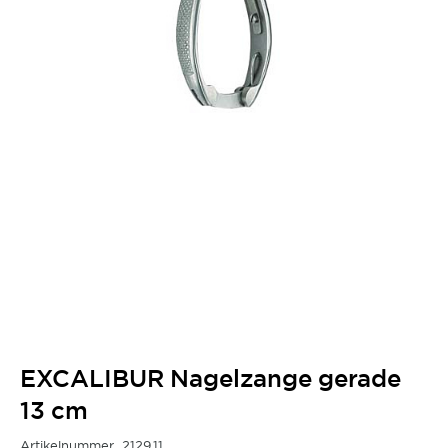
EXCALIBUR Nagelzange gerade
13 cm
Artikelnummer
2129.11