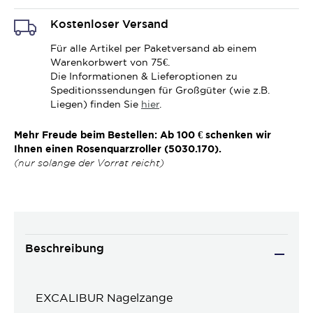
Kostenloser Versand
Für alle Artikel per Paketversand ab einem
Warenkorbwert von 75€.
Die Informationen & Lieferoptionen zu
Speditionssendungen für Großgüter (wie z.B.
Liegen) finden Sie
hier
.
Mehr Freude beim Bestellen: Ab 100 € schenken wir
Ihnen einen Rosenquarzroller (5030.170).
(nur solange der Vorrat reicht)
Beschreibung
EXCALIBUR Nagelzange