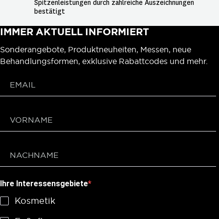
Spitzenleistungen durch zahlreiche Auszeichnungen 
bestätigt
IMMER AKTUELL INFORMIERT
Sonderangebote, Produktneuheiten, Messen, neue
Behandlungsformen, exklusive Rabattcodes und mehr.
Ihre Interessensgebiete
Kosmetik