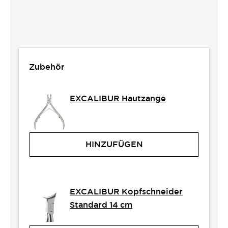
Zubehör
EXCALIBUR Hautzange
HINZUFÜGEN
EXCALIBUR Kopfschneider
Standard 14 cm