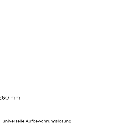
. 260 mm
universelle Aufbewahrungslösung