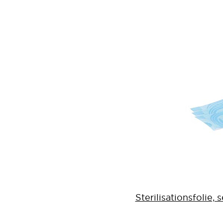
Sterilisationsfolie,