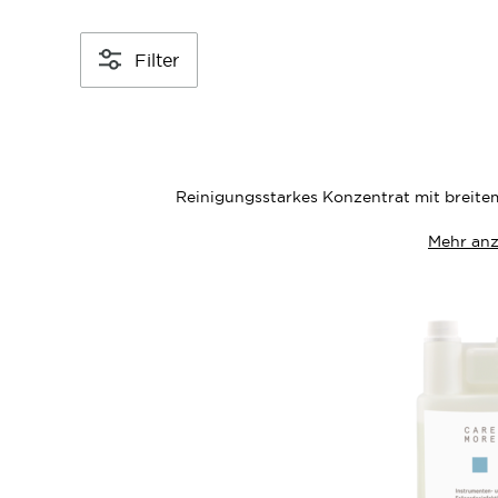
Filter
Reinigungsstarkes Konzentrat mit breit
Mehr anz