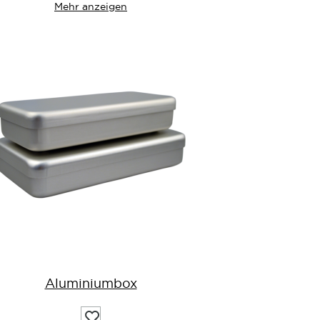
Mehr anzeigen
Aluminiumbox
Auf