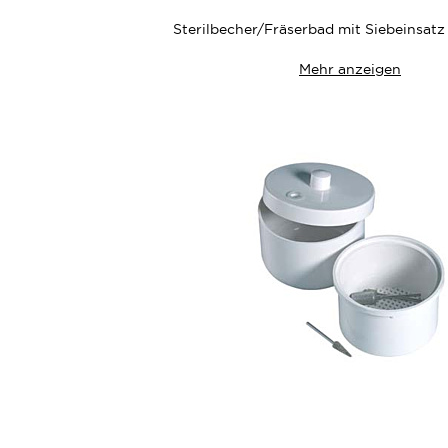
Sterilbecher/Fräserbad mit Siebeinsatz
Mehr anzeigen