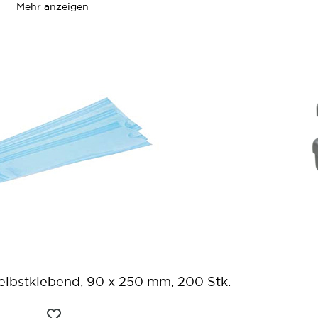
Mehr anzeigen
 selbstklebend, 90 x 250 mm, 200 Stk.
Auf