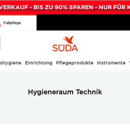
ERKAUF - BIS ZU 90% SPAREN - NUR FÜR 
Fußpflege
ishygiene
Einrichtung
Pflegeprodukte
Instrumente
Hygieneraum Technik