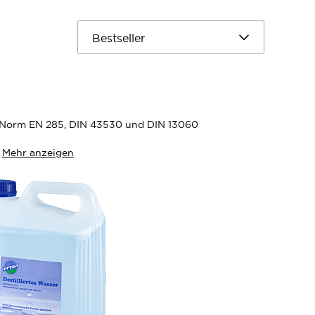
ch Norm EN 285, DIN 43530 und DIN 13060
Mehr anzeigen