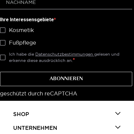
Ihre Interessensgebiete
Kosmetik
Fußpflege
Ich habe die
Datenschutzbestimmungen
gelesen und
erkenne diese ausdrücklich an.
ABONNIEREN
geschützt durch reCAPTCHA
SHOP
UNTERNEHMEN