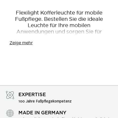
Flexilight Kofferleuchte für mobile
Fußpflege. Bestellen Sie die ideale
Leuchte für Ihre mobilen
Anwendungen und sorgen Sie für
bestes Licht.
Zeige mehr
EXPERTISE
100 Jahre Fußpflegekompetenz
MADE IN GERMANY