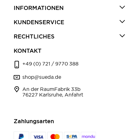
INFORMATIONEN
KUNDENSERVICE
RECHTLICHES
KONTAKT
+49 (0) 721 / 9770 388
shop@sueda.de
An der RaumFabrik 33b
76227 Karlsruhe, Anfahrt
Zahlungsarten