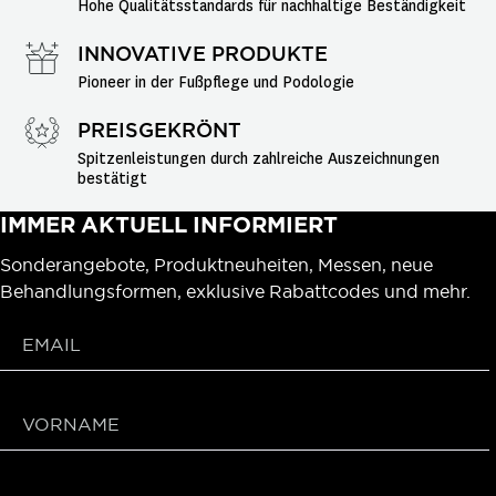
Hohe Qualitätsstandards für nachhaltige Beständigkeit
INNOVATIVE PRODUKTE
Pioneer in der Fußpflege und Podologie
PREISGEKRÖNT
Spitzenleistungen durch zahlreiche Auszeichnungen 
bestätigt
IMMER AKTUELL INFORMIERT
Sonderangebote, Produktneuheiten, Messen, neue
Behandlungsformen, exklusive Rabattcodes und mehr.