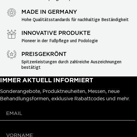
MADE IN GERMANY
Hohe Qualitätsstandards für nachhaltige Beständigkeit
INNOVATIVE PRODUKTE
Pioneer in der Fußpflege und Podologie
PREISGEKRÖNT
Spitzenleistungen durch zahlreiche Auszeichnungen 
bestätigt
IMMER AKTUELL INFORMIERT
Sonderangebote, Produktneuheiten, Messen, neue
Behandlungsformen, exklusive Rabattcodes und mehr.