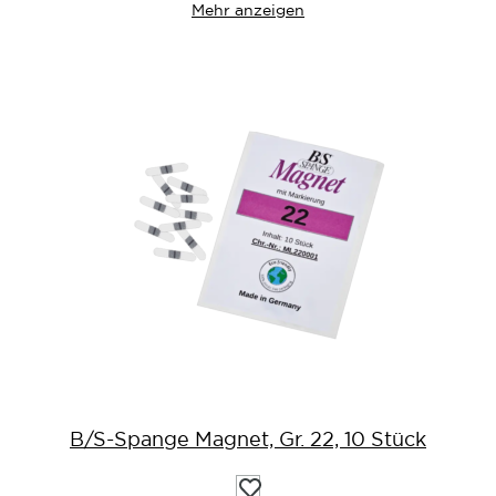
Mehr anzeigen
B/S-Spange Magnet, Gr. 22, 10 Stück
Auf