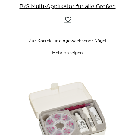
B/S Multi-Applikator für alle Größen
Auf
die
Wunschliste
Zur Korrektur eingewachsener Nägel
Mehr anzeigen