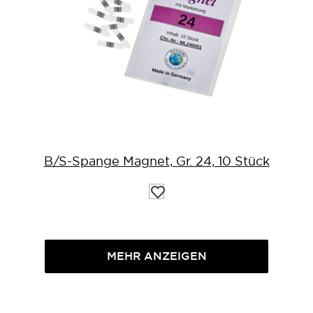
B/S-Spange Magnet, Gr. 24, 10 Stück
Auf
die
Wunschliste
MEHR ANZEIGEN