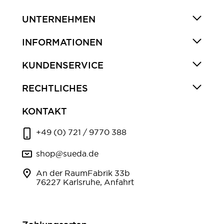
UNTERNEHMEN
INFORMATIONEN
KUNDENSERVICE
RECHTLICHES
KONTAKT
+49 (0) 721 / 9770 388
shop@sueda.de
An der RaumFabrik 33b
76227 Karlsruhe, Anfahrt