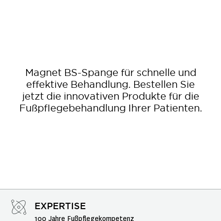
Magnet BS-Spange für schnelle und
effektive Behandlung. Bestellen Sie
jetzt die innovativen Produkte für die
Fußpflegebehandlung Ihrer Patienten.
EXPERTISE
100 Jahre Fußpflegekompetenz