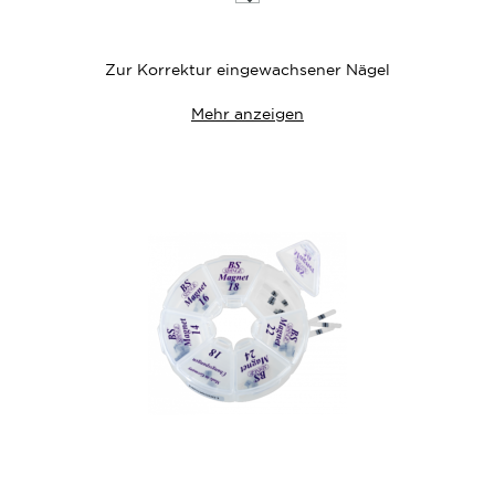
die
Wunschliste
Zur Korrektur eingewachsener Nägel
Mehr anzeigen