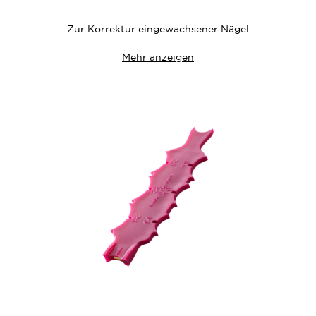
Wunschliste
Zur Korrektur eingewachsener Nägel
Mehr anzeigen