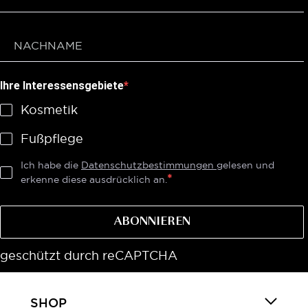
Ihre Interessensgebiete
Kosmetik
Fußpflege
Ich habe die
Datenschutzbestimmungen
gelesen und
erkenne diese ausdrücklich an.
ABONNIEREN
geschützt durch reCAPTCHA
SHOP