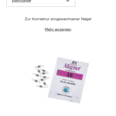
Zur Korrektur eingewachsener Nägel
Mehr anzeigen