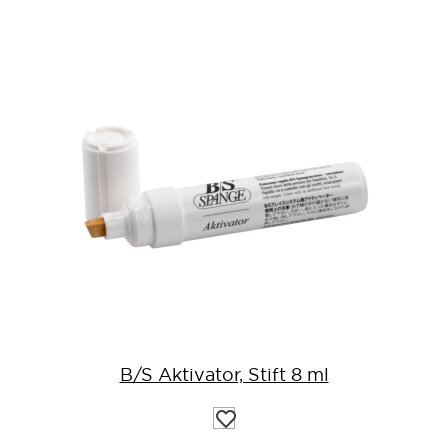
B/S Aktivator, Stift 8 ml
Auf
die