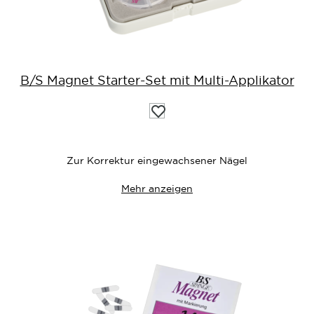
B/S Magnet Starter-Set mit Multi-Applikator
Auf
die
Wunschliste
Zur Korrektur eingewachsener Nägel
Mehr anzeigen