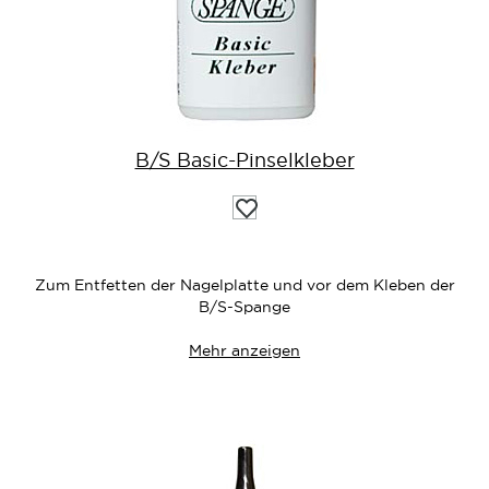
B/S Basic-Pinselkleber
Auf
die
Wunschliste
Zum Entfetten der Nagelplatte und vor dem Kleben der
B/S-Spange
Mehr anzeigen