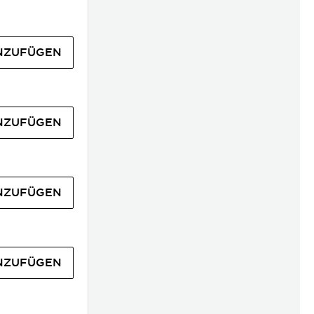
NZUFÜGEN
NZUFÜGEN
NZUFÜGEN
NZUFÜGEN