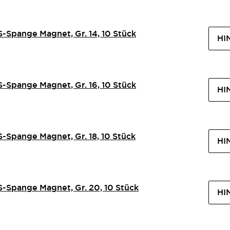
-Spange Magnet, Gr. 14, 10 Stück
HI
-Spange Magnet, Gr. 16, 10 Stück
HI
-Spange Magnet, Gr. 18, 10 Stück
HI
S-Spange Magnet, Gr. 20, 10 Stück
HI