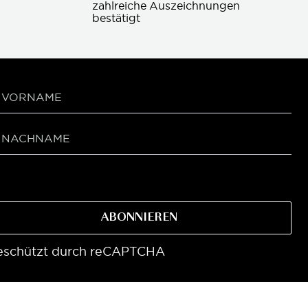
zahlreiche Auszeichnungen 
bestätigt
ABONNIEREN
eschützt durch reCAPTCHA