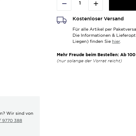
Kostenloser Versand
Für alle Artikel per Paketve
Die Informationen & Lieferop
Liegen) finden Sie
hier
.
Mehr Freude beim Bestellen: Ab 100 
(nur solange der Vorrat reicht)
en? Wir sind von
 / 9770 388