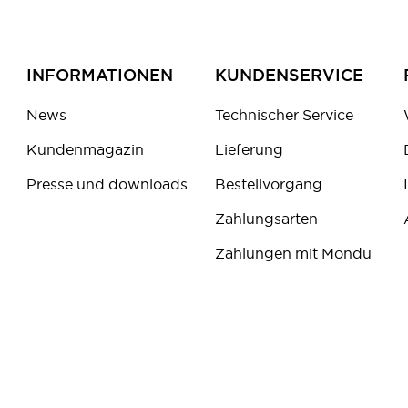
INFORMATIONEN
KUNDENSERVICE
News
Technischer Service
Kundenmagazin
Lieferung
Presse und downloads
Bestellvorgang
Zahlungsarten
Zahlungen mit Mondu