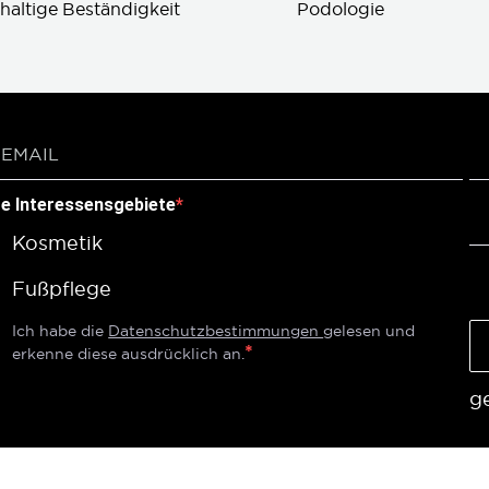
haltige Beständigkeit
Podologie
re Interessensgebiete
Kosmetik
Fußpflege
Ich habe die
Datenschutzbestimmungen
gelesen und
erkenne diese ausdrücklich an.
g