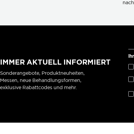
nach
Ih
IMMER AKTUELL INFORMIERT
Sonderangebote, Produktneuheiten,
Messen, neue Behandlungsformen,
exklusive Rabattcodes und mehr.