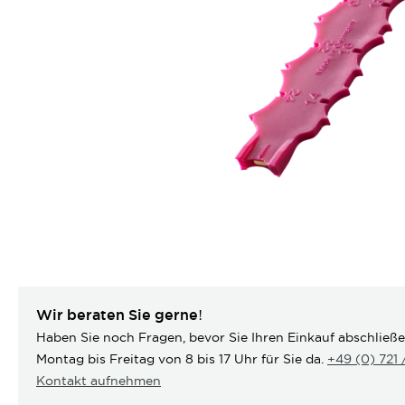
Wir beraten Sie gerne!
Haben Sie noch Fragen, bevor Sie Ihren Einkauf abschließ
Montag bis Freitag von 8 bis 17 Uhr für Sie da.
+49 (0) 721
Kontakt aufnehmen