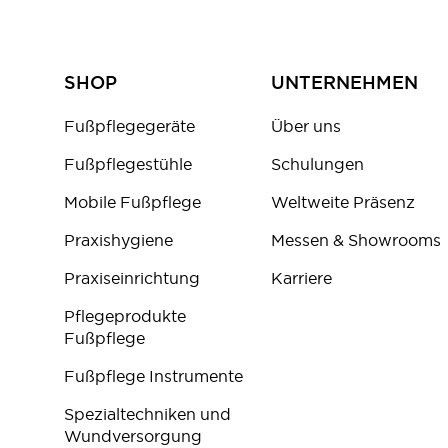
SHOP
UNTERNEHMEN
Fußpflegegeräte
Über uns
Fußpflegestühle
Schulungen
Mobile Fußpflege
Weltweite Präsenz
Praxishygiene
Messen & Showrooms
Praxiseinrichtung
Karriere
Pflegeprodukte
Fußpflege
Fußpflege Instrumente
Spezialtechniken und
Wundversorgung