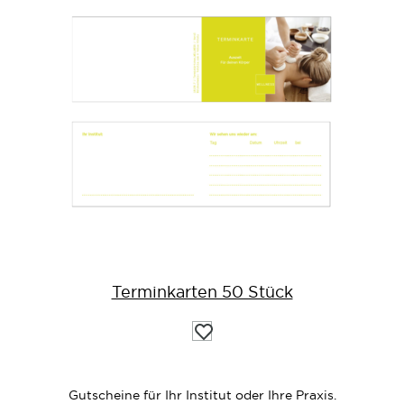
Terminkarten 50 Stück
Auf
die
Wunschliste
Gutscheine für Ihr Institut oder Ihre Praxis.