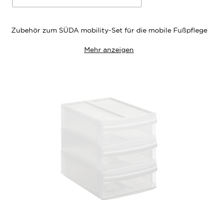
Zubehör zum SÜDA mobility-Set für die mobile Fußpflege
Mehr anzeigen