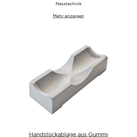
Nasstechnik
Mehr anzeigen
Handstückablage aus Gummi