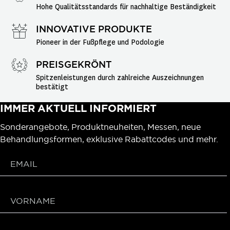
Hohe Qualitätsstandards für nachhaltige Beständigkeit
INNOVATIVE PRODUKTE
Pioneer in der Fußpflege und Podologie
PREISGEKRÖNT
Spitzenleistungen durch zahlreiche Auszeichnungen 
bestätigt
IMMER AKTUELL INFORMIERT
Sonderangebote, Produktneuheiten, Messen, neue
Behandlungsformen, exklusive Rabattcodes und mehr.