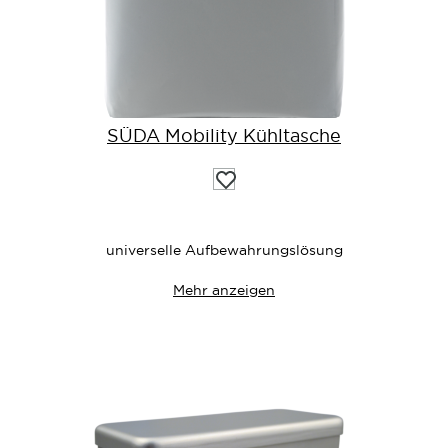
SÜDA Mobility Kühltasche
Auf
die
Wunschliste
universelle Aufbewahrungslösung
Mehr anzeigen