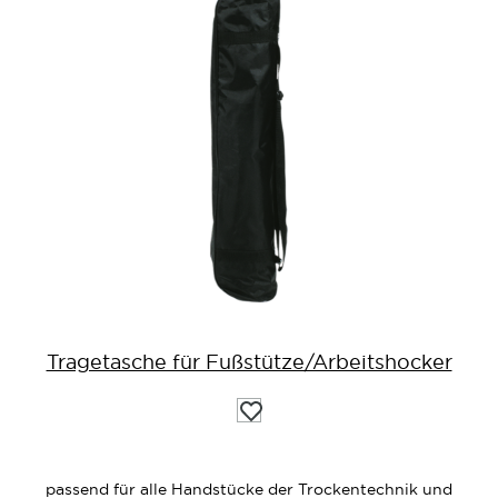
Tragetasche für Fußstütze/Arbeitshocker
Auf
die
Wunschliste
passend für alle Handstücke der Trockentechnik und