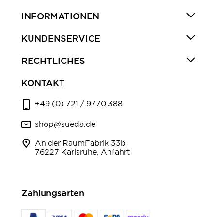
INFORMATIONEN
KUNDENSERVICE
RECHTLICHES
KONTAKT
+49 (0) 721 / 9770 388
shop@sueda.de
An der RaumFabrik 33b
76227 Karlsruhe, Anfahrt
Zahlungsarten