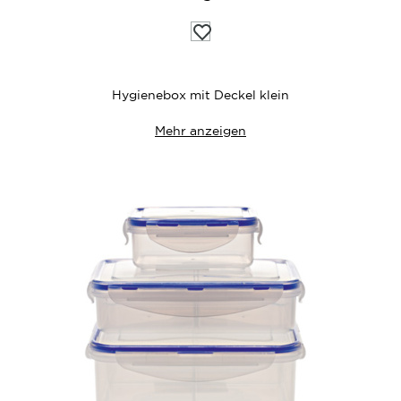
Auf
die
Wunschliste
Hygienebox mit Deckel klein
Mehr anzeigen