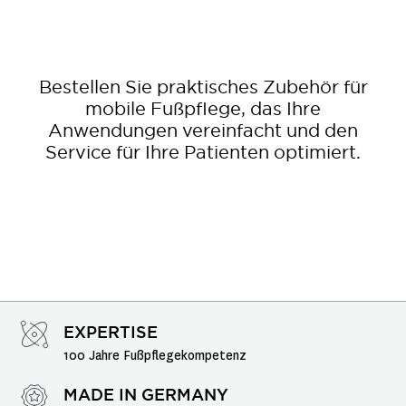
Bestellen Sie praktisches Zubehör für
mobile Fußpflege, das Ihre
Anwendungen vereinfacht und den
Service für Ihre Patienten optimiert.
EXPERTISE
100 Jahre Fußpflegekompetenz
MADE IN GERMANY