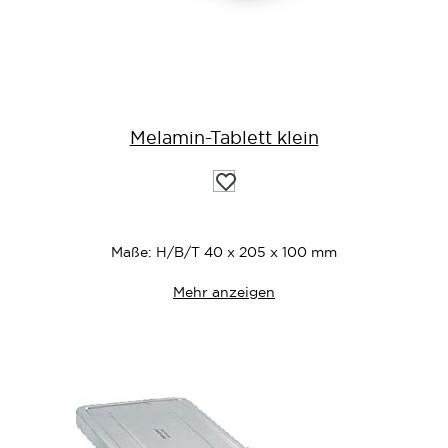
Melamin-Tablett klein
Auf
die
Wunschliste
Maße: H/B/T 40 x 205 x 100 mm
Mehr anzeigen