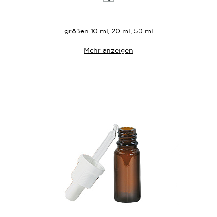
die
Wunschliste
größen 10 ml, 20 ml, 50 ml
Mehr anzeigen