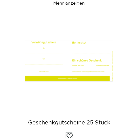
Mehr anzeigen
Geschenkgutscheine 25 Stück
Auf