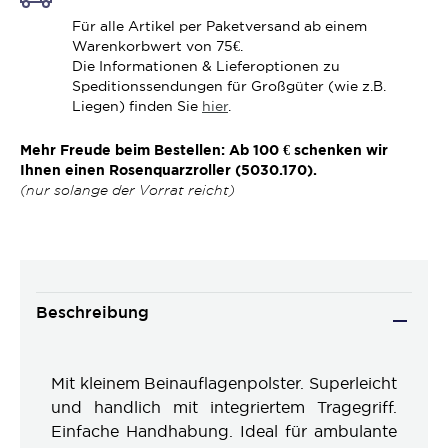
Für alle Artikel per Paketversand ab einem
Warenkorbwert von 75€.
Die Informationen & Lieferoptionen zu
Speditionssendungen für Großgüter (wie z.B.
Liegen) finden Sie
hier
.
Mehr Freude beim Bestellen: Ab 100 € schenken wir
Ihnen einen Rosenquarzroller (5030.170).
(nur solange der Vorrat reicht)
Beschreibung
Mit kleinem Beinauflagenpolster. Superleicht
und handlich mit integriertem Tragegriff.
Einfache Handhabung. Ideal für ambulante