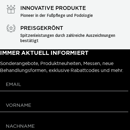
INNOVATIVE PRODUKTE
Pioneer in der Fußpflege und Podologie
PREISGEKRÖNT
Spitzenleistungen durch zahlreiche Auszeichnungen 
bestätigt
IMMER AKTUELL INFORMIERT
Sonderangebote, Produktneuheiten, Messen, neue
Behandlungsformen, exklusive Rabattcodes und mehr.