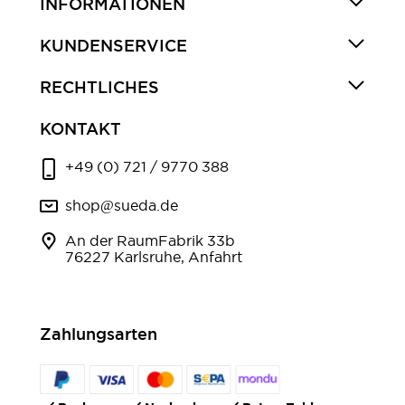
INFORMATIONEN
KUNDENSERVICE
RECHTLICHES
KONTAKT
+49 (0) 721 / 9770 388
shop@sueda.de
An der RaumFabrik 33b
76227 Karlsruhe, Anfahrt
Zahlungsarten