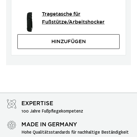
Tragetasche für
Fußstütze/Arbeitshocker
HINZUFÜGEN
EXPERTISE
100 Jahre Fußpflegekompetenz
MADE IN GERMANY
Hohe Qualitätsstandards für nachhaltige Beständigkeit