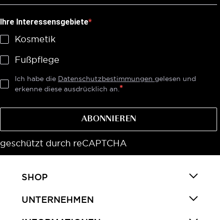
Ihre Interessensgebiete
Kosmetik
Fußpflege
Ich habe die
Datenschutzbestimmungen
gelesen und
erkenne diese ausdrücklich an.
ABONNIEREN
geschützt durch reCAPTCHA
SHOP
UNTERNEHMEN