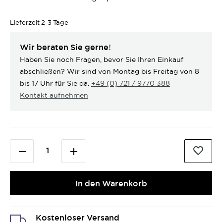
Lieferzeit
2-3 Tage
Wir beraten Sie gerne!
Haben Sie noch Fragen, bevor Sie Ihren Einkauf
abschließen? Wir sind von Montag bis Freitag von 8
bis 17 Uhr für Sie da.
+49 (0) 721 / 9770 388
Kontakt aufnehmen
In den Warenkorb
Kostenloser Versand