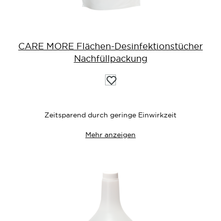
CARE MORE Flächen-Desinfektionstücher
Nachfüllpackung
Auf
die
Wunschliste
Zeitsparend durch geringe Einwirkzeit
Mehr anzeigen