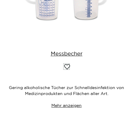
Messbecher
Auf
die
Wunschliste
Gering alkoholische Tücher zur Schnelldesinfektion von
Medizinprodukten und Flächen aller Art.
Mehr anzeigen