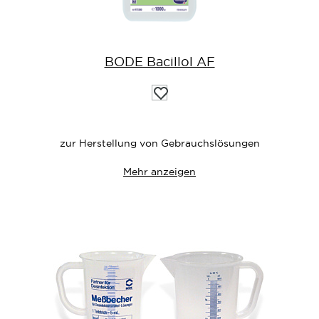
BODE Bacillol AF
Auf
die
Wunschliste
zur Herstellung von Gebrauchslösungen
Mehr anzeigen