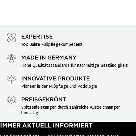
EXPERTISE
100 Jahre Fußpflegekompetenz
MADE IN GERMANY
Hohe Qualitätsstandards für nachhaltige Beständigkeit
INNOVATIVE PRODUKTE
Pioneer in der Fußpflege und Podologie
PREISGEKRÖNT
Spitzenleistungen durch zahlreiche Auszeichnungen 
bestätigt
IMMER AKTUELL INFORMIERT