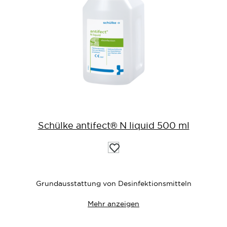
Schülke antifect® N liquid 500 ml
Auf
die
Wunschliste
Grundausstattung von Desinfektionsmitteln
Mehr anzeigen