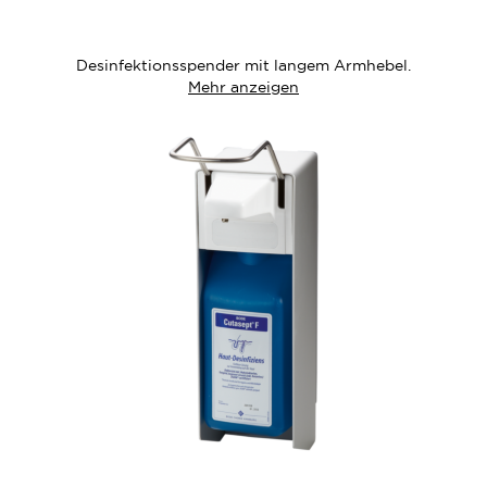
die
Wunschliste
Desinfektionsspender mit langem Armhebel.
Mehr anzeigen