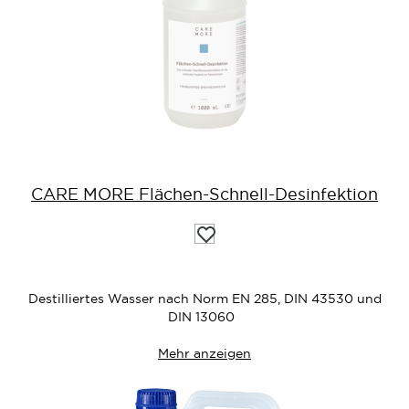
CARE MORE Flächen-Schnell-Desinfektion
Auf
die
Wunschliste
Destilliertes Wasser nach Norm EN 285, DIN 43530 und
DIN 13060
Mehr anzeigen