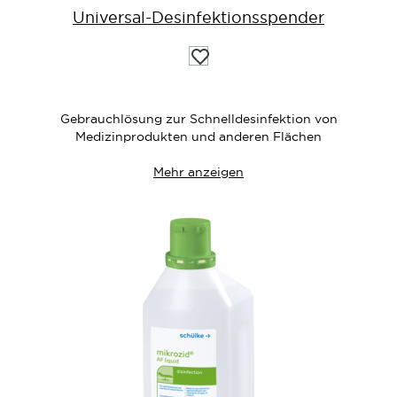
Universal-Desinfektionsspender
Auf
die
Wunschliste
Gebrauchlösung zur Schnelldesinfektion von
Medizinprodukten und anderen Flächen
Mehr anzeigen