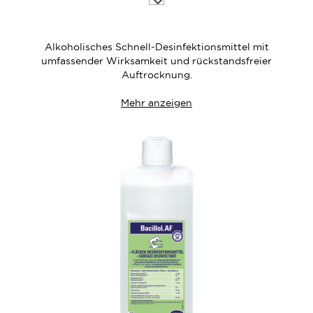
die
Wunschliste
Alkoholisches Schnell-Desinfektionsmittel mit
umfassender Wirksamkeit und rückstandsfreier
Auftrocknung.
Mehr anzeigen