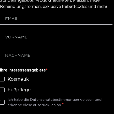
Sonderangebote, Produktneuheiten, Messen, neue
Behandlungsformen, exklusive Rabattcodes und mehr.
Ihre Interessensgebiete
Kosmetik
Fußpflege
Ich habe die
Datenschutzbestimmungen
gelesen und
erkenne diese ausdrücklich an.