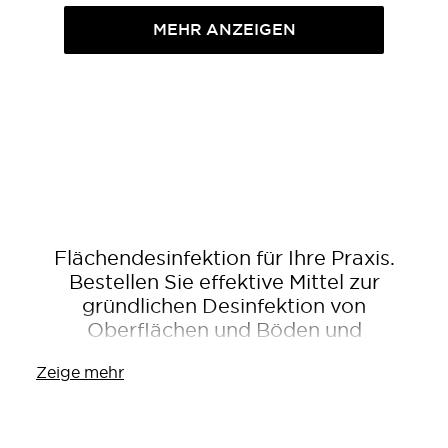
MEHR ANZEIGEN
Flächendesinfektion für Ihre Praxis.
Bestellen Sie effektive Mittel zur
gründlichen Desinfektion von
Oberflächen und Böden und
verbessern Sie Ihre Hygiene.
Zeige mehr