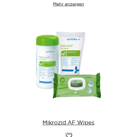
Mehr anzeigen
Mikrozid AF Wipes
Auf