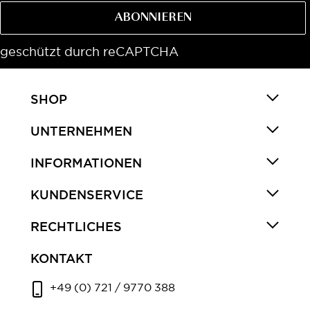
ABONNIEREN
geschützt durch reCAPTCHA
SHOP
UNTERNEHMEN
INFORMATIONEN
KUNDENSERVICE
RECHTLICHES
KONTAKT
+49 (0) 721 / 9770 388