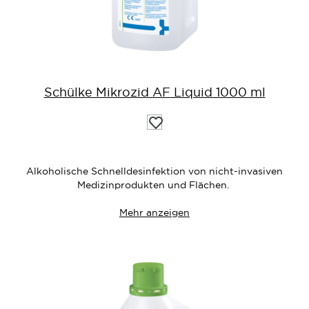
Schülke Mikrozid AF Liquid 1000 ml
Auf
die
Wunschliste
Alkoholische Schnelldesinfektion von nicht-invasiven
Medizinprodukten und Flächen.
Mehr anzeigen