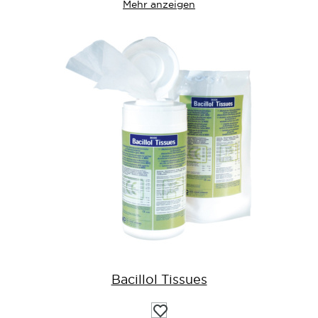
Mehr anzeigen
Bacillol Tissues
Auf