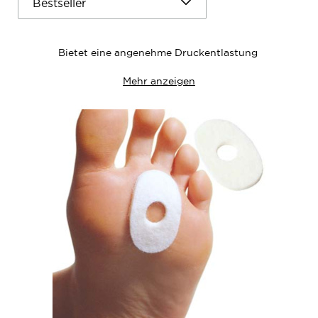
Bietet eine angenehme Druckentlastung
Mehr anzeigen