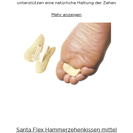
unterstützen eine natürliche Haltung der Zehen
Mehr anzeigen
Santa Flex Hammerzehenkissen mittel