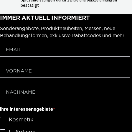
Spitzenleistungen durch zahlreiche Auszeichnungen 
bestätigt
IMMER AKTUELL INFORMIERT
Sonderangebote, Produktneuheiten, Messen, neue
Behandlungsformen, exklusive Rabattcodes und mehr.
Ihre Interessensgebiete
Kosmetik
Fußpflege