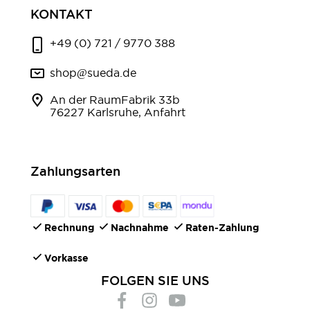
KONTAKT
+49 (0) 721 / 9770 388
shop@sueda.de
An der RaumFabrik 33b
76227 Karlsruhe, Anfahrt
Zahlungsarten
Rechnung
Nachnahme
Raten-Zahlung
Vorkasse
FOLGEN SIE UNS