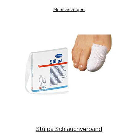
Mehr anzeigen
Stülpa Schlauchverband