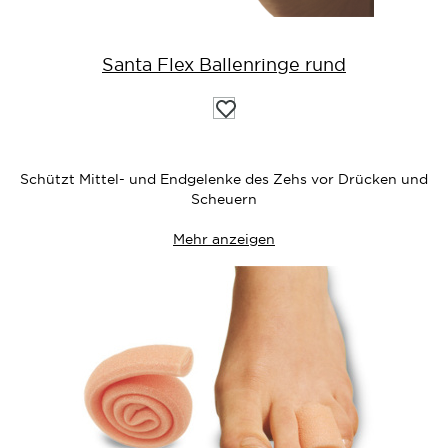
Santa Flex Ballenringe rund
Auf
die
Wunschliste
Schützt Mittel- und Endgelenke des Zehs vor Drücken und
Scheuern
Mehr anzeigen