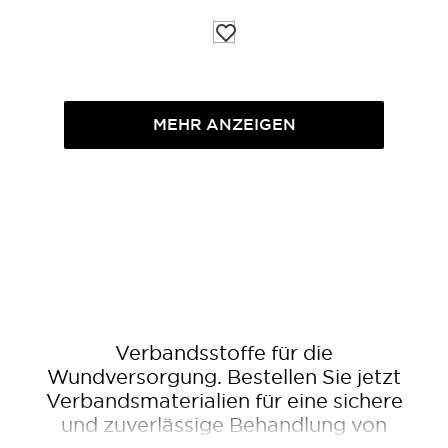
Auf
die
Wunschliste
MEHR ANZEIGEN
Verbandsstoffe für die
Wundversorgung. Bestellen Sie jetzt
Verbandsmaterialien für eine sichere
und zuverlässige Behandlung von