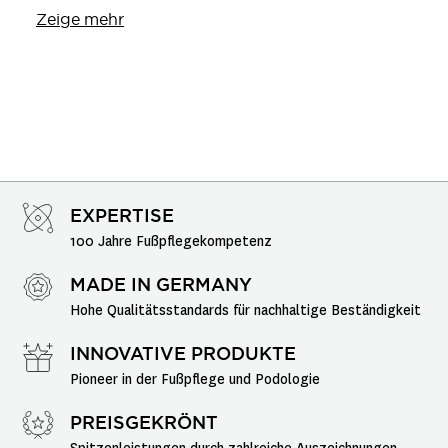
Wunden und Verletzungen.
Zeige mehr
EXPERTISE
100 Jahre Fußpflegekompetenz
MADE IN GERMANY
Hohe Qualitätsstandards für nachhaltige Beständigkeit
INNOVATIVE PRODUKTE
Pioneer in der Fußpflege und Podologie
PREISGEKRÖNT