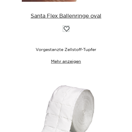
Santa Flex Ballenringe oval
Auf
die
Wunschliste
Vorgestanzte Zellstoff-Tupfer
Mehr anzeigen