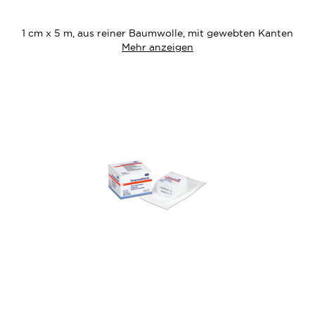
Wunschliste
1 cm x 5 m, aus reiner Baumwolle, mit gewebten Kanten
Mehr anzeigen