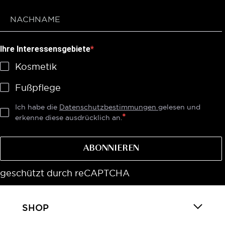
Ihre Interessensgebiete
Kosmetik
Fußpflege
Ich habe die
Datenschutzbestimmungen
gelesen und
erkenne diese ausdrücklich an.
ABONNIEREN
geschützt durch reCAPTCHA
SHOP