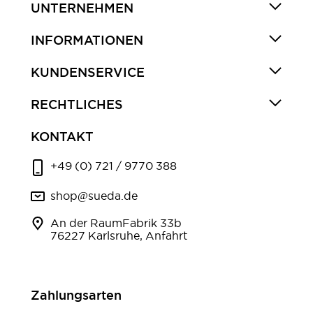
UNTERNEHMEN
INFORMATIONEN
KUNDENSERVICE
RECHTLICHES
KONTAKT
+49 (0) 721 / 9770 388
shop@sueda.de
An der RaumFabrik 33b
76227 Karlsruhe, Anfahrt
Zahlungsarten