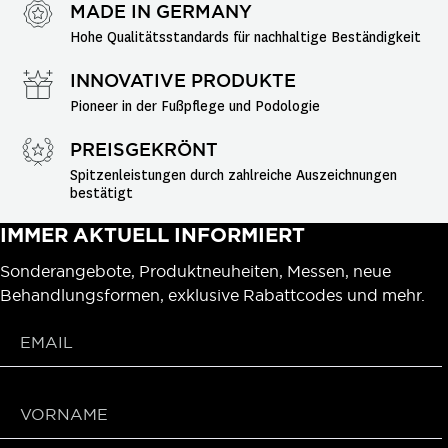
MADE IN GERMANY
Hohe Qualitätsstandards für nachhaltige Beständigkeit
INNOVATIVE PRODUKTE
Pioneer in der Fußpflege und Podologie
PREISGEKRÖNT
Spitzenleistungen durch zahlreiche Auszeichnungen 
bestätigt
IMMER AKTUELL INFORMIERT
Sonderangebote, Produktneuheiten, Messen, neue
Behandlungsformen, exklusive Rabattcodes und mehr.