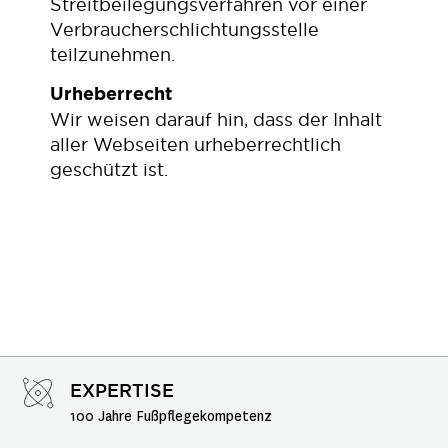
Streitbeilegungsverfahren vor einer
Verbraucherschlichtungsstelle
teilzunehmen.
Urheberrecht
Wir weisen darauf hin, dass der Inhalt
aller Webseiten urheberrechtlich
geschützt ist.
EXPERTISE
100 Jahre Fußpflegekompetenz