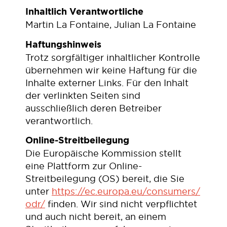
Inhaltlich Verantwortliche
Martin La Fontaine, Julian La Fontaine
Haftungshinweis
Trotz sorgfältiger inhaltlicher Kontrolle
übernehmen wir keine Haftung für die
Inhalte externer Links. Für den Inhalt
der verlinkten Seiten sind
ausschließlich deren Betreiber
verantwortlich.
Online-Streitbeilegung
Die Europäische Kommission stellt
eine Plattform zur Online-
Streitbeilegung (OS) bereit, die Sie
unter
https://ec.europa.eu/consumers/
odr/
finden. Wir sind nicht verpflichtet
und auch nicht bereit, an einem