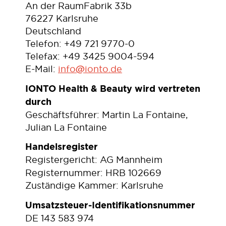
An der RaumFabrik 33b
76227 Karlsruhe
Deutschland
Telefon: +49 721 9770-0
Telefax: +49 3425 9004-594
E-Mail:
info@ionto.de
IONTO Health & Beauty wird vertreten
durch
Geschäftsführer: Martin La Fontaine,
Julian La Fontaine
Handelsregister
Registergericht: AG Mannheim
Registernummer: HRB 102669
Zuständige Kammer: Karlsruhe
Umsatzsteuer-Identifikationsnummer
DE 143 583 974