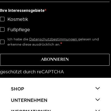
Ihre Interessensgebiete
Kosmetik
Fußpflege
Ich habe die
Datenschutzbestimmungen
gelesen und
erkenne diese ausdrücklich an.
ABONNIEREN
geschützt durch reCAPTCHA
SHOP
UNTERNEHMEN