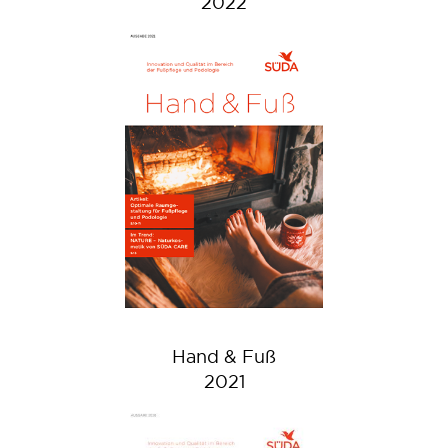
2022
Hand & Fuß
2021