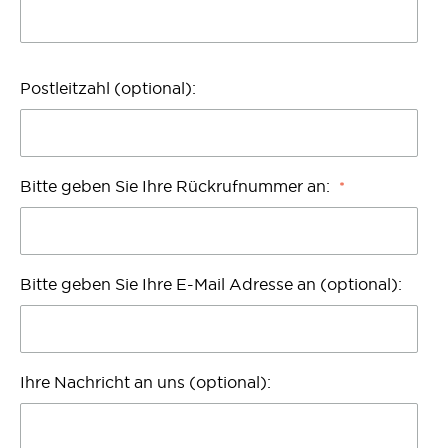
Postleitzahl (optional):
Bitte geben Sie Ihre Rückrufnummer an:
Bitte geben Sie Ihre E-Mail Adresse an (optional):
Ihre Nachricht an uns (optional):