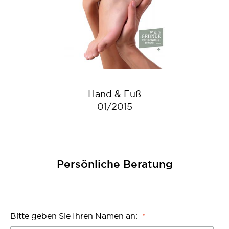
Hand & Fuß
01/2015
Persönliche Beratung
Bitte geben Sie Ihren Namen an: