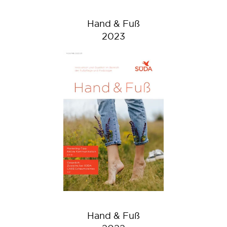
Hand & Fuß
2023
Hand & Fuß