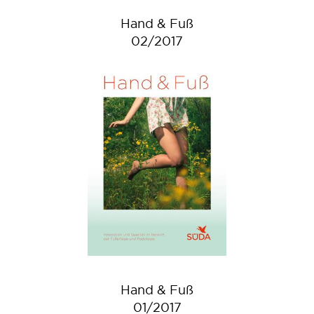
Hand & Fuß
02/2017
Hand & Fuß
01/2017