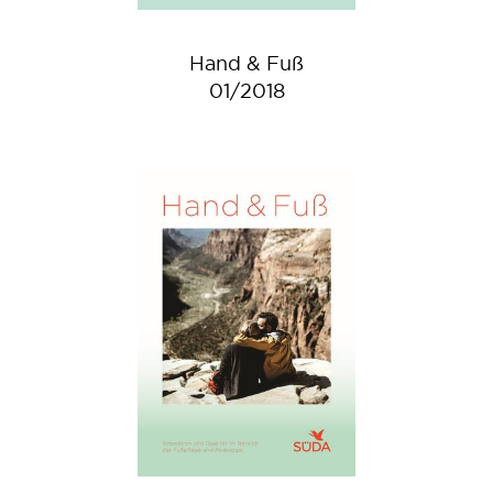
Hand & Fuß
01/2018