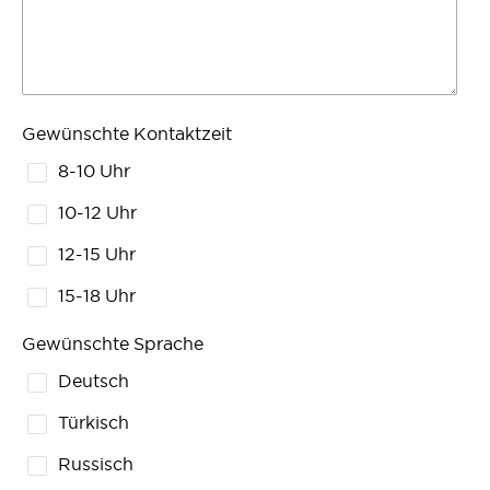
Gewünschte Kontaktzeit
8-10 Uhr
10-12 Uhr
12-15 Uhr
15-18 Uhr
Gewünschte Sprache
Deutsch
Türkisch
Russisch