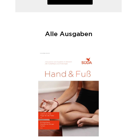
Alle Ausgaben