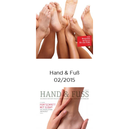
Hand & Fuß
02/2015