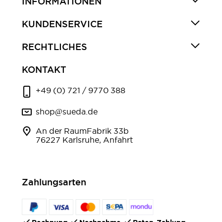
INFORMATIONEN
KUNDENSERVICE
RECHTLICHES
KONTAKT
+49 (0) 721 / 9770 388
shop@sueda.de
An der RaumFabrik 33b
76227 Karlsruhe, Anfahrt
Zahlungsarten