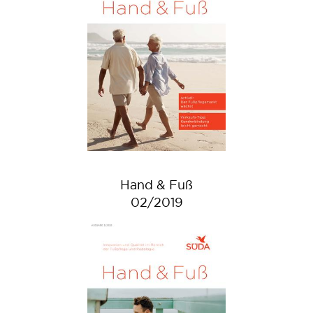
Hand & Fuß
02/2019