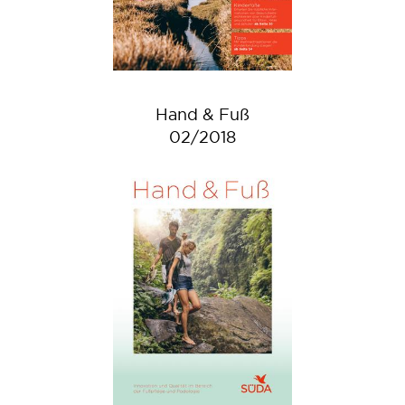
Hand & Fuß
02/2018