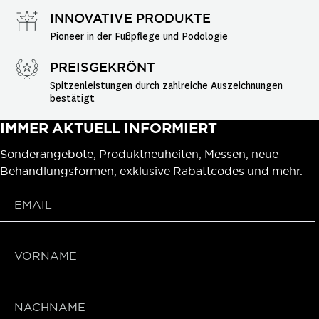
INNOVATIVE PRODUKTE
Pioneer in der Fußpflege und Podologie
PREISGEKRÖNT
Spitzenleistungen durch zahlreiche Auszeichnungen 
bestätigt
IMMER AKTUELL INFORMIERT
Sonderangebote, Produktneuheiten, Messen, neue
Behandlungsformen, exklusive Rabattcodes und mehr.