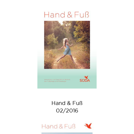
Hand & Fuß
02/2016