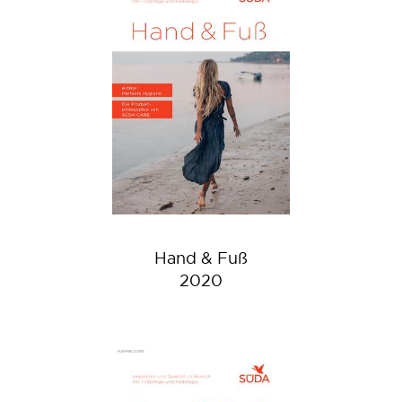
Hand & Fuß
2020