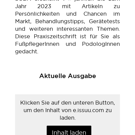
Jahr 2023 mit Artikeln zu
Persönlichkeiten und Chancen im
Markt, Behandlungstipps, Gerätetests
und weiteren interessanten Themen.
Diese Praxiszeitschrift ist für Sie als
FußpflegerInnen und PodologInnen
gedacht.
Aktuelle Ausgabe
Klicken Sie auf den unteren Button,
um den Inhalt von e.issuu.com zu
laden.
Inhalt laden