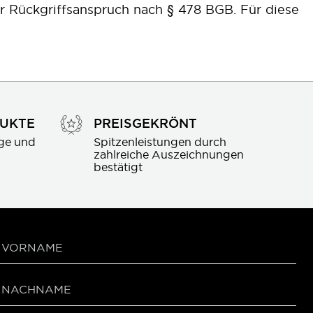
r Rückgriffsanspruch nach § 478 BGB. Für diese
DUKTE
PREISGEKRÖNT
ge und 
Spitzenleistungen durch 
zahlreiche Auszeichnungen 
bestätigt