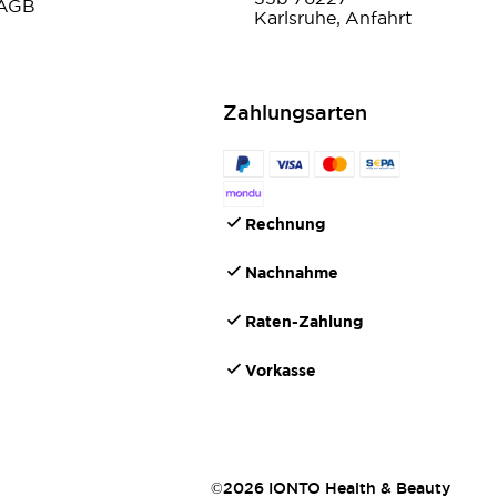
AGB
Karlsruhe, Anfahrt
Zahlungsarten
Rechnung
Nachnahme
Raten-Zahlung
Vorkasse
©2026 IONTO Health & Beauty