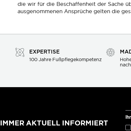
die wir für die Beschaffenheit der Sache
ausgenommenen Ansprüche gelten die geset
EXPERTISE
MAD
100 Jahre Fußpflegekompetenz
Hohe
nach
Ih
IMMER AKTUELL INFORMIERT