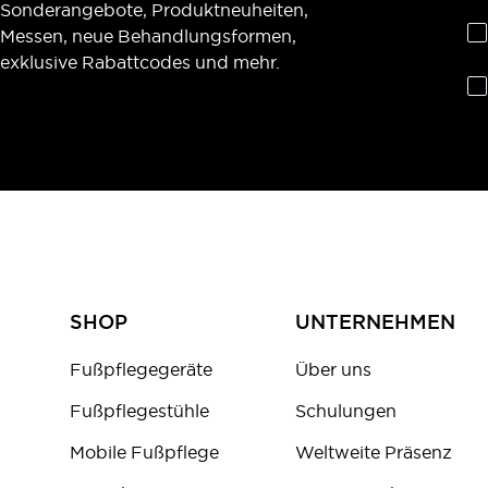
Sonderangebote, Produktneuheiten,
Messen, neue Behandlungsformen,
exklusive Rabattcodes und mehr.
SHOP
UNTERNEHMEN
Fußpflegegeräte
Über uns
Fußpflegestühle
Schulungen
Mobile Fußpflege
Weltweite Präsenz