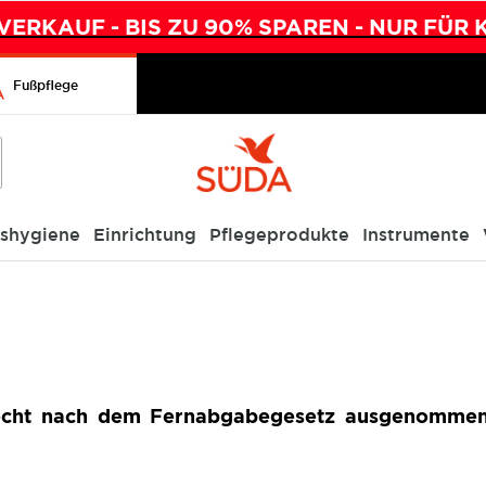
ERKAUF - BIS ZU 90% SPAREN - NUR FÜR 
Fußpflege
ishygiene
Einrichtung
Pflegeprodukte
Instrumente
srecht nach dem Fernabgabegesetz ausgenommen