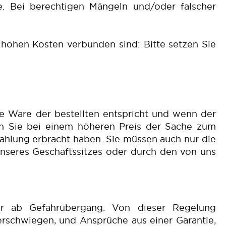
. Bei berechtigen Mängeln und/oder falscher
hohen Kosten verbunden sind: Bitte setzen Sie
te Ware der bestellten entspricht und wenn der
nn Sie bei einem höheren Preis der Sache zum
zahlung erbracht haben. Sie müssen auch nur die
nseres Geschäftssitzes oder durch den von uns
hr ab Gefahrübergang. Von dieser Regelung
rschwiegen, und Ansprüche aus einer Garantie,