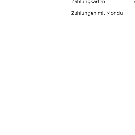
Zahlungsarten
Zahlungen mit Mondu