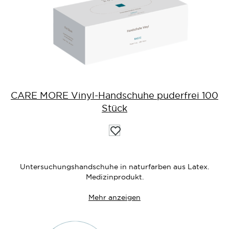
CARE MORE Vinyl-Handschuhe puderfrei 100
Stück
Auf
die
Wunschliste
Untersuchungshandschuhe in naturfarben aus Latex.
Medizinprodukt.
Mehr anzeigen