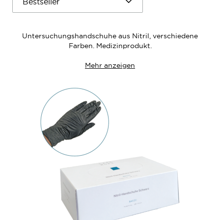
Untersuchungshandschuhe aus Nitril, verschiedene
Farben. Medizinprodukt.
Mehr anzeigen