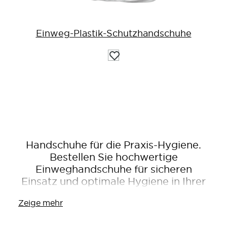
Einweg-Plastik-Schutzhandschuhe
Auf
die
Wunschliste
Handschuhe für die Praxis-Hygiene.
Bestellen Sie hochwertige
Einweghandschuhe für sicheren
Einsatz und optimale Hygiene in Ihrer
Praxis.
Zeige mehr