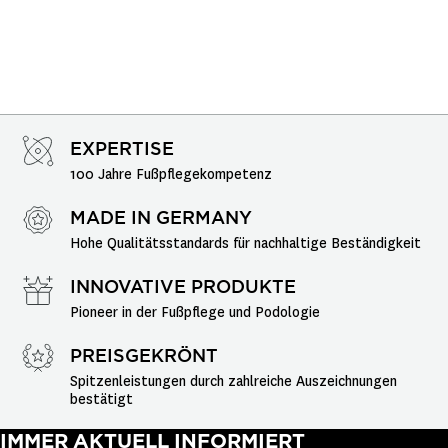
EXPERTISE
100 Jahre Fußpflegekompetenz
MADE IN GERMANY
Hohe Qualitätsstandards für nachhaltige Beständigkeit
INNOVATIVE PRODUKTE
Pioneer in der Fußpflege und Podologie
PREISGEKRÖNT
Spitzenleistungen durch zahlreiche Auszeichnungen 
bestätigt
IMMER AKTUELL INFORMIERT