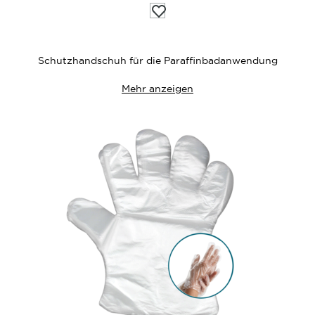
Auf
die
Wunschliste
Schutzhandschuh für die Paraffinbadanwendung
Mehr anzeigen