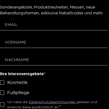
Sonderangebote, Produktneuheiten, Messen, neue
Behandlungsformen, exklusive Rabattcodes und mehr.
Ihre Interessensgebiete
Kosmetik
Fußpflege
Ich habe die
Datenschutzbestimmungen
gelesen und
erkenne diese ausdrücklich an.