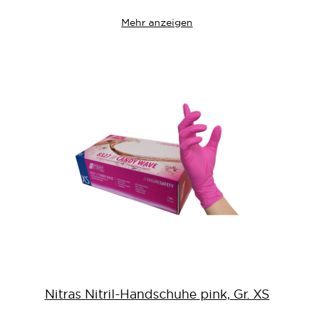
Mehr anzeigen
Nitras Nitril-Handschuhe pink, Gr. XS