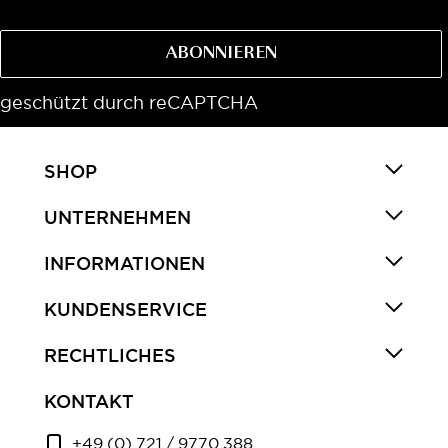
ABONNIEREN
geschützt durch reCAPTCHA
SHOP
UNTERNEHMEN
INFORMATIONEN
KUNDENSERVICE
RECHTLICHES
KONTAKT
+49 (0) 721 / 9770 388