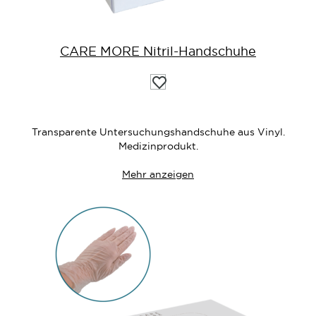
CARE MORE Nitril-Handschuhe
Auf
die
Wunschliste
Transparente Untersuchungshandschuhe aus Vinyl.
Medizinprodukt.
Mehr anzeigen