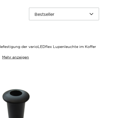
 Befestigung der varioLEDflex Lupenleuchte im Koffer
Mehr anzeigen