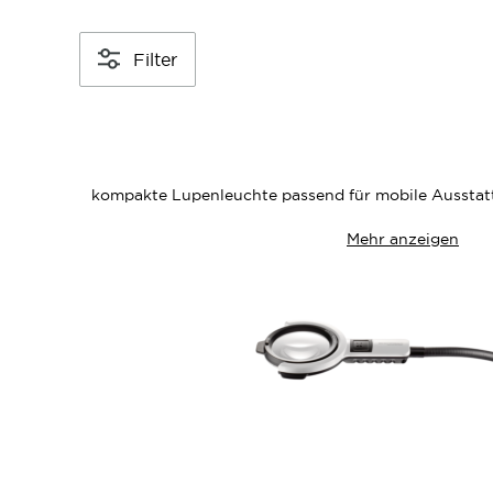
Filter
kompakte Lupenleuchte passend für mobile Ausstatt
Mehr anzeigen