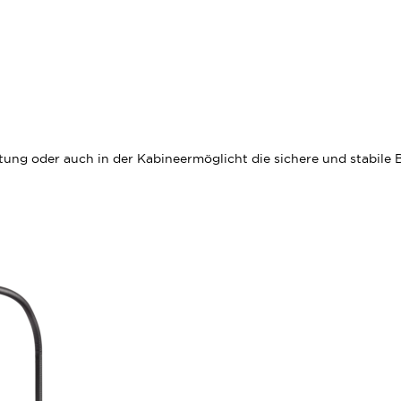
ung oder auch in der Kabine
ermöglicht die sichere und stabile