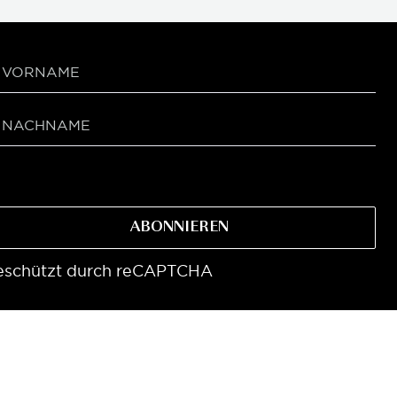
ABONNIEREN
eschützt durch reCAPTCHA