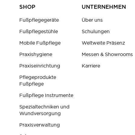
SHOP
UNTERNEHMEN
Fußpflegegeräte
Über uns
Fußpflegestühle
Schulungen
Mobile Fußpflege
Weltweite Präsenz
Praxishygiene
Messen & Showrooms
Praxiseinrichtung
Karriere
Pflegeprodukte
Fußpflege
Fußpflege Instrumente
Spezialtechniken und
Wundversorgung
Praxisverwaltung