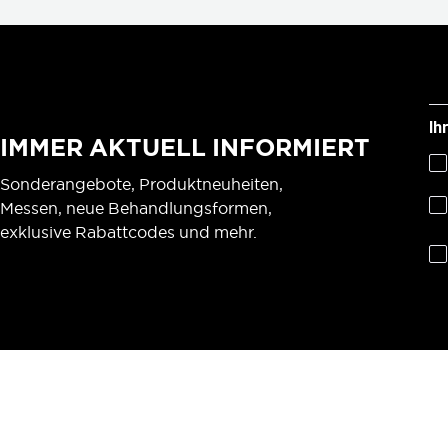
Ih
IMMER AKTUELL INFORMIERT
Sonderangebote, Produktneuheiten,
Messen, neue Behandlungsformen,
exklusive Rabattcodes und mehr.