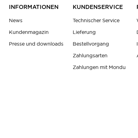
INFORMATIONEN
KUNDENSERVICE
News
Technischer Service
Kundenmagazin
Lieferung
Presse und downloads
Bestellvorgang
Zahlungsarten
Zahlungen mit Mondu