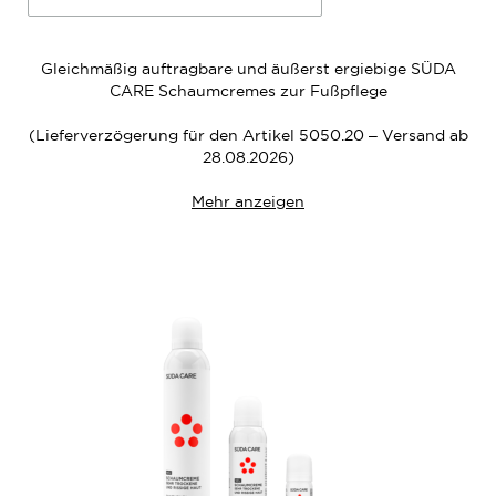
Gleichmäßig auftragbare und äußerst ergiebige SÜDA
CARE Schaumcremes zur Fußpflege
(Lieferverzögerung für den Artikel 5050.20 – Versand ab
28.08.2026)
Mehr anzeigen