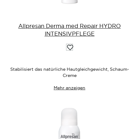
Allpresan Derma med Repair HYDRO
INTENSIVPFLEGE
Auf
die
Wunschliste
Stabilisiert das natürliche Hautgleichgewicht, Schaum-
Creme
Mehr anzeigen