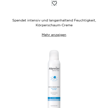
Auf
die
Wunschliste
Spendet intensiv und langanhaltend Feuchtigkeit,
Körperschaum-Creme
Mehr anzeigen