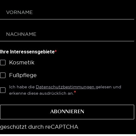
Ihre Interessensgebiete
Kosmetik
Fußpflege
Ich habe die
Datenschutzbestimmungen
gelesen und
erkenne diese ausdrücklich an.
ABONNIEREN
geschützt durch reCAPTCHA