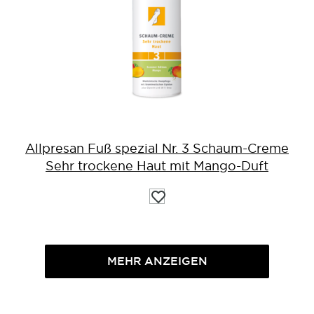
Allpresan Fuß spezial Nr. 3 Schaum-Creme
Sehr trockene Haut mit Mango-Duft
Auf
die
Wunschliste
MEHR ANZEIGEN