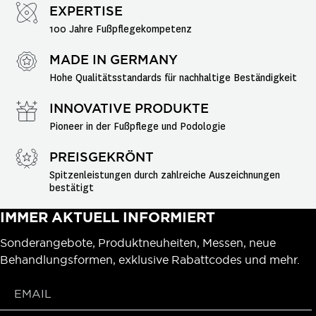
EXPERTISE
100 Jahre Fußpflegekompetenz
MADE IN GERMANY
Hohe Qualitätsstandards für nachhaltige Beständigkeit
INNOVATIVE PRODUKTE
Pioneer in der Fußpflege und Podologie
PREISGEKRÖNT
Spitzenleistungen durch zahlreiche Auszeichnungen 
bestätigt
IMMER AKTUELL INFORMIERT
Sonderangebote, Produktneuheiten, Messen, neue
Behandlungsformen, exklusive Rabattcodes und mehr.