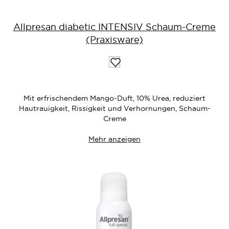
Allpresan diabetic INTENSIV Schaum-Creme
(Praxisware)
Auf
die
Wunschliste
Mit erfrischendem Mango-Duft, 10% Urea, reduziert
Hautrauigkeit, Rissigkeit und Verhornungen, Schaum-
Creme
Mehr anzeigen