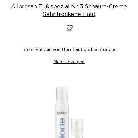
Allpresan Fuß spezial Nr. 3 Schaum-Creme
Sehr trockene Haut
Auf
die
Wunschliste
Intensivpflege von Hornhaut und Schrunden
Mehr anzeigen