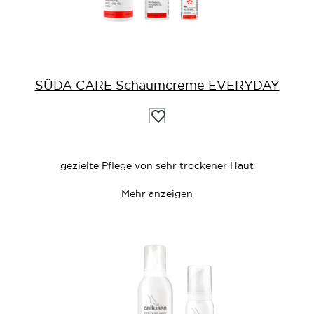
SÜDA CARE Schaumcreme EVERYDAY
Auf
die
Wunschliste
gezielte Pflege von sehr trockener Haut
Mehr anzeigen