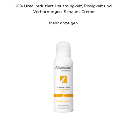
10% Urea, reduziert Hautrauigkeit, Rissigkeit und
Verhornungen, Schaum-Creme
Mehr anzeigen