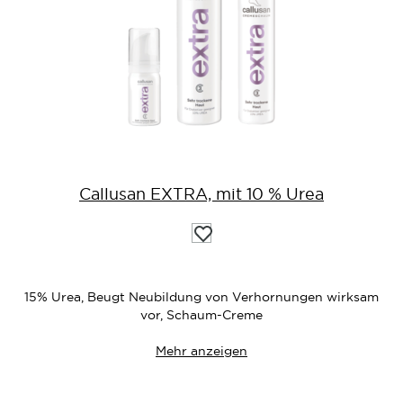
Callusan EXTRA, mit 10 % Urea
Auf
die
Wunschliste
15% Urea, Beugt Neubildung von Verhornungen wirksam
vor, Schaum-Creme
Mehr anzeigen