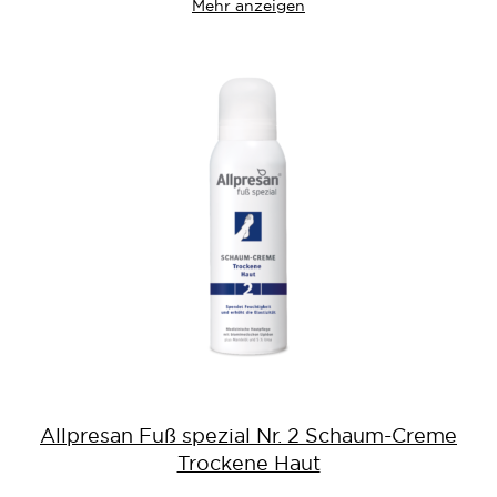
Mehr anzeigen
Allpresan Fuß spezial Nr. 2 Schaum-Creme
Trockene Haut