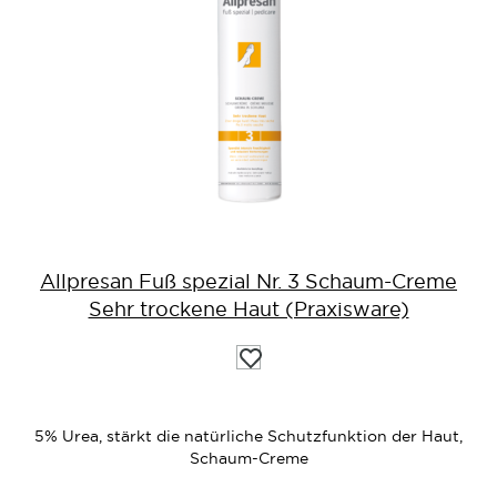
Allpresan Fuß spezial Nr. 3 Schaum-Creme
Sehr trockene Haut (Praxisware)
Auf
die
Wunschliste
5% Urea, stärkt die natürliche Schutzfunktion der Haut,
Schaum-Creme