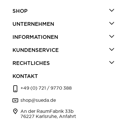
SHOP
UNTERNEHMEN
INFORMATIONEN
KUNDENSERVICE
RECHTLICHES
KONTAKT
+49 (0) 721 / 9770 388
shop@sueda.de
An der RaumFabrik 33b
76227 Karlsruhe, Anfahrt