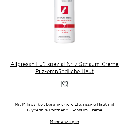
Allpresan Fuß spezial Nr. 7 Schaum-Creme
Pilz-empfindliche Haut
Auf
die
Wunschliste
Mit Mikrosilber, beruhigt gereizte, rissige Haut mit
Glycerin & Panthenol, Schaum-Creme
Mehr anzeigen