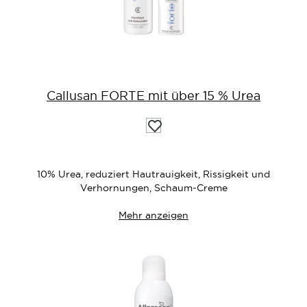
Callusan FORTE mit über 15 % Urea
Auf
die
Wunschliste
10% Urea, reduziert Hautrauigkeit, Rissigkeit und
Verhornungen, Schaum-Creme
Mehr anzeigen