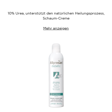
Wunschliste
10% Urea, unterstützt den natürlichen Heilungsprozess,
Schaum-Creme
Mehr anzeigen