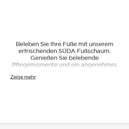
Beleben Sie Ihre Füße mit unserem
erfrischenden SÜDA Fußschaum.
Genießen Sie belebende
Pflegemomente und ein angenehmes
Frischegefühl.
Zeige mehr