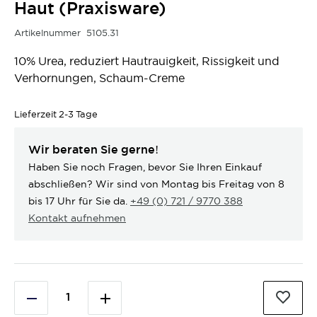
Haut (Praxisware)
Artikelnummer
5105.31
10% Urea, reduziert Hautrauigkeit, Rissigkeit und
Verhornungen, Schaum-Creme
Lieferzeit
2-3 Tage
Wir beraten Sie gerne!
Haben Sie noch Fragen, bevor Sie Ihren Einkauf
abschließen? Wir sind von Montag bis Freitag von 8
bis 17 Uhr für Sie da.
+49 (0) 721 / 9770 388
Kontakt aufnehmen