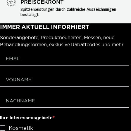
PREISGEKRÖNT
Spitzenleistungen durch zahlreiche Auszeichnungen 
bestätigt
IMMER AKTUELL INFORMIERT
Sonderangebote, Produktneuheiten, Messen, neue
Behandlungsformen, exklusive Rabattcodes und mehr.
Ihre Interessensgebiete
Kosmetik