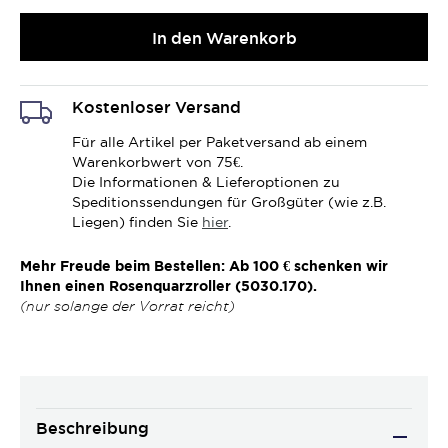
In den Warenkorb
Kostenloser Versand
Für alle Artikel per Paketversand ab einem
Warenkorbwert von 75€.
Die Informationen & Lieferoptionen zu
Speditionssendungen für Großgüter (wie z.B.
Liegen) finden Sie
hier
.
Mehr Freude beim Bestellen: Ab 100 € schenken wir
Ihnen einen Rosenquarzroller (5030.170).
(nur solange der Vorrat reicht)
Beschreibung