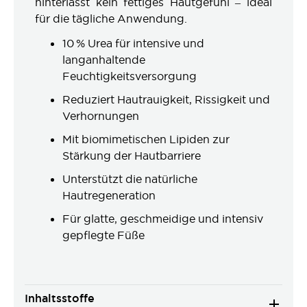
hinterlässt kein fettiges Hautgefühl – ideal
für die tägliche Anwendung.
10 % Urea für intensive und
langanhaltende
Feuchtigkeitsversorgung
Reduziert Hautrauigkeit, Rissigkeit und
Verhornungen
Mit biomimetischen Lipiden zur
Stärkung der Hautbarriere
Unterstützt die natürliche
Hautregeneration
Für glatte, geschmeidige und intensiv
gepflegte Füße
Inhaltsstoffe