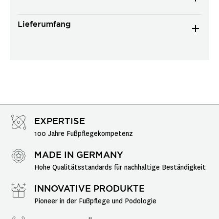
Lieferumfang
EXPERTISE
100 Jahre Fußpflegekompetenz
MADE IN GERMANY
Hohe Qualitätsstandards für nachhaltige Beständigkeit
INNOVATIVE PRODUKTE
Pioneer in der Fußpflege und Podologie