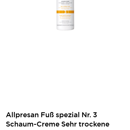
Allpresan Fuß spezial Nr. 3
Schaum-Creme Sehr trockene