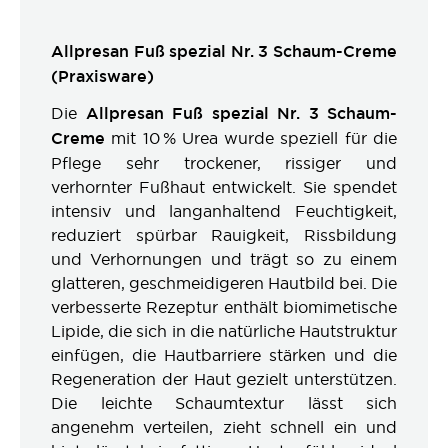
Allpresan Fuß spezial Nr. 3 Schaum-Creme
(Praxisware)
Die
Allpresan Fuß spezial Nr. 3 Schaum-
Creme
mit 10 % Urea wurde speziell für die
Pflege sehr trockener, rissiger und
verhornter Fußhaut entwickelt. Sie spendet
intensiv und langanhaltend Feuchtigkeit,
reduziert spürbar Rauigkeit, Rissbildung
und Verhornungen und trägt so zu einem
glatteren, geschmeidigeren Hautbild bei. Die
verbesserte Rezeptur enthält biomimetische
Lipide, die sich in die natürliche Hautstruktur
einfügen, die Hautbarriere stärken und die
Regeneration der Haut gezielt unterstützen.
Die leichte Schaumtextur lässt sich
angenehm verteilen, zieht schnell ein und