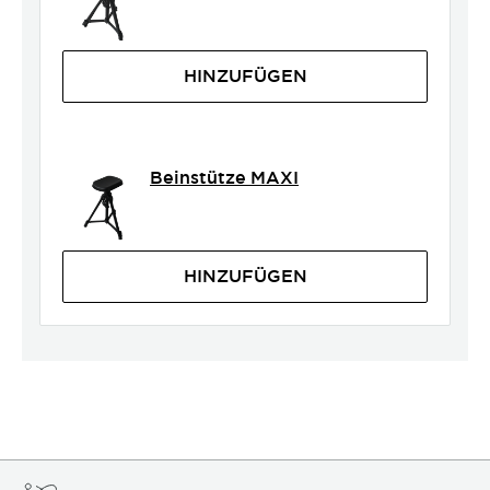
HINZUFÜGEN
Beinstütze MAXI
HINZUFÜGEN