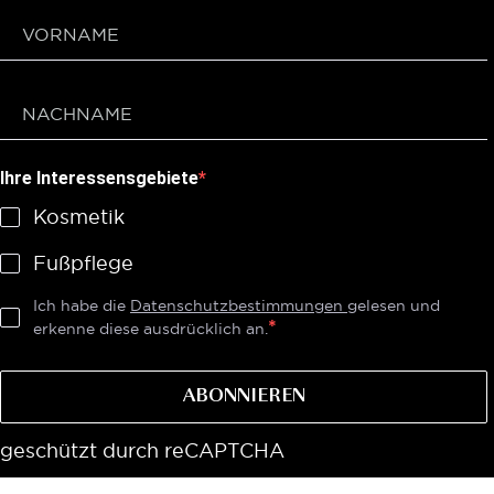
Ihre Interessensgebiete
Kosmetik
Fußpflege
Ich habe die
Datenschutzbestimmungen
gelesen und
erkenne diese ausdrücklich an.
ABONNIEREN
geschützt durch reCAPTCHA