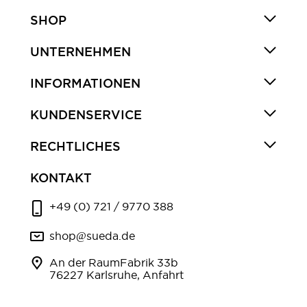
SHOP
UNTERNEHMEN
INFORMATIONEN
KUNDENSERVICE
RECHTLICHES
KONTAKT
+49 (0) 721 / 9770 388
shop@sueda.de
An der RaumFabrik 33b
76227 Karlsruhe, Anfahrt