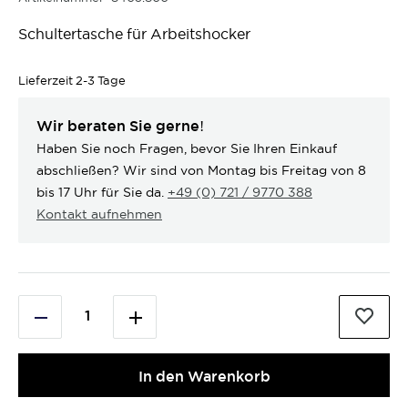
Schultertasche für Arbeitshocker
Lieferzeit
2-3 Tage
Wir beraten Sie gerne!
Haben Sie noch Fragen, bevor Sie Ihren Einkauf
abschließen? Wir sind von Montag bis Freitag von 8
bis 17 Uhr für Sie da.
+49 (0) 721 / 9770 388
Kontakt aufnehmen
In den Warenkorb