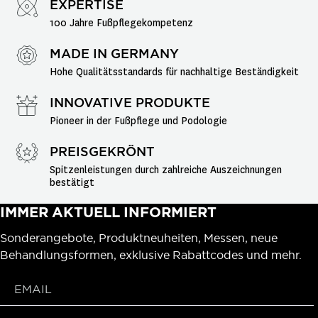
EXPERTISE
100 Jahre Fußpflegekompetenz
MADE IN GERMANY
Hohe Qualitätsstandards für nachhaltige Beständigkeit
INNOVATIVE PRODUKTE
Pioneer in der Fußpflege und Podologie
PREISGEKRÖNT
Spitzenleistungen durch zahlreiche Auszeichnungen 
bestätigt
IMMER AKTUELL INFORMIERT
Sonderangebote, Produktneuheiten, Messen, neue
Behandlungsformen, exklusive Rabattcodes und mehr.