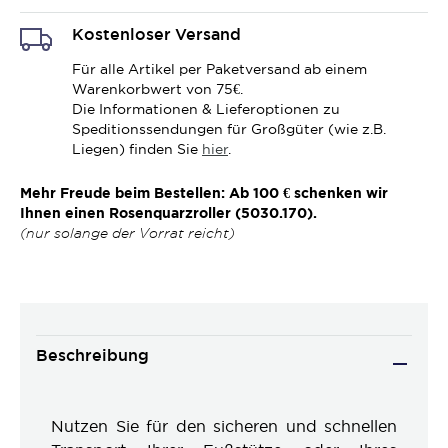
Kostenloser Versand
Für alle Artikel per Paketversand ab einem
Warenkorbwert von 75€.
Die Informationen & Lieferoptionen zu
Speditionssendungen für Großgüter (wie z.B.
Liegen) finden Sie
hier
.
Mehr Freude beim Bestellen: Ab 100 € schenken wir
Ihnen einen Rosenquarzroller (5030.170).
(nur solange der Vorrat reicht)
Beschreibung
Nutzen Sie für den sicheren und schnellen