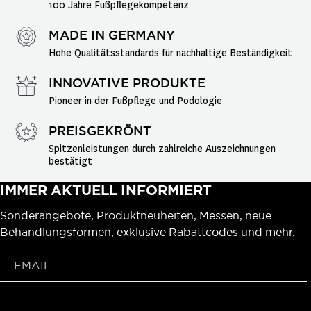
100 Jahre Fußpflegekompetenz
MADE IN GERMANY
Hohe Qualitätsstandards für nachhaltige Beständigkeit
INNOVATIVE PRODUKTE
Pioneer in der Fußpflege und Podologie
PREISGEKRÖNT
Spitzenleistungen durch zahlreiche Auszeichnungen 
bestätigt
IMMER AKTUELL INFORMIERT
Sonderangebote, Produktneuheiten, Messen, neue
Behandlungsformen, exklusive Rabattcodes und mehr.