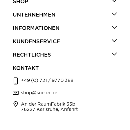
SHOP
UNTERNEHMEN
INFORMATIONEN
KUNDENSERVICE
RECHTLICHES
KONTAKT
+49 (0) 721 / 9770 388
shop@sueda.de
An der RaumFabrik 33b
76227 Karlsruhe, Anfahrt