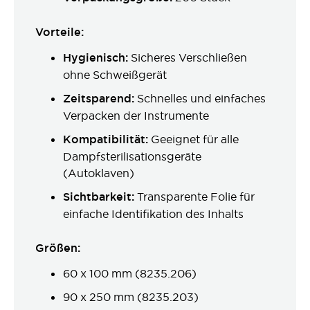
Vorteile:
Hygienisch:
Sicheres Verschließen
ohne Schweißgerät
Zeitsparend:
Schnelles und einfaches
Verpacken der Instrumente
Kompatibilität:
Geeignet für alle
Dampfsterilisationsgeräte
(Autoklaven)
Sichtbarkeit:
Transparente Folie für
einfache Identifikation des Inhalts
Größen:
60 x 100 mm (8235.206)
90 x 250 mm (8235.203)