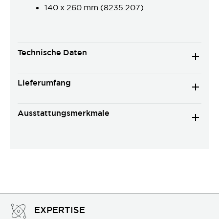
140 x 260 mm (8235.207)
Technische Daten
Lieferumfang
Ausstattungsmerkmale
EXPERTISE