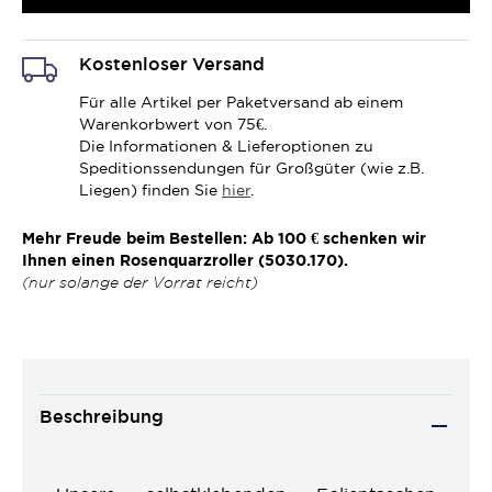
Kostenloser Versand
Für alle Artikel per Paketversand ab einem
Warenkorbwert von 75€.
Die Informationen & Lieferoptionen zu
Speditionssendungen für Großgüter (wie z.B.
Liegen) finden Sie
hier
.
Mehr Freude beim Bestellen: Ab 100 € schenken wir
Ihnen einen Rosenquarzroller (5030.170).
(nur solange der Vorrat reicht)
Beschreibung