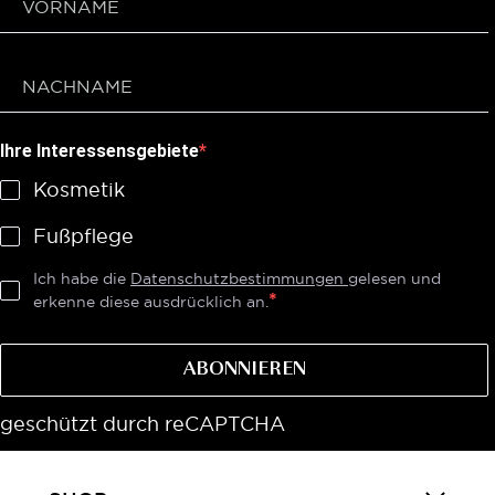
Ihre Interessensgebiete
Kosmetik
Fußpflege
Ich habe die
Datenschutzbestimmungen
gelesen und
erkenne diese ausdrücklich an.
ABONNIEREN
geschützt durch reCAPTCHA