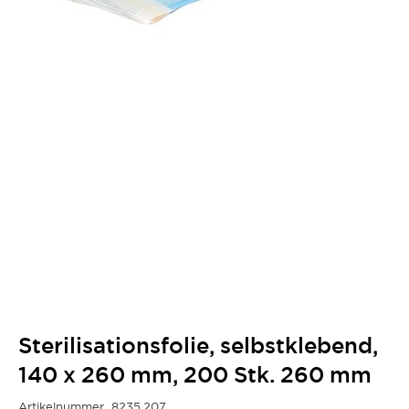
Sterilisationsfolie, selbstklebend,
140 x 260 mm, 200 Stk. 260 mm
Artikelnummer
8235.207