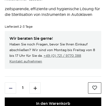
zeitsparende, effiziente und hygienische Lösung für
die Sterilisation von Instrumenten in Autoklaven
Lieferzeit
2-3 Tage
Wir beraten Sie gerne!
Haben Sie noch Fragen, bevor Sie Ihren Einkauf
abschließen? Wir sind von Montag bis Freitag von 8
bis 17 Uhr für Sie da.
+49 (0) 721 / 9770 388
Kontakt aufnehmen
In den Warenkorb