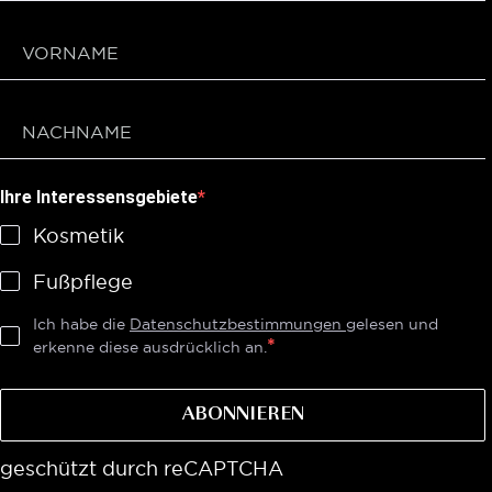
Ihre Interessensgebiete
Kosmetik
Fußpflege
Ich habe die
Datenschutzbestimmungen
gelesen und
erkenne diese ausdrücklich an.
ABONNIEREN
geschützt durch reCAPTCHA