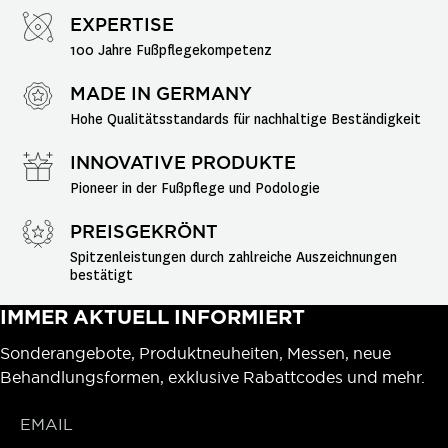
EXPERTISE
100 Jahre Fußpflegekompetenz
MADE IN GERMANY
Hohe Qualitätsstandards für nachhaltige Beständigkeit
INNOVATIVE PRODUKTE
Pioneer in der Fußpflege und Podologie
PREISGEKRÖNT
Spitzenleistungen durch zahlreiche Auszeichnungen 
bestätigt
IMMER AKTUELL INFORMIERT
Sonderangebote, Produktneuheiten, Messen, neue
Behandlungsformen, exklusive Rabattcodes und mehr.