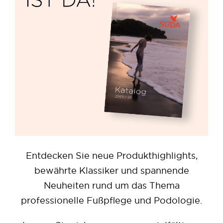
Entdecken Sie neue Produkthighlights,
bewährte Klassiker und spannende
Neuheiten rund um das Thema
professionelle Fußpflege und Podologie.