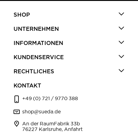
SHOP
UNTERNEHMEN
INFORMATIONEN
KUNDENSERVICE
RECHTLICHES
KONTAKT
+49 (0) 721 / 9770 388
shop@sueda.de
An der RaumFabrik 33b
76227 Karlsruhe, Anfahrt