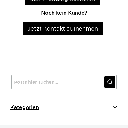
Noch kein Kunde?
Jetzt Kontakt aufnehmen
Kategorien