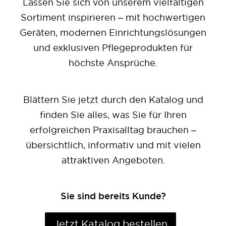
Lassen Sie sich von unserem vielfältigen
Sortiment inspirieren – mit hochwertigen
Geräten, modernen Einrichtungslösungen
und exklusiven Pflegeprodukten für
höchste Ansprüche.
Blättern Sie jetzt durch den Katalog und
finden Sie alles, was Sie für Ihren
erfolgreichen Praxisalltag brauchen –
übersichtlich, informativ und mit vielen
attraktiven Angeboten.
Sie sind bereits Kunde?
Jetzt Katalog bestellen