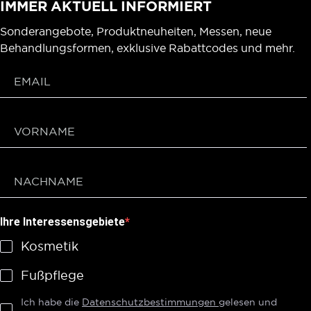
IMMER AKTUELL INFORMIERT
Sonderangebote, Produktneuheiten, Messen, neue
Behandlungsformen, exklusive Rabattcodes und mehr.
Ihre Interessensgebiete
Kosmetik
Fußpflege
Ich habe die
Datenschutzbestimmungen
gelesen und