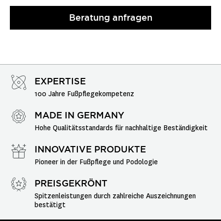
Beratung anfragen
EXPERTISE
100 Jahre Fußpflegekompetenz
MADE IN GERMANY
Hohe Qualitätsstandards für nachhaltige Beständigkeit
INNOVATIVE PRODUKTE
Pioneer in der Fußpflege und Podologie
PREISGEKRÖNT
Spitzenleistungen durch zahlreiche Auszeichnungen 
bestätigt