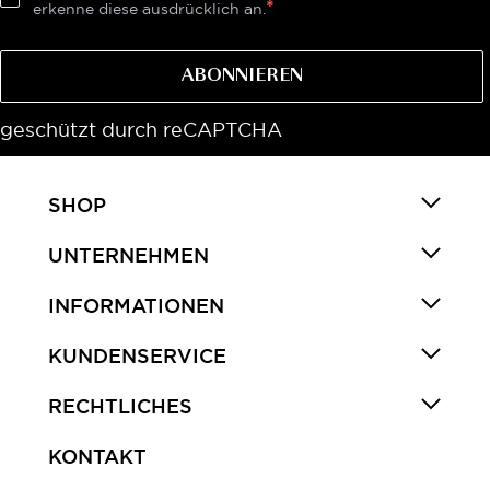
erkenne diese ausdrücklich an.
ABONNIEREN
geschützt durch reCAPTCHA
SHOP
UNTERNEHMEN
INFORMATIONEN
KUNDENSERVICE
RECHTLICHES
KONTAKT