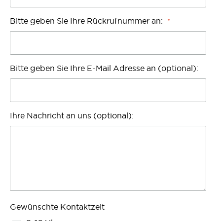
Bitte geben Sie Ihre Rückrufnummer an:
Bitte geben Sie Ihre E-Mail Adresse an (optional):
Ihre Nachricht an uns (optional):
Gewünschte Kontaktzeit