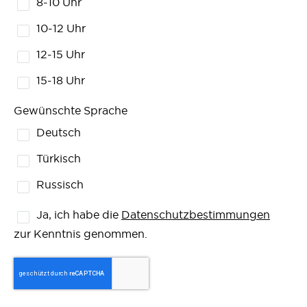
8-10 Uhr
10-12 Uhr
12-15 Uhr
15-18 Uhr
Gewünschte Sprache
Deutsch
Türkisch
Russisch
Ja, ich habe die
Datenschutzbestimmungen
zur Kenntnis genommen.