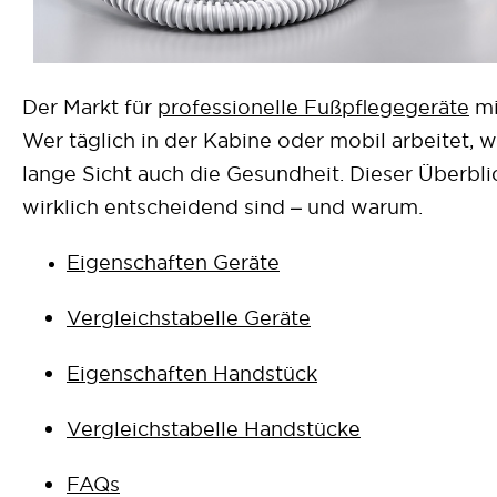
Der Markt für
professionelle Fußpflegegeräte
mi
Wer täglich in der Kabine oder mobil arbeitet, w
lange Sicht auch die Gesundheit. Dieser Überbl
wirklich entscheidend sind – und warum.
Eigenschaften Geräte
Vergleichstabelle Geräte
Eigenschaften Handstück
Vergleichstabelle Handstücke
FAQs