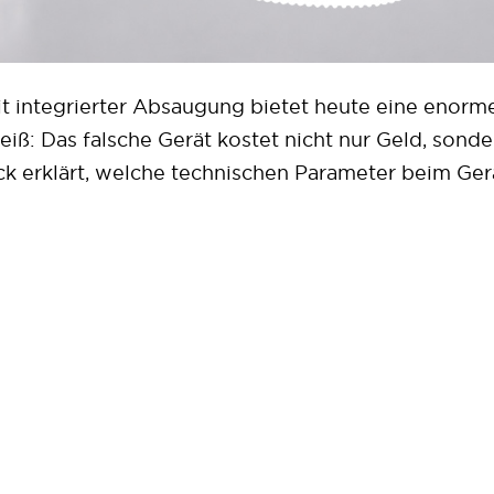
t integrierter Absaugung bietet heute eine enorm
eiß: Das falsche Gerät kostet nicht nur Geld, sonde
ick erklärt, welche technischen Parameter beim Ge