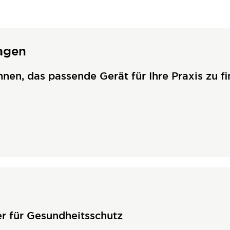
agen
hnen, das passende Gerät für Ihre Praxis zu fi
r für Gesundheitsschutz