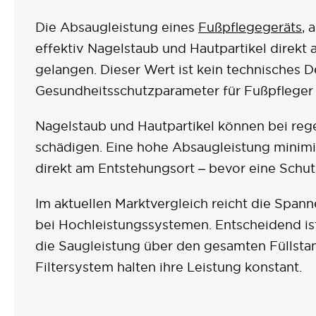
Die Absaugleistung eines
Fußpflegegeräts
, 
effektiv Nagelstaub und Hautpartikel direkt
gelangen. Dieser Wert ist kein technisches D
Gesundheitsschutzparameter für Fußpfleger
Nagelstaub und Hautpartikel können bei reg
schädigen. Eine hohe Absaugleistung minimi
direkt am Entstehungsort – bevor eine Schu
Im aktuellen Marktvergleich reicht die Spann
bei Hochleistungssystemen. Entscheidend ist 
die Saugleistung über den gesamten Füllstan
Filtersystem halten ihre Leistung konstant.