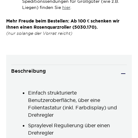
Speditionssendungen für Großgüter (wie z.B.
Liegen) finden Sie
hier
.
Mehr Freude beim Bestellen: Ab 100 € schenken wir
Ihnen einen Rosenquarzroller (5030.170).
(nur solange der Vorrat reicht)
Beschreibung
Einfach strukturierte
Benutzeroberfläche, über eine
Folientastatur (inkl. Farbdisplay) und
Drehregler
Spraylevel Regulierung über einen
Drehregler