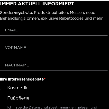
IMMER AKTUELL INFORMIERT
Sonderangebote, Produktneuheiten, Messen, neue
Behandlungsformen, exklusive Rabattcodes und mehr.
Ihre Interessensgebiete
Kosmetik
Fußpflege
Ich habe die
Datenschutzbestimmungen
gelesen und