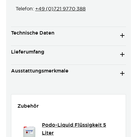
Telefon:
+49 (0)721 9770 388
Technische Daten
Lieferumfang
Ausstattungsmerkmale
Zubehör
Podo-Liquid Flüssigkeit 5
Liter