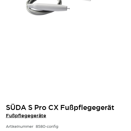
SÜDA S Pro CX Fußpflegegerät
Fußpflegegeräte
Artikelnummer
8580-config