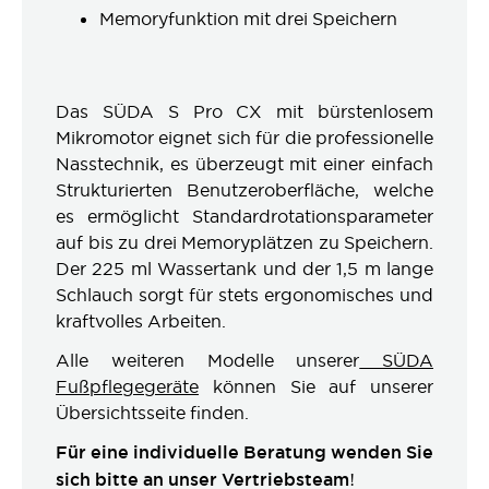
Memoryfunktion mit drei Speichern
Das SÜDA S Pro CX mit bürstenlosem
Mikromotor eignet sich für die professionelle
Nasstechnik, es überzeugt mit einer einfach
Strukturierten Benutzeroberfläche, welche
es ermöglicht Standardrotationsparameter
auf bis zu drei Memoryplätzen zu Speichern.
Der 225 ml Wassertank und der 1,5 m lange
Schlauch sorgt für stets ergonomisches und
kraftvolles Arbeiten.
Alle weiteren Modelle unserer
SÜDA
Fußpflegegeräte
können Sie auf unserer
Übersichtsseite finden.
Für eine individuelle Beratung wenden Sie
sich bitte an unser Vertriebsteam!