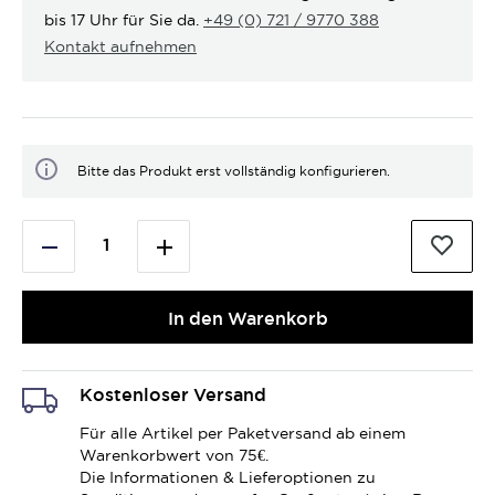
bis 17 Uhr für Sie da.
+49 (0) 721 / 9770 388
Kontakt aufnehmen
Bitte das Produkt erst vollständig konfigurieren.
In den Warenkorb
Kostenloser Versand
Für alle Artikel per Paketversand ab einem
Warenkorbwert von 75€.
Die Informationen & Lieferoptionen zu