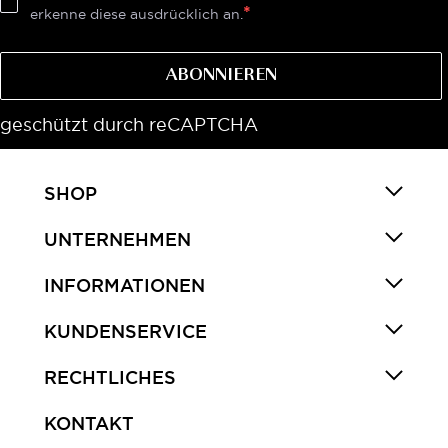
erkenne diese ausdrücklich an.
ABONNIEREN
geschützt durch reCAPTCHA
SHOP
UNTERNEHMEN
INFORMATIONEN
KUNDENSERVICE
RECHTLICHES
KONTAKT