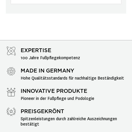
EXPERTISE
100 Jahre Fußpflegekompetenz
MADE IN GERMANY
Hohe Qualitätsstandards für nachhaltige Beständigkeit
INNOVATIVE PRODUKTE
Pioneer in der Fußpflege und Podologie
PREISGEKRÖNT
Spitzenleistungen durch zahlreiche Auszeichnungen 
bestätigt