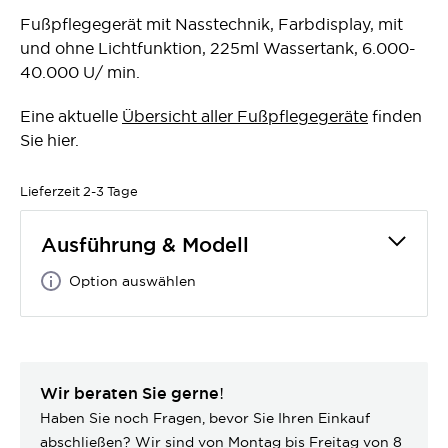
Fußpflegegerät mit Nasstechnik, Farbdisplay, mit
und ohne Lichtfunktion, 225ml Wassertank, 6.000-
40.000 U/ min.
Eine aktuelle
Übersicht aller Fußpflegegeräte
finden
Sie hier.
Lieferzeit
2-3 Tage
Ausführung & Modell
Option auswählen
Wir beraten Sie gerne!
Haben Sie noch Fragen, bevor Sie Ihren Einkauf
abschließen? Wir sind von Montag bis Freitag von 8