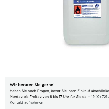
Wir beraten Sie gerne!
Haben Sie noch Fragen, bevor Sie Ihren Einkauf abschließ
Montag bis Freitag von 8 bis 17 Uhr für Sie da.
+49 (0) 721
Kontakt aufnehmen