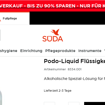
ERKAUF - BIS ZU 90% SPAREN - NUR FÜR 
Fußpflege
ishygiene
Einrichtung
Pflegeprodukte
Instrumente
Podo-Liquid Flüssigke
Artikelnummer
8334.001
Alkoholische Spezial-Lösung für 
Lieferzeit
2-3 Tage