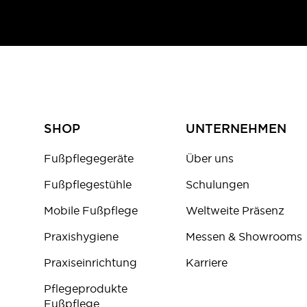
SHOP
UNTERNEHMEN
Fußpflegegeräte
Über uns
Fußpflegestühle
Schulungen
Mobile Fußpflege
Weltweite Präsenz
Praxishygiene
Messen & Showrooms
Praxiseinrichtung
Karriere
Pflegeprodukte
Fußpflege