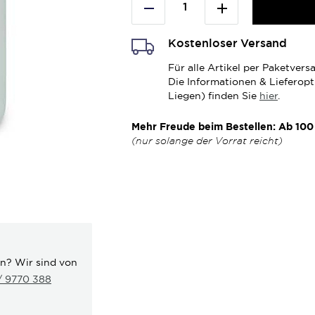
Kostenloser Versand
Für alle Artikel per Paketve
Die Informationen & Lieferop
Liegen) finden Sie
hier
.
Mehr Freude beim Bestellen: Ab 100 
(nur solange der Vorrat reicht)
en? Wir sind von
 / 9770 388