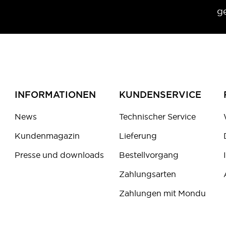
g
INFORMATIONEN
KUNDENSERVICE
News
Technischer Service
Kundenmagazin
Lieferung
Presse und downloads
Bestellvorgang
Zahlungsarten
Zahlungen mit Mondu