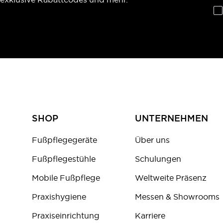
SHOP
UNTERNEHMEN
Fußpflegegeräte
Über uns
Fußpflegestühle
Schulungen
Mobile Fußpflege
Weltweite Präsenz
Praxishygiene
Messen & Showrooms
Praxiseinrichtung
Karriere