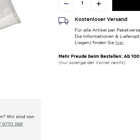
Kostenloser Versand
Für alle Artikel per Paketve
Die Informationen & Lieferop
Liegen) finden Sie
hier
.
Mehr Freude beim Bestellen: Ab 100 
(nur solange der Vorrat reicht)
en? Wir sind von
 / 9770 388