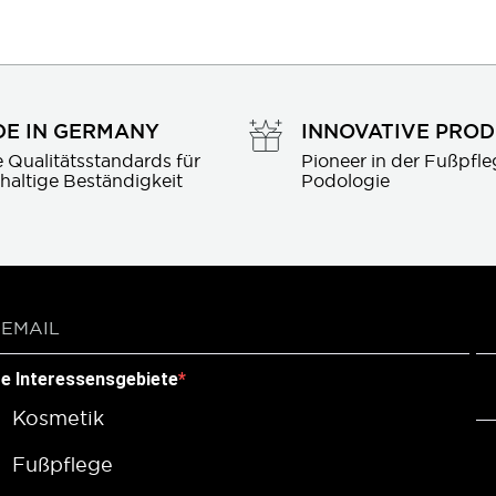
E IN GERMANY
INNOVATIVE PRO
 Qualitätsstandards für 
Pioneer in der Fußpfle
haltige Beständigkeit
Podologie
re Interessensgebiete
Kosmetik
Fußpflege