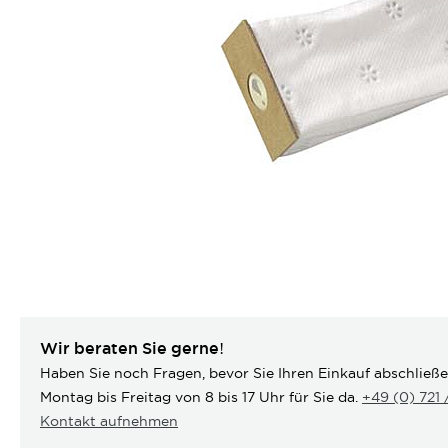
Wir beraten Sie gerne!
Haben Sie noch Fragen, bevor Sie Ihren Einkauf abschließ
Montag bis Freitag von 8 bis 17 Uhr für Sie da.
+49 (0) 721
Kontakt aufnehmen