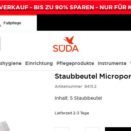
ERKAUF - BIS ZU 90% SPAREN - NUR FÜR 
Fußpflege
ishygiene
Einrichtung
Pflegeprodukte
Instrumente
Staubbeutel Micropor
Artikelnummer
8415.2
Inhalt: 5 Staubbeutel
Lieferzeit
2-3 Tage