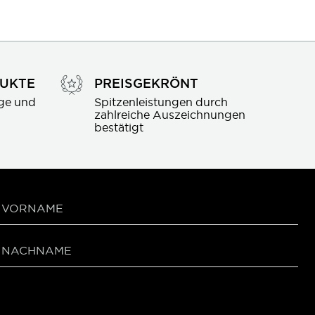
DUKTE
PREISGEKRÖNT
ge und 
Spitzenleistungen durch 
zahlreiche Auszeichnungen 
bestätigt