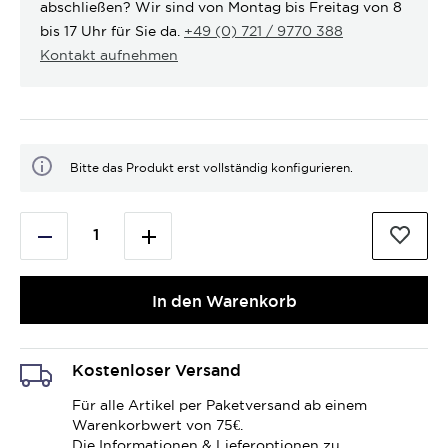
abschließen? Wir sind von Montag bis Freitag von 8
bis 17 Uhr für Sie da.
+49 (0) 721 / 9770 388
Kontakt aufnehmen
Bitte das Produkt erst vollständig konfigurieren.
In den Warenkorb
Kostenloser Versand
Für alle Artikel per Paketversand ab einem
Warenkorbwert von 75€.
Die Informationen & Lieferoptionen zu