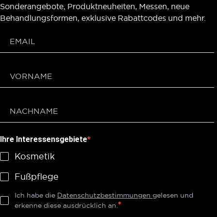
Sonderangebote, Produktneuheiten, Messen, neue
Behandlungsformen, exklusive Rabattcodes und mehr.
Ihre Interessensgebiete
Kosmetik
Fußpflege
Ich habe die
Datenschutzbestimmungen
gelesen und
erkenne diese ausdrücklich an.