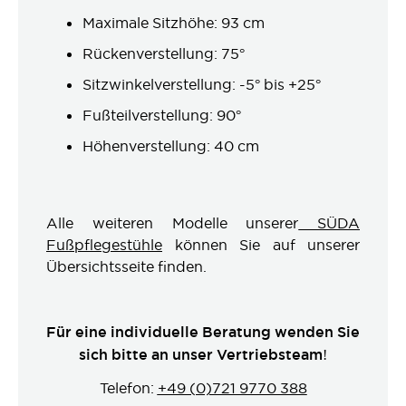
Maximale Sitzhöhe: 93 cm
Rückenverstellung: 75°
Sitzwinkelverstellung: -5° bis +25°
Fußteilverstellung: 90°
Höhenverstellung: 40 cm
Alle weiteren Modelle unserer
SÜDA
Fußpflegestühle
können Sie auf unserer
Übersichtsseite finden.
Für eine individuelle Beratung wenden Sie
sich bitte an unser Vertriebsteam!
Telefon:
+49 (0)721 9770 388