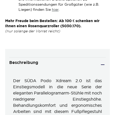
Speditionssendungen für Großgüter (wie z.B.
Liegen) finden Sie
hier
.
Mehr Freude beim Bestellen: Ab 100 € schenken wir
Ihnen einen Rosenquarzroller (5030.170).
(nur solange der Vorrat reicht)
Beschreibung
Der SÜDA Podo Xdream 2.0 ist das
Einstiegsmodell in die neue Serie der
eleganten Parallelogramarm-Stühle mit noch
niedrigerer Einstiegshöhe.
Behandlungskomfort und ergonomisches
Arbeiten sind mit diesem Fußpflegestuhl