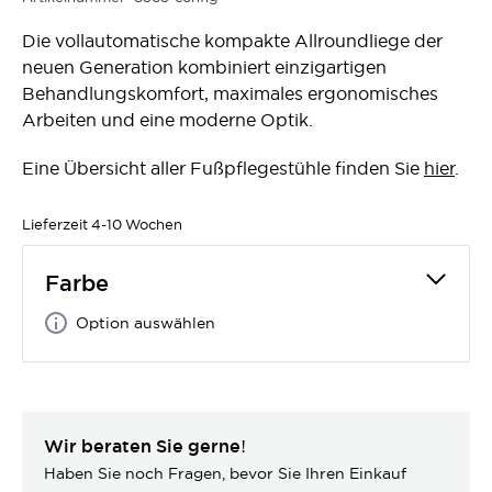
Die vollautomatische kompakte Allroundliege der
neuen Generation kombiniert einzigartigen
Behandlungskomfort, maximales ergonomisches
Arbeiten und eine moderne Optik.
Eine Übersicht aller Fußpflegestühle finden Sie
hier
.
Lieferzeit
4-10 Wochen
Farbe
Option auswählen
Wir beraten Sie gerne!
Haben Sie noch Fragen, bevor Sie Ihren Einkauf