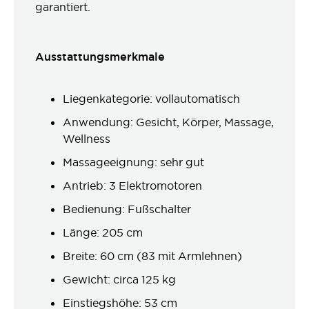
garantiert.
Ausstattungsmerkmale
Liegenkategorie: vollautomatisch
Anwendung: Gesicht, Körper, Massage,
Wellness
Massageeignung: sehr gut
Antrieb: 3 Elektromotoren
Bedienung: Fußschalter
Länge: 205 cm
Breite: 60 cm (83 mit Armlehnen)
Gewicht: circa 125 kg
Einstiegshöhe: 53 cm