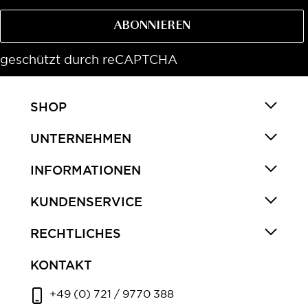
ABONNIEREN
geschützt durch reCAPTCHA
SHOP
UNTERNEHMEN
INFORMATIONEN
KUNDENSERVICE
RECHTLICHES
KONTAKT
+49 (0) 721 / 9770 388