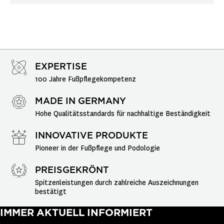
EXPERTISE
100 Jahre Fußpflegekompetenz
MADE IN GERMANY
Hohe Qualitätsstandards für nachhaltige Beständigkeit
INNOVATIVE PRODUKTE
Pioneer in der Fußpflege und Podologie
PREISGEKRÖNT
Spitzenleistungen durch zahlreiche Auszeichnungen 
bestätigt
IMMER AKTUELL INFORMIERT