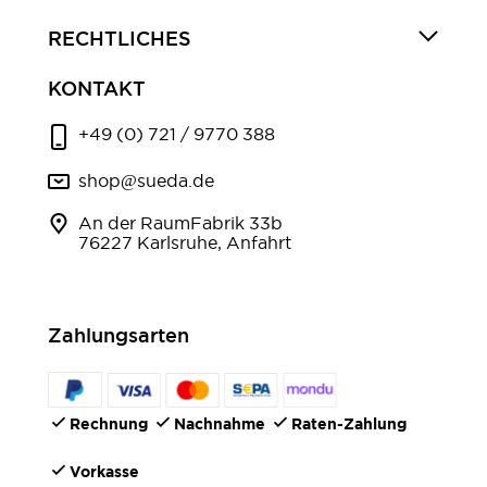
RECHTLICHES
KONTAKT
+49 (0) 721 / 9770 388
shop@sueda.de
An der RaumFabrik 33b
76227 Karlsruhe, Anfahrt
Zahlungsarten
Rechnung
Nachnahme
Raten-Zahlung
Vorkasse