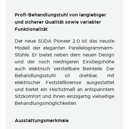
Profi-Behandlungstuhl von langlebiger
und sicherer Qualität sowie variabler
Funktionalität
Der neue SÜDA Pioneer 2.0 ist das neuste
Modell der eleganten Parallelogrammarm-
Stühle. Er bietet neben dem neuen Design
und der noch niedrigeren Einstiegshöhe
auch elektrisch verstellbare Beinteile. Der
Behandlungsstuhl ist drehbar, mit
elektrischer Feststellbremse ausgestattet
und bietet ein Höchstmaß an entspanntem
Sitzkomfort und Ihnen einzigartig vielseitige
Behandlungsmöglichkeiten.
Ausstattungsmerkmale