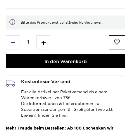
Bitte das Produkt erst vollständig konfigurieren.
In den Warenkorb
Kostenloser Versand
Für alle Artikel per Paketversand ab einem
Warenkorbwert von 75€.
Die Informationen & Lieferoptionen zu
Speditionssendungen für Großgüter (wie z.B.
Liegen) finden Sie
hier
.
Mehr Freude beim Bestellen: Ab 100 € schenken wir