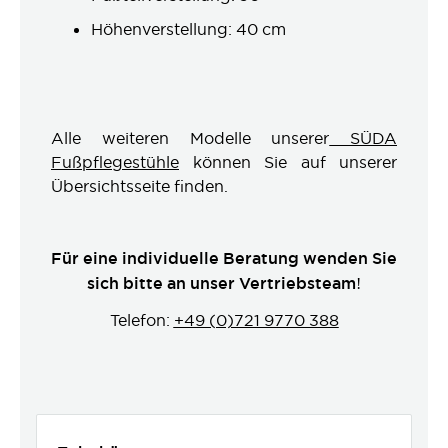
Höhenverstellung: 40 cm
Alle weiteren Modelle unserer
SÜDA
Fußpflegestühle
können Sie auf unserer
Übersichtsseite finden.
Für eine individuelle Beratung wenden Sie
sich bitte an unser Vertriebsteam!
Telefon:
+49 (0)721 9770 388