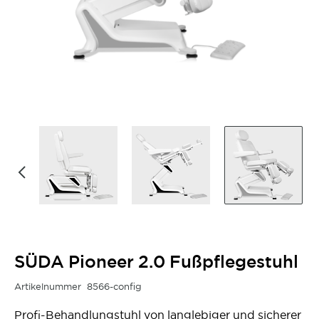
SÜDA Pioneer 2.0 Fußpflegestuhl
Artikelnummer
8566-config
Profi-Behandlungstuhl von langlebiger und sicherer