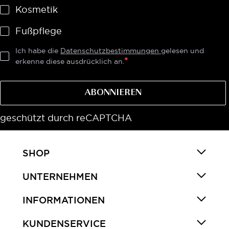
Kosmetik
Fußpflege
Ich habe die
Datenschutzbestimmungen
gelesen und
erkenne diese ausdrücklich an.
ABONNIEREN
geschützt durch reCAPTCHA
SHOP
UNTERNEHMEN
INFORMATIONEN
KUNDENSERVICE