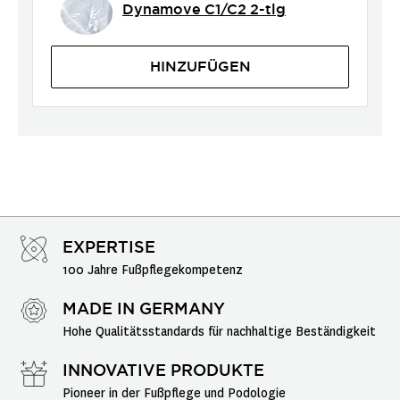
Dynamove C1/C2 2-tlg
HINZUFÜGEN
EXPERTISE
100 Jahre Fußpflegekompetenz
MADE IN GERMANY
Hohe Qualitätsstandards für nachhaltige Beständigkeit
INNOVATIVE PRODUKTE
Pioneer in der Fußpflege und Podologie