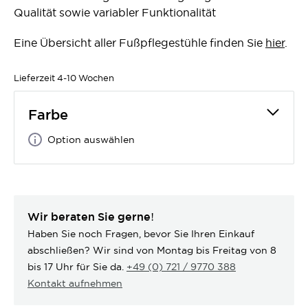
Qualität sowie variabler Funktionalität
Eine Übersicht aller Fußpflegestühle finden Sie
hier
.
Lieferzeit
4-10 Wochen
Farbe
Option auswählen
Wir beraten Sie gerne!
Haben Sie noch Fragen, bevor Sie Ihren Einkauf
abschließen? Wir sind von Montag bis Freitag von 8
bis 17 Uhr für Sie da.
+49 (0) 721 / 9770 388
Kontakt aufnehmen