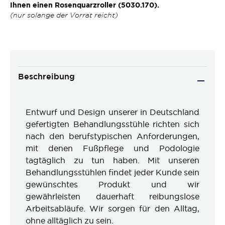
Ihnen einen Rosenquarzroller (5030.170).
(nur solange der Vorrat reicht)
Beschreibung
Entwurf und Design unserer in Deutschland
gefertigten Behandlungsstühle richten sich
nach den berufstypischen Anforderungen,
mit denen Fußpflege und Podologie
tagtäglich zu tun haben. Mit unseren
Behandlungsstühlen findet jeder Kunde sein
gewünschtes Produkt und wir
gewährleisten dauerhaft reibungslose
Arbeitsabläufe. Wir sorgen für den Alltag,
ohne alltäglich zu sein.