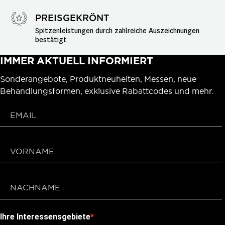
PREISGEKRÖNT
Spitzenleistungen durch zahlreiche Auszeichnungen 
bestätigt
IMMER AKTUELL INFORMIERT
Sonderangebote, Produktneuheiten, Messen, neue
Behandlungsformen, exklusive Rabattcodes und mehr.
Ihre Interessensgebiete