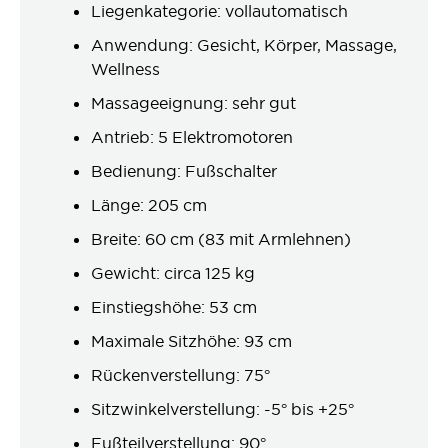
Liegenkategorie: vollautomatisch
Anwendung: Gesicht, Körper, Massage,
Wellness
Massageeignung: sehr gut
Antrieb: 5 Elektromotoren
Bedienung: Fußschalter
Länge: 205 cm
Breite: 60 cm (83 mit Armlehnen)
Gewicht: circa 125 kg
Einstiegshöhe: 53 cm
Maximale Sitzhöhe: 93 cm
Rückenverstellung: 75°
Sitzwinkelverstellung: -5° bis +25°
Fußteilverstellung: 90°