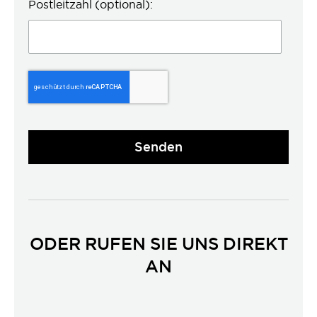
Postleitzahl (optional):
Senden
ODER RUFEN SIE UNS DIREKT
AN