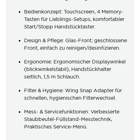
Bedienkonzept: Touchscreen, 4 Memory-
Tasten für Lieblings-Setups, komfortabler
Start/Stopp Handstücktaster.
Design & Pflege: Glas-Front; geschlossene
Front, einfach zu reinigen/desinfizieren.
Ergonomie: Ergonomischer Displaywinkel
(blickwinkelstabil), Handstückhalter
seitlich, 1,5 m Schlauch.
Filter & Hygiene: Wing Snap Adapter für
schnellen, hygienischen Filterwechsel.
Mess- & Servicefunktionen: Verbesserte
Staubbeutel-Füllstand-Messtechnik,
Praktisches Service-Menü.