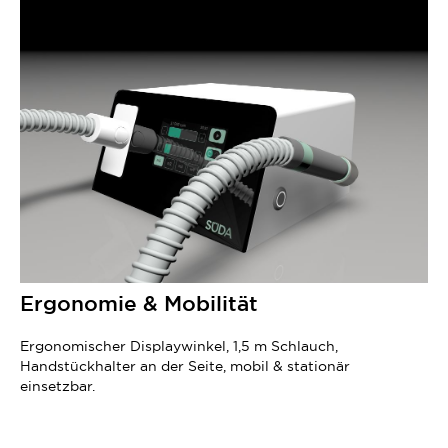
Ergonomie & Mobilität
Ergonomischer Displaywinkel, 1,5 m Schlauch,
Handstückhalter an der Seite, mobil & stationär
einsetzbar.