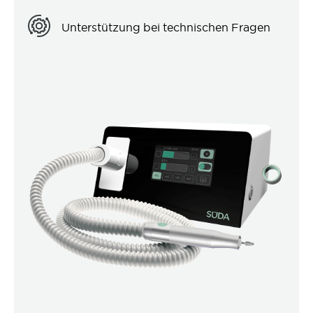
Unterstützung bei technischen Fragen