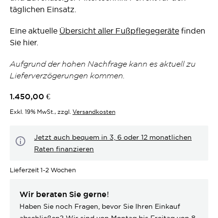
täglichen Einsatz.
Eine aktuelle
Übersicht aller Fußpflegegeräte
finden
Sie hier.
Aufgrund der hohen Nachfrage kann es aktuell zu
Lieferverzögerungen kommen.
1.450,00 €
Exkl. 19% MwSt.
,
zzgl.
Versandkosten
Jetzt auch bequem in 3, 6 oder 12 monatlichen
Raten finanzieren
Lieferzeit
1-2 Wochen
Wir beraten Sie gerne!
Haben Sie noch Fragen, bevor Sie Ihren Einkauf
abschließen? Wir sind von Montag bis Freitag von 8