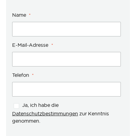
Name
E-Mail-Adresse
Telefon
Ja, ich habe die
Datenschutzbestimmungen
zur Kenntnis
genommen.