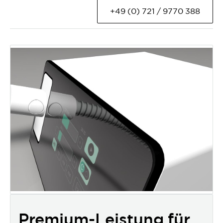
+49 (0) 721 / 9770 388
Premium-Leistung für