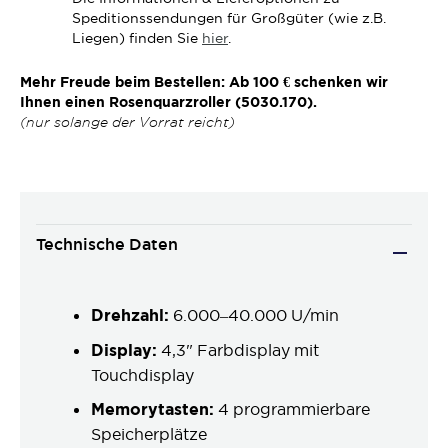
Speditionssendungen für Großgüter (wie z.B.
Liegen) finden Sie
hier
.
Mehr Freude beim Bestellen: Ab 100 € schenken wir
Ihnen einen Rosenquarzroller (5030.170).
(nur solange der Vorrat reicht)
Technische Daten
Drehzahl:
6.000–40.000 U/min
Display:
4,3" Farbdisplay mit
Touchdisplay
Memorytasten:
4 programmierbare
Speicherplätze