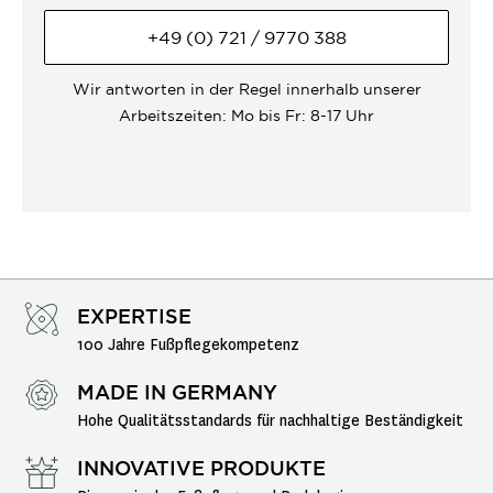
+49 (0) 721 / 9770 388
Wir antworten in der Regel innerhalb unserer
Arbeitszeiten: Mo bis Fr: 8-17 Uhr
EXPERTISE
100 Jahre Fußpflegekompetenz
MADE IN GERMANY
Hohe Qualitätsstandards für nachhaltige Beständigkeit
INNOVATIVE PRODUKTE