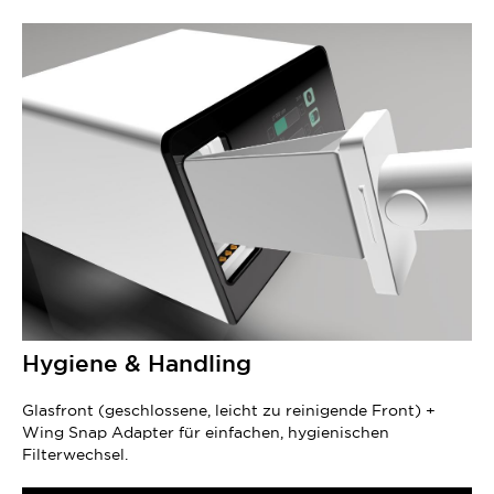
Hygiene & Handling
Glasfront (geschlossene, leicht zu reinigende Front) +
Wing Snap Adapter für einfachen, hygienischen
Filterwechsel.