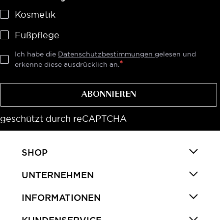
Kosmetik
Fußpflege
Ich habe die
Datenschutzbestimmungen
gelesen und
erkenne diese ausdrücklich an.
ABONNIEREN
geschützt durch reCAPTCHA
SHOP
UNTERNEHMEN
INFORMATIONEN