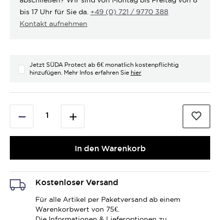
bis 17 Uhr für Sie da.
+49 (0) 721 / 9770 388
Kontakt aufnehmen
Jetzt SÜDA Protect ab 6€ monatlich kostenpflichtig
hinzufügen. Mehr Infos erfahren Sie
hier
In den Warenkorb
Kostenloser Versand
Für alle Artikel per Paketversand ab einem
Warenkorbwert von 75€.
Die Informationen & Lieferoptionen zu