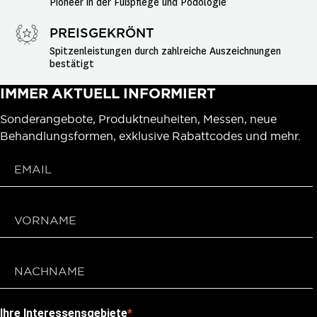
Pioneer in der Fußpflege und Podologie
PREISGEKRÖNT
Spitzenleistungen durch zahlreiche Auszeichnungen 
bestätigt
IMMER AKTUELL INFORMIERT
Sonderangebote, Produktneuheiten, Messen, neue
Behandlungsformen, exklusive Rabattcodes und mehr.
Ihre Interessensgebiete