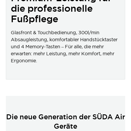
die professionelle
Fußpflege
Glasfront & Touchbedienung
, 300l/min
Absaugleistung,
komfortabler
Handstücktaster
und
4 Memory-Tasten
–
Für alle, die mehr
erwarten: mehr Leistung, mehr Komfort, mehr
Ergonomie.
Die neue Generation der SÜDA Air
Geräte