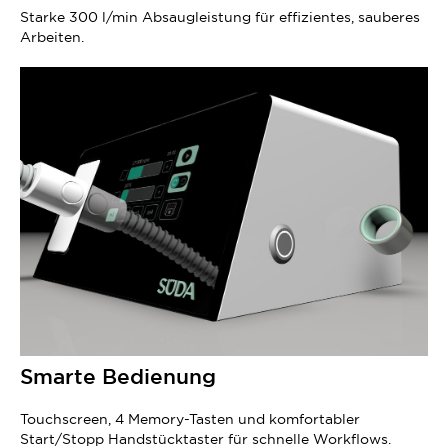
Starke 300 l/min Absaugleistung für effizientes, sauberes
Arbeiten.
Smarte Bedienung
Touchscreen, 4 Memory-Tasten und komfortabler
Start/Stopp Handstücktaster für schnelle Workflows.