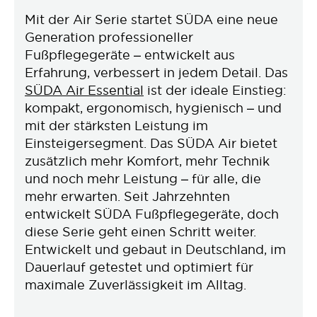
Mit der Air Serie startet SÜDA eine neue
Generation professioneller
Fußpflegegeräte – entwickelt aus
Erfahrung, verbessert in jedem Detail. Das
SÜDA Air Essential
ist der ideale Einstieg:
kompakt, ergonomisch, hygienisch – und
mit der stärksten Leistung im
Einsteigersegment. Das SÜDA Air bietet
zusätzlich mehr Komfort, mehr Technik
und noch mehr Leistung – für alle, die
mehr erwarten. Seit Jahrzehnten
entwickelt SÜDA Fußpflegegeräte, doch
diese Serie geht einen Schritt weiter.
Entwickelt und gebaut in Deutschland, im
Dauerlauf getestet und optimiert für
maximale Zuverlässigkeit im Alltag.