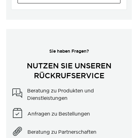
Sie haben Fragen?
NUTZEN SIE UNSEREN
RÜCKRUFSERVICE
Beratung zu Produkten und
Dienstleistungen
Anfragen zu Bestellungen
Beratung zu Partnerschaften