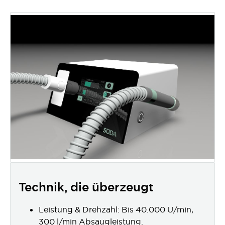
Technik, die überzeugt
Leistung & Drehzahl: Bis 40.000 U/min,
300 l/min Absaugleistung.