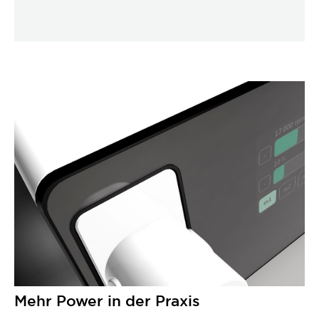
Mehr Power in der Praxis