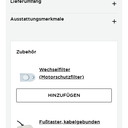
Lieferumfang
Ausstattungsmerkmale
Zubehör
Wechselfilter
(Motorschutzfilter)
HINZUFÜGEN
Fußtaster, kabelgebunden