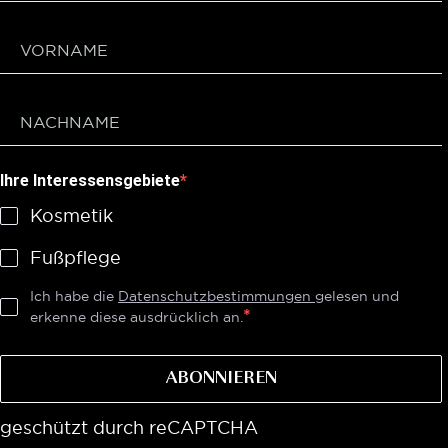
Ihre Interessensgebiete
Kosmetik
Fußpflege
Ich habe die
Datenschutzbestimmungen
gelesen und
erkenne diese ausdrücklich an.
ABONNIEREN
geschützt durch reCAPTCHA