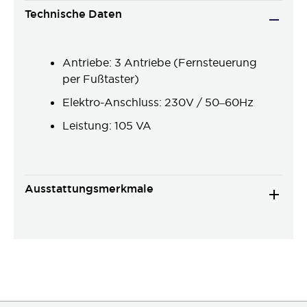
Technische Daten
Antriebe: 3 Antriebe (Fernsteuerung
per Fußtaster)
Elektro-Anschluss: 230V / 50–60Hz
Leistung: 105 VA
Ausstattungsmerkmale