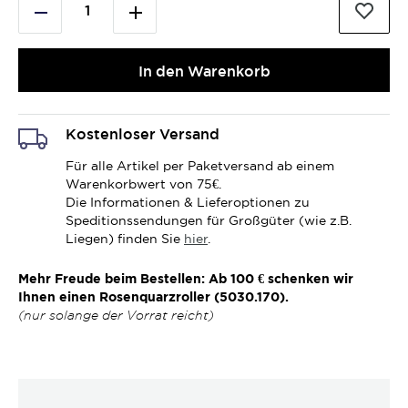
In den Warenkorb
Kostenloser Versand
Für alle Artikel per Paketversand ab einem
Warenkorbwert von 75€.
Die Informationen & Lieferoptionen zu
Speditionssendungen für Großgüter (wie z.B.
Liegen) finden Sie
hier
.
Mehr Freude beim Bestellen: Ab 100 € schenken wir
Ihnen einen Rosenquarzroller (5030.170).
(nur solange der Vorrat reicht)