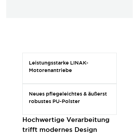
Leistungsstarke LINAK-
Motorenantriebe
Neues pflegeleichtes & äußerst
robustes PU-Polster
Hochwertige Verarbeitung
trifft modernes Design