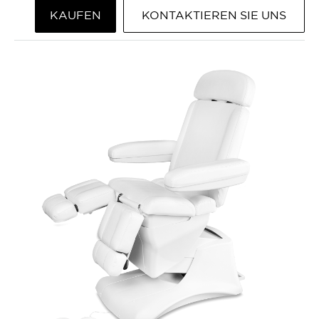
KAUFEN
KONTAKTIEREN SIE UNS