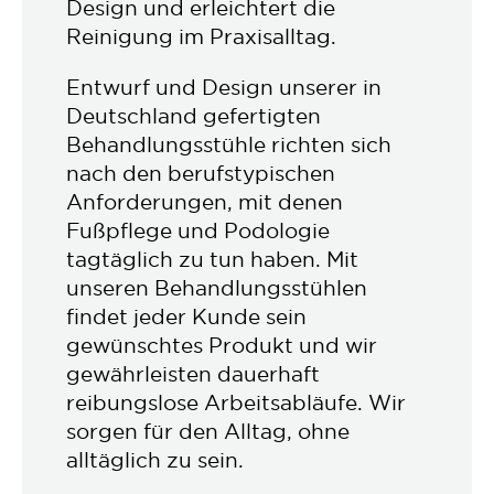
Design und erleichtert die
Reinigung im Praxisalltag.
Entwurf und Design unserer in
Deutschland gefertigten
Behandlungsstühle richten sich
nach den berufstypischen
Anforderungen, mit denen
Fußpflege und Podologie
tagtäglich zu tun haben. Mit
unseren Behandlungsstühlen
findet jeder Kunde sein
gewünschtes Produkt und wir
gewährleisten dauerhaft
reibungslose Arbeitsabläufe. Wir
sorgen für den Alltag, ohne
alltäglich zu sein.