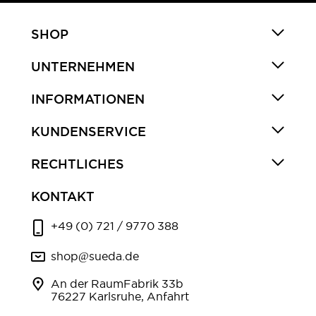
SHOP
UNTERNEHMEN
INFORMATIONEN
KUNDENSERVICE
RECHTLICHES
KONTAKT
+49 (0) 721 / 9770 388
shop@sueda.de
An der RaumFabrik 33b
76227 Karlsruhe, Anfahrt