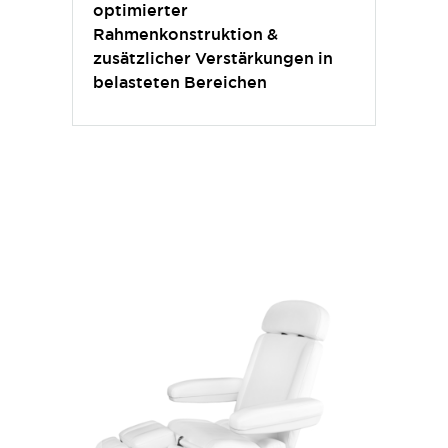
optimierter
Rahmenkonstruktion &
zusätzlicher Verstärkungen in
belasteten Bereichen