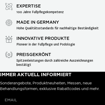
EXPERTISE
100 Jahre Fußpflegekompetenz
MADE IN GERMANY
Hohe Qualitätsstandards für nachhaltige Beständigkeit
INNOVATIVE PRODUKTE
Pioneer in der Fußpflege und Podologie
PREISGEKRÖNT
Spitzenleistungen durch zahlreiche Auszeichnungen 
bestätigt
IMMER AKTUELL INFORMIERT
Sonderangebote, Produktneuheiten, Messen, neue
Behandlungsformen, exklusive Rabattcodes und mehr.