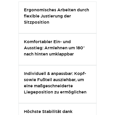
Ergonomisches Arbeiten durch
flexible Justierung der
Sitzposition
Komfortabler Ein- und
Ausstieg: Armlehnen um 180°
nach hinten umklappbar
Individuell & anpassbar: Kopf-
sowie Fußteil ausziehbar, um
eine maßgeschneiderte
Liegeposition zu ermöglichen
Höchste Stabilität dank