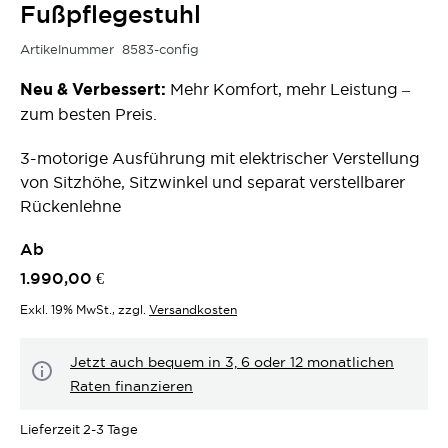
Fußpflegestuhl
Artikelnummer
8583-config
Neu & Verbessert:
Mehr Komfort, mehr Leistung –
zum besten Preis.
3-motorige Ausführung mit elektrischer Verstellung
von Sitzhöhe, Sitzwinkel und separat verstellbarer
Rückenlehne
Ab
1.990,00 €
Exkl. 19% MwSt.
,
zzgl.
Versandkosten
Jetzt auch bequem in 3, 6 oder 12 monatlichen
Raten finanzieren
Lieferzeit
2-3 Tage