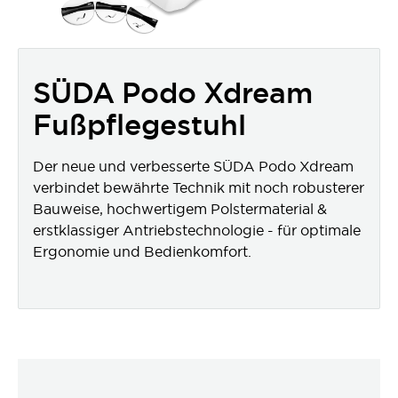
SÜDA Podo Xdream
Fußpflegestuhl
Der neue und verbesserte SÜDA Podo Xdream
verbindet bewährte Technik mit noch robusterer
Bauweise, hochwertigem Polstermaterial &
erstklassiger Antriebstechnologie - für optimale
Ergonomie und Bedienkomfort.