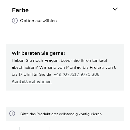
Farbe
Option auswählen
Wir beraten Sie gerne!
Haben Sie noch Fragen, bevor Sie Ihren Einkauf
abschließen? Wir sind von Montag bis Freitag von 8
bis 17 Uhr für Sie da.
+49 (0) 721 / 9770 388
Kontakt aufnehmen
Bitte das Produkt erst vollständig konfigurieren.