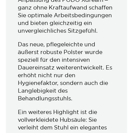
ganz ohne Kraftaufwand schaffen
Sie optimale Arbeitsbedingungen
und bieten gleichzeitig ein
unvergleichliches Sitzgefühl.
Das neue, pflegeleichte und
äußerst robuste Polster wurde
speziell für den intensiven
Dauereinsatz weiterentwickelt. Es
erhöht nicht nur den
Hygienefaktor, sondern auch die
Langlebigkeit des
Behandlungsstuhls.
Ein weiteres Highlight ist die
vollverkleidete Hubsäule: Sie
verleiht dem Stuhl ein elegantes