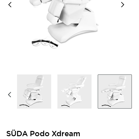
SÜDA Podo Xdream