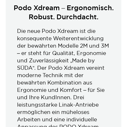
Podo Xdream – Ergonomisch.
Robust. Durchdacht.
Die neue Podo Xdream ist die
konsequente Weiterentwicklung
der bewährten Modelle 2M und 3M
– er steht für Qualität, Ergonomie
und Zuverlässigkeit „Made by
SÜDA“. Der Podo Xdream vereint
moderne Technik mit der
bewährten Kombination aus
Ergonomie und Komfort – für Sie
und Ihre KundInnen. Drei
leistungsstarke Linak-Antriebe
ermöglichen ein müheloses
Arbeiten und eine individuelle
Anpassung des PODO Xdream –