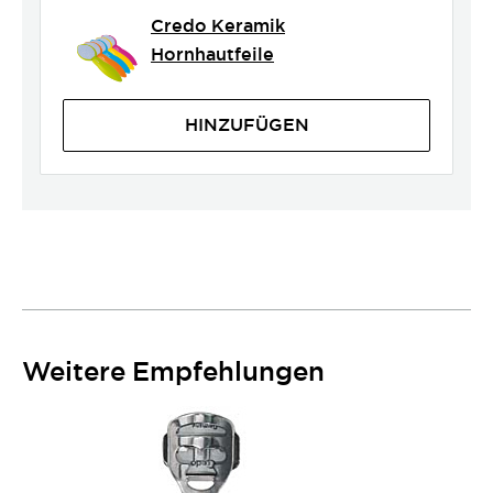
Credo Keramik
Hornhautfeile
HINZUFÜGEN
Weitere Empfehlungen