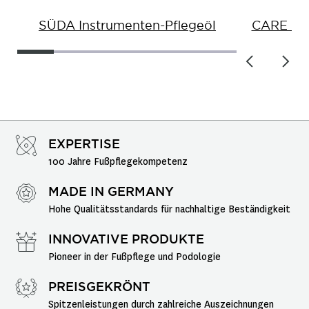
SÜDA Instrumenten-Pflegeöl
CARE MOR
EXPERTISE
100 Jahre Fußpflegekompetenz
MADE IN GERMANY
Hohe Qualitätsstandards für nachhaltige Beständigkeit
INNOVATIVE PRODUKTE
Pioneer in der Fußpflege und Podologie
PREISGEKRÖNT
Spitzenleistungen durch zahlreiche Auszeichnungen 