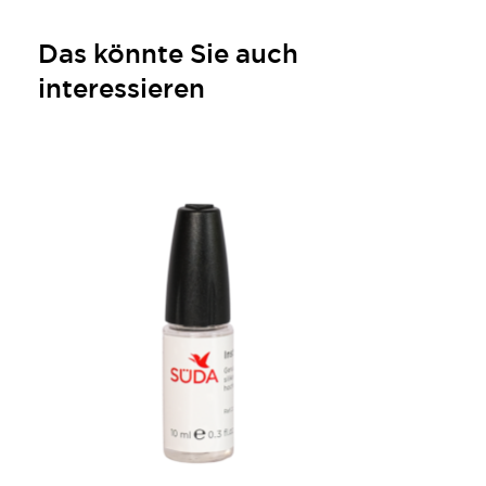
Das könnte Sie auch
interessieren