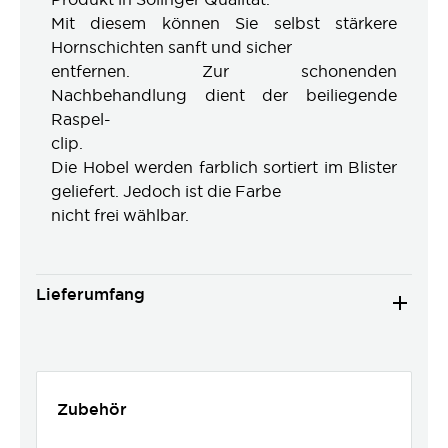
Mit diesem können Sie selbst stärkere
Hornschichten sanft und sicher
entfernen. Zur schonenden
Nachbehandlung dient der beiliegende
Raspel-
clip.
Die Hobel werden farblich sortiert im Blister
geliefert. Jedoch ist die Farbe
nicht frei wählbar.
Lieferumfang
Zubehör