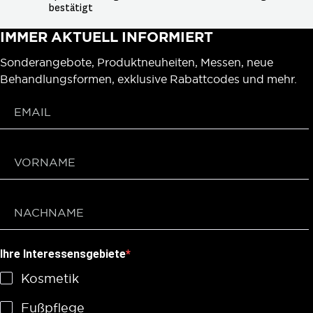
bestätigt
IMMER AKTUELL INFORMIERT
Sonderangebote, Produktneuheiten, Messen, neue
Behandlungsformen, exklusive Rabattcodes und mehr.
Ihre Interessensgebiete
Kosmetik
Fußpflege