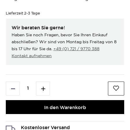
Lieferzeit
2-3 Tage
Wir beraten Sie gerne!
Haben Sie noch Fragen, bevor Sie Ihren Einkauf
abschließen? Wir sind von Montag bis Freitag von 8
bis 17 Uhr für Sie da.
+49 (0) 721 / 9770 388
Kontakt aufnehmen
In den Warenkorb
Kostenloser Versand