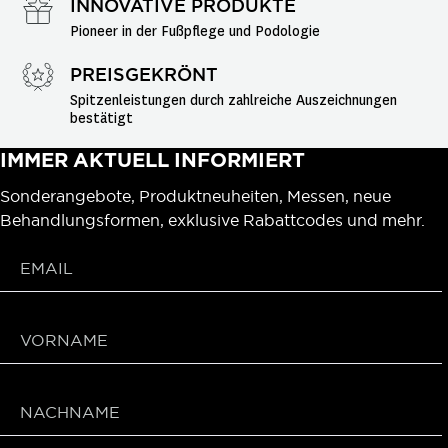
INNOVATIVE PRODUKTE
Pioneer in der Fußpflege und Podologie
PREISGEKRÖNT
Spitzenleistungen durch zahlreiche Auszeichnungen 
bestätigt
IMMER AKTUELL INFORMIERT
Sonderangebote, Produktneuheiten, Messen, neue
Behandlungsformen, exklusive Rabattcodes und mehr.