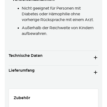
Nicht geeignet für Personen mit
Diabetes oder Hämophilie ohne
vorherige Rücksprache mit einem Arzt.
Außerhalb der Reichweite von Kindern
aufbewahren.
Technische Daten
Lieferumfang
Zubehör