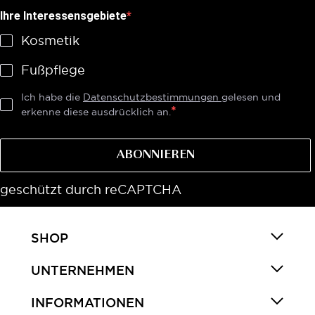
Ihre Interessensgebiete
Kosmetik
Fußpflege
Ich habe die
Datenschutzbestimmungen
gelesen und
erkenne diese ausdrücklich an.
ABONNIEREN
geschützt durch reCAPTCHA
SHOP
UNTERNEHMEN
INFORMATIONEN