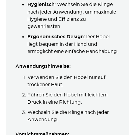
Hygienisch
: Wechseln Sie die Klinge
nach jeder Anwendung, um maximale
Hygiene und Effizienz zu
gewährleisten.
Ergonomisches Design
: Der Hobel
liegt bequem in der Hand und
ermöglicht eine einfache Handhabung.
Anwendungshinweise:
Verwenden Sie den Hobel nur auf
trockener Haut.
Führen Sie den Hobel mit leichtem
Druck in eine Richtung.
Wechseln Sie die Klinge nach jeder
Anwendung.
Vorsichtsmaßnahmen: