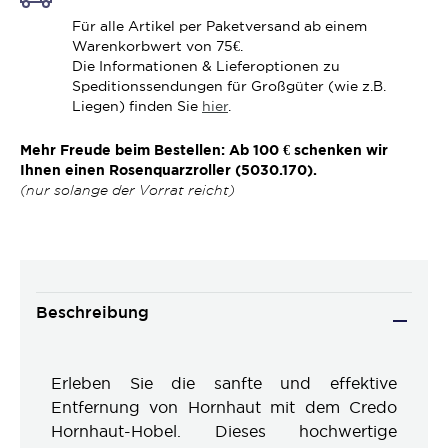
Für alle Artikel per Paketversand ab einem
Warenkorbwert von 75€.
Die Informationen & Lieferoptionen zu
Speditionssendungen für Großgüter (wie z.B.
Liegen) finden Sie
hier
.
Mehr Freude beim Bestellen: Ab 100 € schenken wir
Ihnen einen Rosenquarzroller (5030.170).
(nur solange der Vorrat reicht)
Beschreibung
Erleben Sie die sanfte und effektive
Entfernung von Hornhaut mit dem Credo
Hornhaut-Hobel. Dieses hochwertige