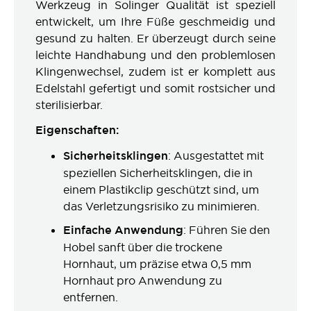
Werkzeug in Solinger Qualität ist speziell
entwickelt, um Ihre Füße geschmeidig und
gesund zu halten. Er überzeugt durch seine
leichte Handhabung und den problemlosen
Klingenwechsel, zudem ist er komplett aus
Edelstahl gefertigt und somit rostsicher und
sterilisierbar.
Eigenschaften:
Sicherheitsklingen
: Ausgestattet mit
speziellen Sicherheitsklingen, die in
einem Plastikclip geschützt sind, um
das Verletzungsrisiko zu minimieren.
Einfache Anwendung
: Führen Sie den
Hobel sanft über die trockene
Hornhaut, um präzise etwa 0,5 mm
Hornhaut pro Anwendung zu
entfernen.