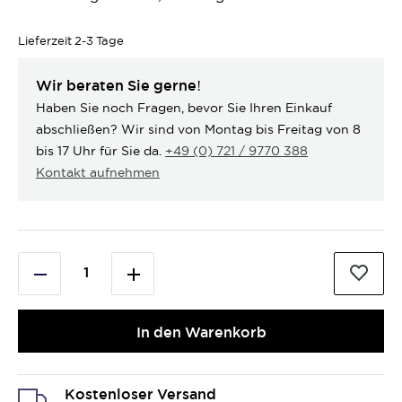
Lieferzeit
2-3 Tage
Wir beraten Sie gerne!
Haben Sie noch Fragen, bevor Sie Ihren Einkauf
abschließen? Wir sind von Montag bis Freitag von 8
bis 17 Uhr für Sie da.
+49 (0) 721 / 9770 388
Kontakt aufnehmen
In den Warenkorb
Kostenloser Versand