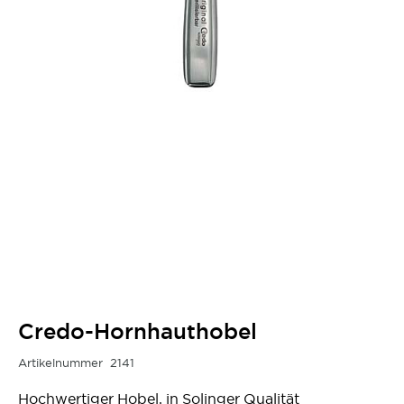
Credo-Hornhauthobel
Artikelnummer
2141
Hochwertiger Hobel, in Solinger Qualität