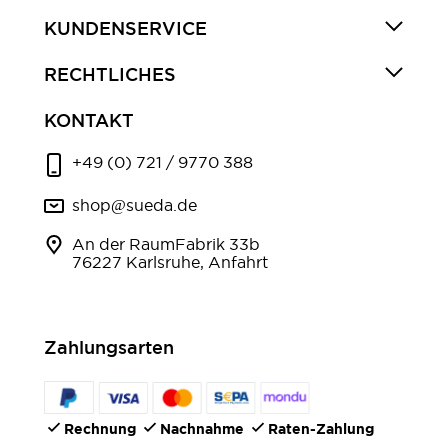
KUNDENSERVICE
RECHTLICHES
KONTAKT
+49 (0) 721 / 9770 388
shop@sueda.de
An der RaumFabrik 33b
76227 Karlsruhe, Anfahrt
Zahlungsarten
Rechnung
Nachnahme
Raten-Zahlung