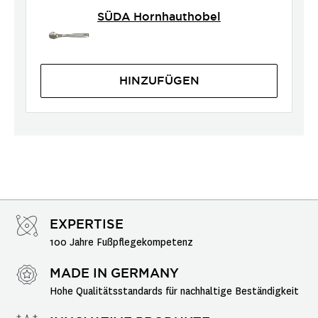
SÜDA Hornhauthobel
HINZUFÜGEN
EXPERTISE
100 Jahre Fußpflegekompetenz
MADE IN GERMANY
Hohe Qualitätsstandards für nachhaltige Beständigkeit