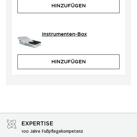
HINZUFÜGEN
Instrumenten-Box
HINZUFÜGEN
EXPERTISE
100 Jahre Fußpflegekompetenz