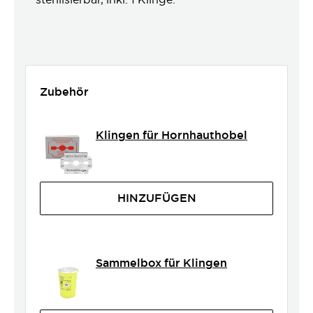
Zubehör
Klingen für Hornhauthobel
HINZUFÜGEN
Sammelbox für Klingen