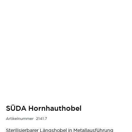
SÜDA Hornhauthobel
Artikelnummer
2141.7
Sterilisierbarer Längshobel in Metallausführung