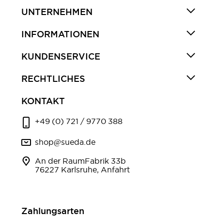
UNTERNEHMEN
INFORMATIONEN
KUNDENSERVICE
RECHTLICHES
KONTAKT
+49 (0) 721 / 9770 388
shop@sueda.de
An der RaumFabrik 33b
76227 Karlsruhe, Anfahrt
Zahlungsarten