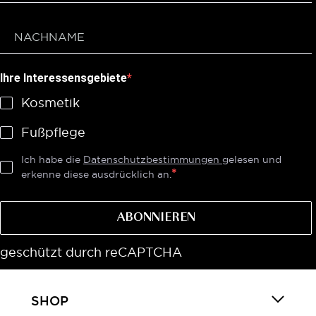
Ihre Interessensgebiete
Kosmetik
Fußpflege
Ich habe die
Datenschutzbestimmungen
gelesen und
erkenne diese ausdrücklich an.
ABONNIEREN
geschützt durch reCAPTCHA
SHOP