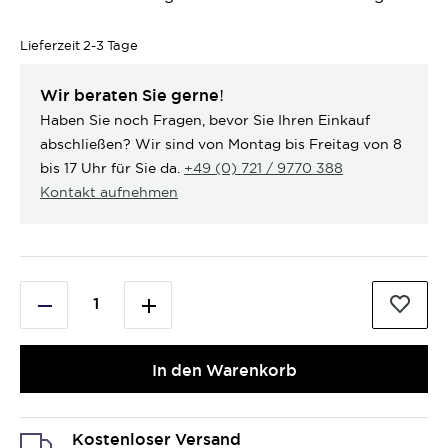
Lieferzeit
2-3 Tage
Wir beraten Sie gerne!
Haben Sie noch Fragen, bevor Sie Ihren Einkauf
abschließen? Wir sind von Montag bis Freitag von 8
bis 17 Uhr für Sie da.
+49 (0) 721 / 9770 388
Kontakt aufnehmen
In den Warenkorb
Kostenloser Versand