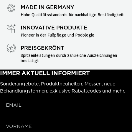
MADE IN GERMANY
Hohe Qualitätsstandards für nachhaltige Beständigkeit
INNOVATIVE PRODUKTE
Pioneer in der Fußpflege und Podologie
PREISGEKRÖNT
Spitzenleistungen durch zahlreiche Auszeichnungen 
bestätigt
IMMER AKTUELL INFORMIERT
Sonderangebote, Produktneuheiten, Messen, neue
Behandlungsformen, exklusive Rabattcodes und mehr.