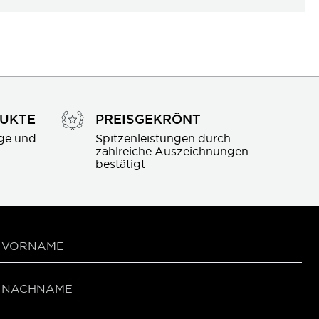
DUKTE
PREISGEKRÖNT
ge und 
Spitzenleistungen durch 
zahlreiche Auszeichnungen 
bestätigt