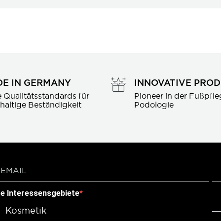
E IN GERMANY
INNOVATIVE PRO
 Qualitätsstandards für 
Pioneer in der Fußpfle
haltige Beständigkeit
Podologie
re Interessensgebiete
Kosmetik