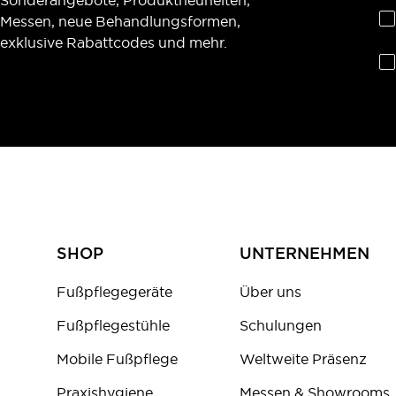
Messen, neue Behandlungsformen,
exklusive Rabattcodes und mehr.
SHOP
UNTERNEHMEN
Fußpflegegeräte
Über uns
Fußpflegestühle
Schulungen
Mobile Fußpflege
Weltweite Präsenz
Praxishygiene
Messen & Showrooms