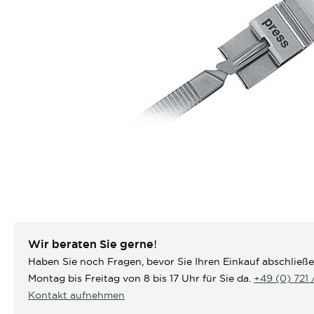
Wir beraten Sie gerne!
Haben Sie noch Fragen, bevor Sie Ihren Einkauf abschließ
Montag bis Freitag von 8 bis 17 Uhr für Sie da.
+49 (0) 721
Kontakt aufnehmen