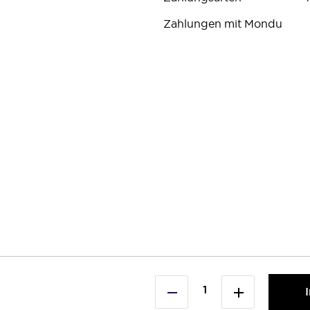
Zahlungen mit Mondu