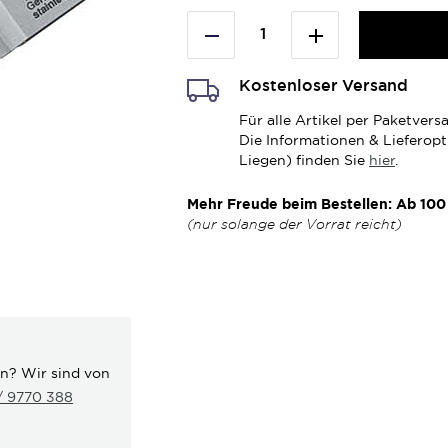
Kostenloser Versand
Für alle Artikel per Paketve
Die Informationen & Lieferop
Liegen) finden Sie
hier
.
Mehr Freude beim Bestellen: Ab 100 
(nur solange der Vorrat reicht)
en? Wir sind von
 / 9770 388