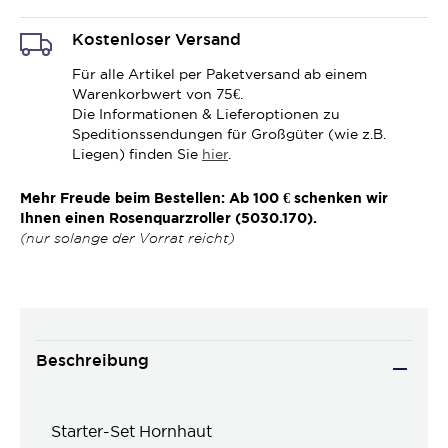
Kostenloser Versand
Für alle Artikel per Paketversand ab einem
Warenkorbwert von 75€.
Die Informationen & Lieferoptionen zu
Speditionssendungen für Großgüter (wie z.B.
Liegen) finden Sie
hier
.
Mehr Freude beim Bestellen: Ab 100 € schenken wir
Ihnen einen Rosenquarzroller (5030.170).
(nur solange der Vorrat reicht)
Beschreibung
Starter-Set Hornhaut