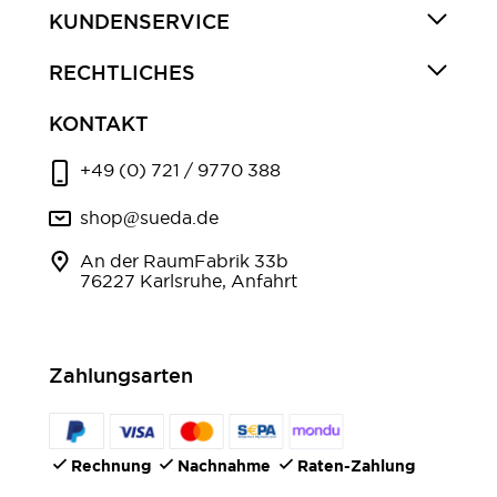
KUNDENSERVICE
RECHTLICHES
KONTAKT
+49 (0) 721 / 9770 388
shop@sueda.de
An der RaumFabrik 33b
76227 Karlsruhe, Anfahrt
Zahlungsarten
Rechnung
Nachnahme
Raten-Zahlung