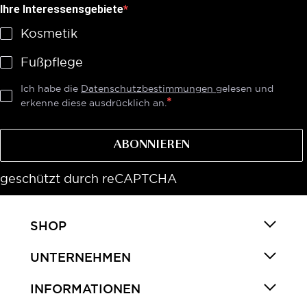
Ihre Interessensgebiete
Kosmetik
Fußpflege
Ich habe die
Datenschutzbestimmungen
gelesen und
erkenne diese ausdrücklich an.
ABONNIEREN
geschützt durch reCAPTCHA
SHOP
UNTERNEHMEN
INFORMATIONEN