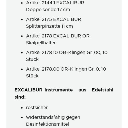
Artikel 2144.1 EXCALIBUR
Doppelsonde 17 cm
Artikel 2175 EXCALIBUR
Splitterpinzette 11 cm
Artikel 2178 EXCALIBUR OR-
Skalpellhalter
Artikel 2178.10 OR-Klingen Gr. 00, 10
Stück
Artikel 2178.00 OR-Klingen Gr. 0, 10
Stück
EXCALIBUR-Instrumente aus Edelstahl
sind:
rostsicher
widerstandsfähig gegen
Desinfektionsmittel