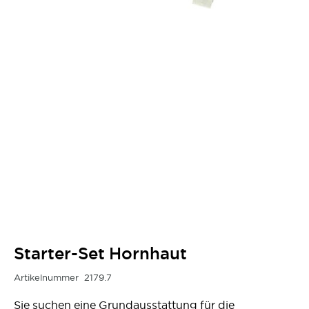
Starter-Set Hornhaut
Artikelnummer
2179.7
Sie suchen eine Grundausstattung für die