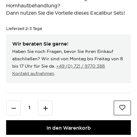
Hornhautbehandlung?
Dann nutzen Sie die Vorteile dieses Excalibur Sets!
Lieferzeit
2-3 Tage
Wir beraten Sie gerne!
Haben Sie noch Fragen, bevor Sie Ihren Einkauf
abschließen? Wir sind von Montag bis Freitag von 8
bis 17 Uhr für Sie da.
+49 (0) 721 / 9770 388
Kontakt aufnehmen
In den Warenkorb