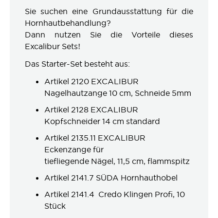
Sie suchen eine Grundausstattung für die
Hornhautbehandlung?
Dann nutzen Sie die Vorteile dieses
Excalibur Sets!
Das Starter-Set besteht aus:
Artikel 2120 EXCALIBUR
Nagelhautzange 10 cm, Schneide 5mm
Artikel 2128 EXCALIBUR
Kopfschneider 14 cm standard
Artikel 2135.11 EXCALIBUR
Eckenzange für
tiefliegende Nägel, 11,5 cm, flammspitz
Artikel 2141.7 SÜDA Hornhauthobel
Artikel 2141.4 Credo Klingen Profi, 10
Stück