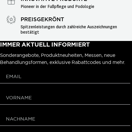
Pioneer in der Fußpflege und Podologie
PREISGEKRÖNT
Spitzenleistungen durch zahlreiche Auszeichnungen 
bestätigt
IMMER AKTUELL INFORMIERT
Sonderangebote, Produktneuheiten, Messen, neue
Behandlungsformen, exklusive Rabattcodes und mehr.