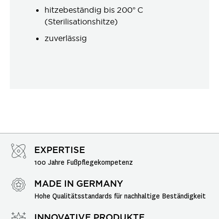
hitzebeständig bis 200° C
(Sterilisationshitze)
zuverlässig
EXPERTISE
100 Jahre Fußpflegekompetenz
MADE IN GERMANY
Hohe Qualitätsstandards für nachhaltige Beständigkeit
INNOVATIVE PRODUKTE