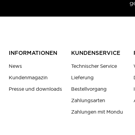
g
INFORMATIONEN
KUNDENSERVICE
News
Technischer Service
Kundenmagazin
Lieferung
Presse und downloads
Bestellvorgang
Zahlungsarten
Zahlungen mit Mondu