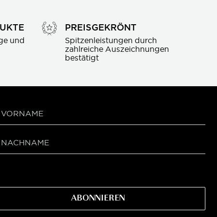
DUKTE
PREISGEKRÖNT
ge und 
Spitzenleistungen durch 
zahlreiche Auszeichnungen 
bestätigt
ABONNIEREN