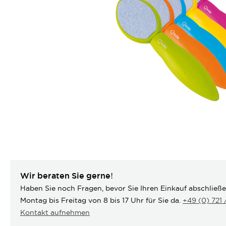
Wir beraten Sie gerne!
Haben Sie noch Fragen, bevor Sie Ihren Einkauf abschließ
Montag bis Freitag von 8 bis 17 Uhr für Sie da.
+49 (0) 721
Kontakt aufnehmen