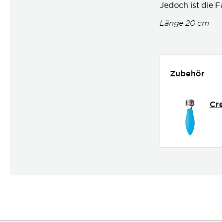
Jedoch ist die F
Länge 20 cm
Zubehör
Cr