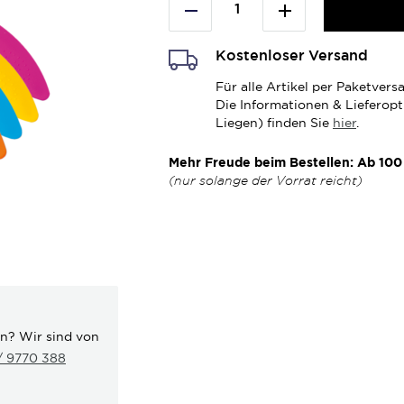
Kostenloser Versand
Für alle Artikel per Paketve
Die Informationen & Lieferop
Liegen) finden Sie
hier
.
Mehr Freude beim Bestellen: Ab 100 
(nur solange der Vorrat reicht)
en? Wir sind von
 / 9770 388