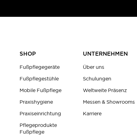
SHOP
UNTERNEHMEN
Fußpflegegeräte
Über uns
Fußpflegestühle
Schulungen
Mobile Fußpflege
Weltweite Präsenz
Praxishygiene
Messen & Showrooms
Praxiseinrichtung
Karriere
Pflegeprodukte
Fußpflege