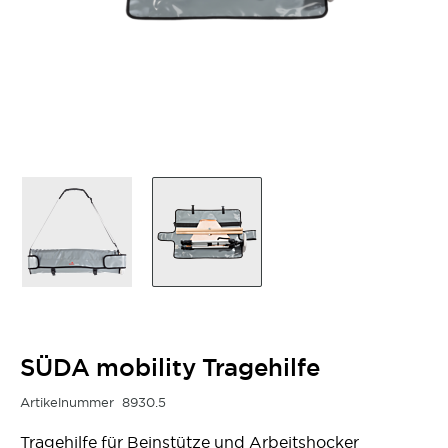
SÜDA mobility Tragehilfe
Artikelnummer
8930.5
Tragehilfe für Beinstütze und Arbeitshocker