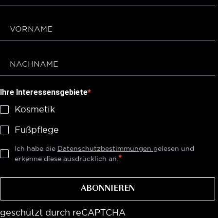
Ihre Interessensgebiete
Kosmetik
Fußpflege
Ich habe die
Datenschutzbestimmungen
gelesen und
erkenne diese ausdrücklich an.
ABONNIEREN
geschützt durch reCAPTCHA