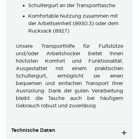
Schultergurt an der Transporttasche
Komfortable Nutzung zusammen mit
der Arbeitseinheit (8930.3) oder dem
Rucksack (8927)
Unsere Transporthilfe für Fußstütze
und/oder Arbeitshocker bietet Ihnen
höchsten Komfort und Funktionalität.
Ausgestattet mit einem praktischen
Schultergurt, ermöglicht sie einen
bequemen und einfachen Transport Ihrer
Ausrüstung. Dank der guten Verarbeitung
bleibt die Tasche auch bei häufigem
Gebrauch robust und zuverlässig.
Technische Daten