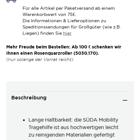
Für alle Artikel per Paketversand ab einem
Warenkorbwert von 75€.
Die Informationen & Lieferoptionen zu
Speditionssendungen für Großgüter (wie z.B.
Liegen) finden Sie
hier
.
Mehr Freude beim Bestellen: Ab 100 € schenken wir
Ihnen einen Rosenquarzroller (5030.170).
(nur solange der Vorrat reicht)
Beschreibung
Lange Haltbarkeit: die SÜDA Mobility
Tragehilfe ist aus hochwertigen leicht
zu reinigenden Materialien gefertigt