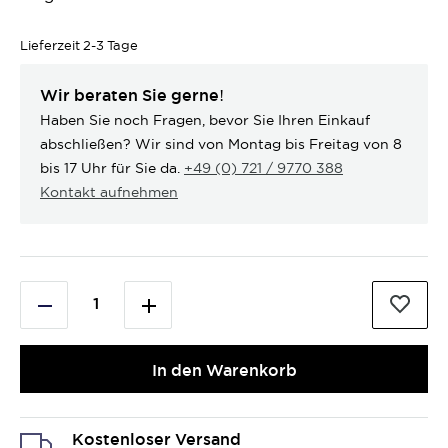
Lieferzeit
2-3 Tage
Wir beraten Sie gerne!
Haben Sie noch Fragen, bevor Sie Ihren Einkauf
abschließen? Wir sind von Montag bis Freitag von 8
bis 17 Uhr für Sie da.
+49 (0) 721 / 9770 388
Kontakt aufnehmen
In den Warenkorb
Kostenloser Versand