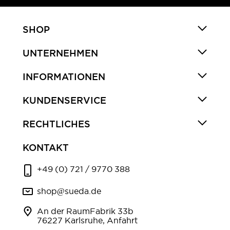
SHOP
UNTERNEHMEN
INFORMATIONEN
KUNDENSERVICE
RECHTLICHES
KONTAKT
+49 (0) 721 / 9770 388
shop@sueda.de
An der RaumFabrik 33b
76227 Karlsruhe, Anfahrt