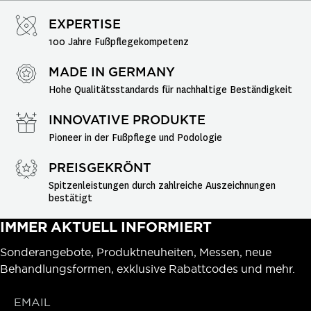
EXPERTISE
100 Jahre Fußpflegekompetenz
MADE IN GERMANY
Hohe Qualitätsstandards für nachhaltige Beständigkeit
INNOVATIVE PRODUKTE
Pioneer in der Fußpflege und Podologie
PREISGEKRÖNT
Spitzenleistungen durch zahlreiche Auszeichnungen 
bestätigt
IMMER AKTUELL INFORMIERT
Sonderangebote, Produktneuheiten, Messen, neue
Behandlungsformen, exklusive Rabattcodes und mehr.