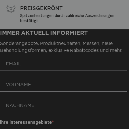
PREISGEKRÖNT
Spitzenleistungen durch zahlreiche Auszeichnungen 
bestätigt
IMMER AKTUELL INFORMIERT
Sonderangebote, Produktneuheiten, Messen, neue
Behandlungsformen, exklusive Rabattcodes und mehr.
Ihre Interessensgebiete