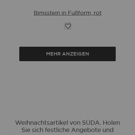
Bimsstein in Fußform, rot
Auf
die
Wunschliste
MEHR ANZEIGEN
Weihnachtsartikel von SÜDA. Holen
Sie sich festliche Angebote und