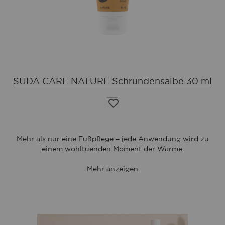
SÜDA CARE NATURE Schrundensalbe 30 ml
Auf
die
Wunschliste
Mehr als nur eine Fußpflege – jede Anwendung wird zu
einem wohltuenden Moment der Wärme.
Mehr anzeigen