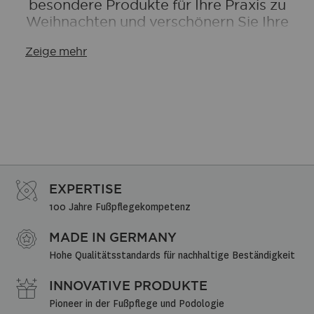
besondere Produkte für Ihre Praxis zu
Weihnachten und verschönern Sie Ihre
Praxisräume.
Zeige mehr
EXPERTISE
100 Jahre Fußpflegekompetenz
MADE IN GERMANY
Hohe Qualitätsstandards für nachhaltige Beständigkeit
INNOVATIVE PRODUKTE
Pioneer in der Fußpflege und Podologie