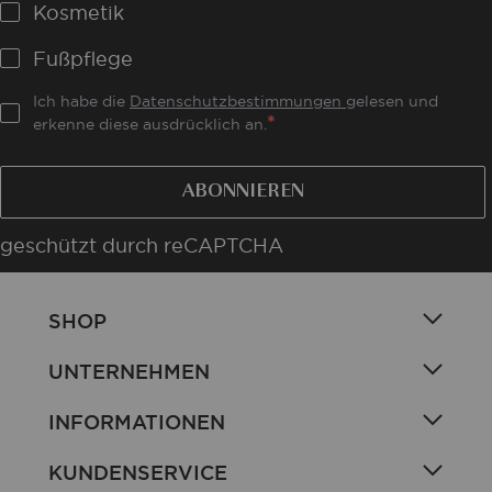
Kosmetik
Fußpflege
Ich habe die
Datenschutzbestimmungen
gelesen und
erkenne diese ausdrücklich an.
ABONNIEREN
geschützt durch reCAPTCHA
SHOP
UNTERNEHMEN
INFORMATIONEN
KUNDENSERVICE