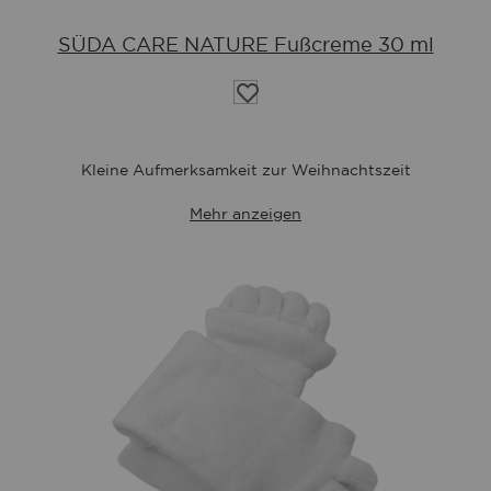
SÜDA CARE NATURE Fußcreme 30 ml
Auf
die
Wunschliste
Kleine Aufmerksamkeit zur Weihnachtszeit
Mehr anzeigen