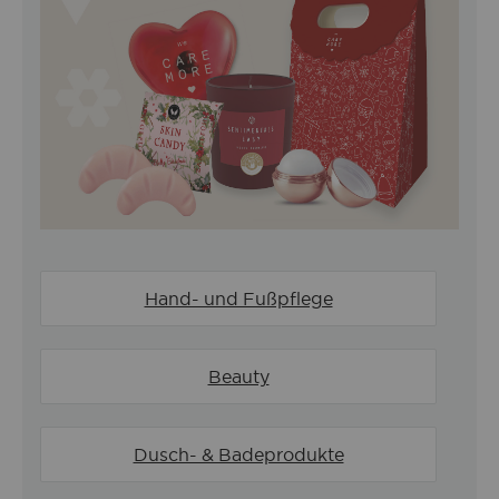
Hand- und Fußpflege
Beauty
Dusch- & Badeprodukte