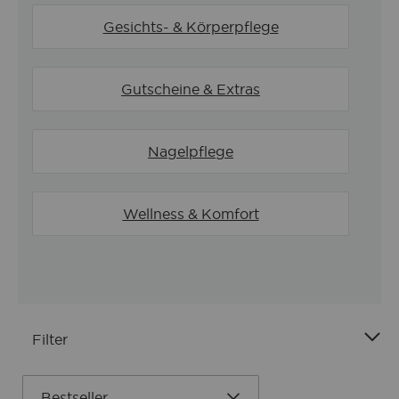
Gesichts- & Körperpflege
Gutscheine & Extras
Nagelpflege
Wellness & Komfort
Filter