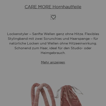
CARE MORE Hornhautfeile
Auf
die
Wunschliste
Lockenstyler – Sanfte Wellen ganz ohne Hitze. Flexibles
Stylingband mit zwei Scrunchies und Haarspange – für
natürliche Locken und Wellen ohne Hitzeeinwirkung.
Schonend zum Haar, ideal für den Studio- oder
Heimgebrauch.
Mehr anzeigen