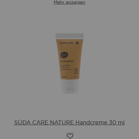
Mehr anzeigen
SÜDA CARE NATURE Handcreme 30 ml
Auf