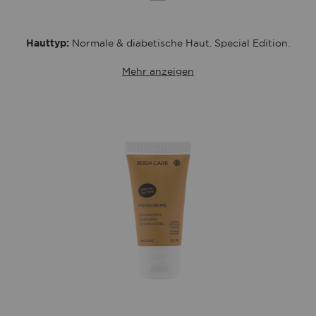
die
Wunschliste
Hauttyp:
Normale & diabetische Haut. Special Edition.
Mehr anzeigen