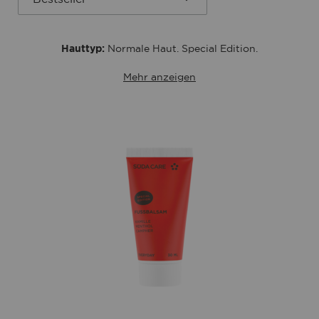
Hauttyp:
Normale Haut. Special Edition.
Mehr anzeigen