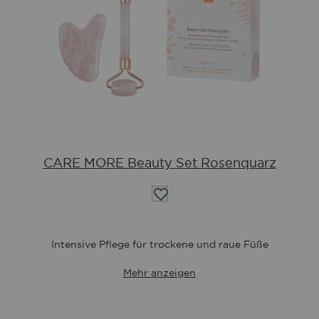
CARE MORE Beauty Set Rosenquarz
Auf
die
Wunschliste
Intensive Pflege für trockene und raue Füße
Mehr anzeigen