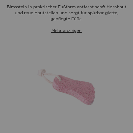
Bimsstein in praktischer Fußform entfernt sanft Hornhaut
und raue Hautstellen und sorgt für spürbar glatte,
gepflegte Füße.
Mehr anzeigen