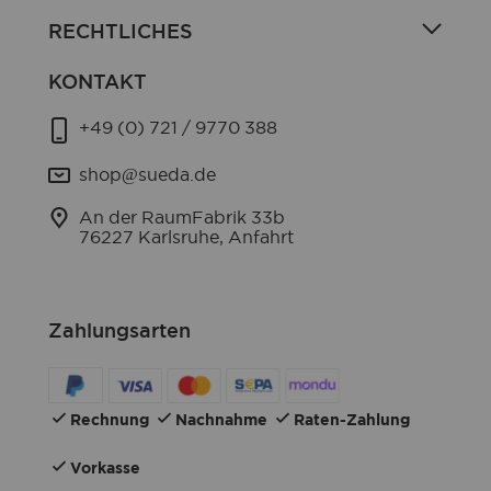
RECHTLICHES
KONTAKT
+49 (0) 721 / 9770 388
shop@sueda.de
An der RaumFabrik 33b
76227 Karlsruhe, Anfahrt
Zahlungsarten
Rechnung
Nachnahme
Raten-Zahlung
Vorkasse