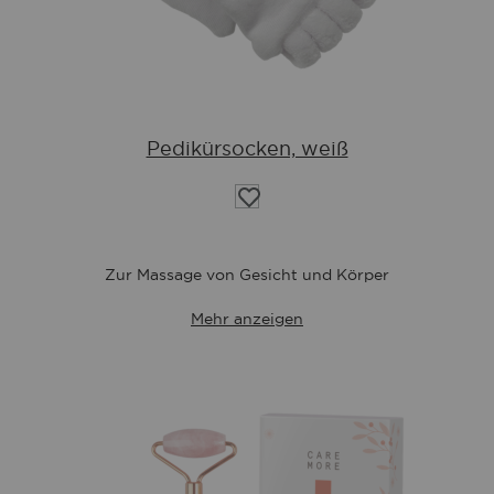
Pedikürsocken, weiß
Auf
die
Wunschliste
Zur Massage von Gesicht und Körper
Mehr anzeigen