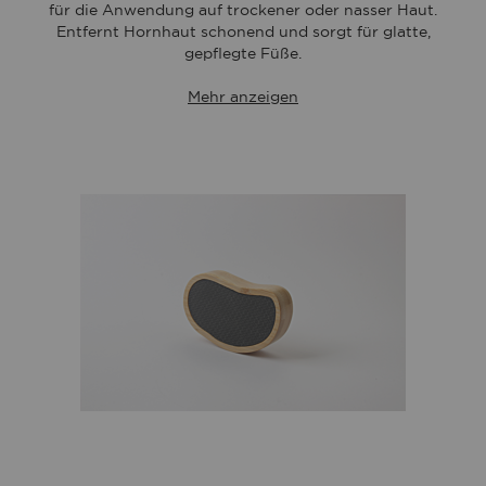
für die Anwendung auf trockener oder nasser Haut.
Entfernt Hornhaut schonend und sorgt für glatte,
gepflegte Füße.
Mehr anzeigen