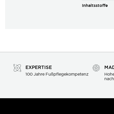
Inhaltsstoffe
EXPERTISE
MAD
100 Jahre Fußpflegekompetenz
Hohe
nach