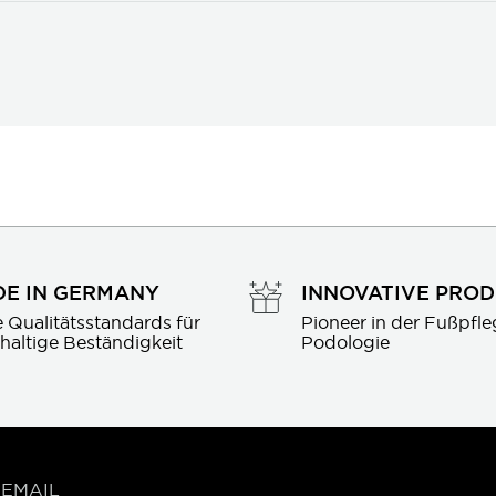
E IN GERMANY
INNOVATIVE PRO
 Qualitätsstandards für 
Pioneer in der Fußpfle
haltige Beständigkeit
Podologie