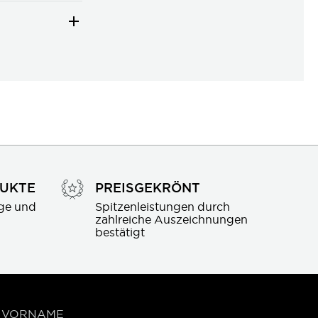
DUKTE
PREISGEKRÖNT
ge und 
Spitzenleistungen durch 
zahlreiche Auszeichnungen 
bestätigt