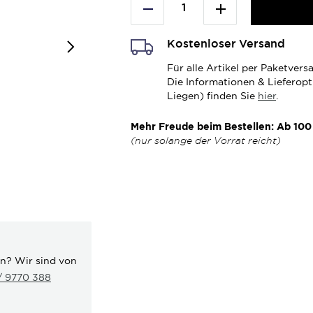
Kostenloser Versand
Für alle Artikel per Paketve
Die Informationen & Lieferop
Liegen) finden Sie
hier
.
Mehr Freude beim Bestellen: Ab 100 
(nur solange der Vorrat reicht)
en? Wir sind von
 / 9770 388