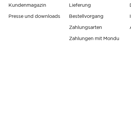
Kundenmagazin
Lieferung
Presse und downloads
Bestellvorgang
Zahlungsarten
Zahlungen mit Mondu