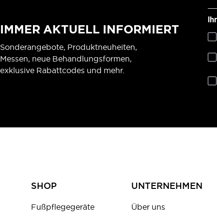
Ih
IMMER AKTUELL INFORMIERT
Sonderangebote, Produktneuheiten,
Messen, neue Behandlungsformen,
exklusive Rabattcodes und mehr.
SHOP
UNTERNEHMEN
Fußpflegegeräte
Über uns