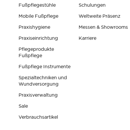
Fußpflegestühle
Schulungen
Mobile Fußpflege
Weltweite Präsenz
Praxishygiene
Messen & Showrooms
Praxiseinrichtung
Karriere
Pflegeprodukte
Fußpflege
Fußpflege Instrumente
Spezialtechniken und
Wundversorgung
Praxisverwaltung
Sale
Verbrauchsartikel