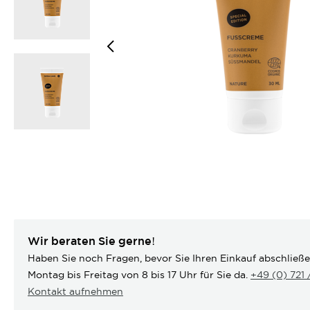
Wir beraten Sie gerne!
Haben Sie noch Fragen, bevor Sie Ihren Einkauf abschließ
Montag bis Freitag von 8 bis 17 Uhr für Sie da.
+49 (0) 721
Kontakt aufnehmen