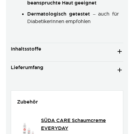
beanspruchte Haut geeignet
Dermatologisch getestet
– auch für
DiabetikerInnen empfohlen
Inhaltsstoffe
Lieferumfang
Zubehör
SÜDA CARE Schaumcreme
EVERYDAY