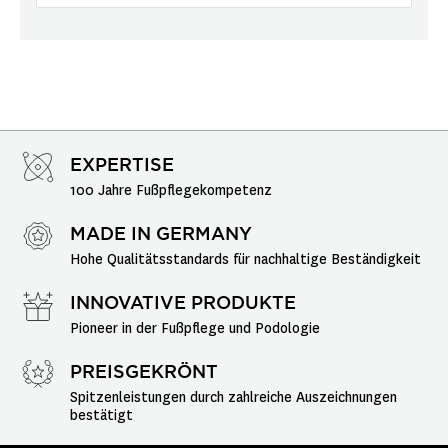
EXPERTISE
100 Jahre Fußpflegekompetenz
MADE IN GERMANY
Hohe Qualitätsstandards für nachhaltige Beständigkeit
INNOVATIVE PRODUKTE
Pioneer in der Fußpflege und Podologie
PREISGEKRÖNT
Spitzenleistungen durch zahlreiche Auszeichnungen 
bestätigt