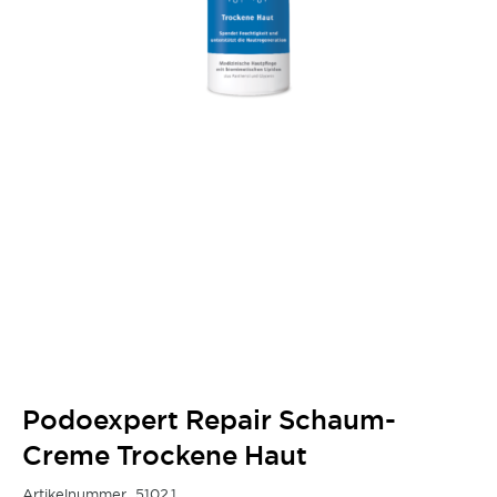
Podoexpert Repair Schaum-
Creme Trockene Haut
Artikelnummer
5102.1