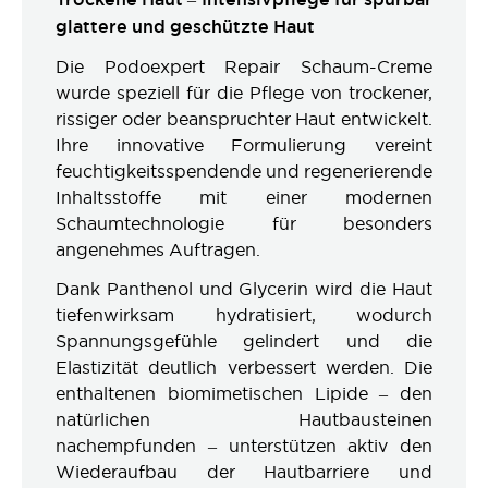
glattere und geschützte Haut
Die Podoexpert Repair Schaum-Creme
wurde speziell für die Pflege von trockener,
rissiger oder beanspruchter Haut entwickelt.
Ihre innovative Formulierung vereint
feuchtigkeitsspendende und regenerierende
Inhaltsstoffe mit einer modernen
Schaumtechnologie für besonders
angenehmes Auftragen.
Dank Panthenol und Glycerin wird die Haut
tiefenwirksam hydratisiert, wodurch
Spannungsgefühle gelindert und die
Elastizität deutlich verbessert werden. Die
enthaltenen biomimetischen Lipide – den
natürlichen Hautbausteinen
nachempfunden – unterstützen aktiv den
Wiederaufbau der Hautbarriere und