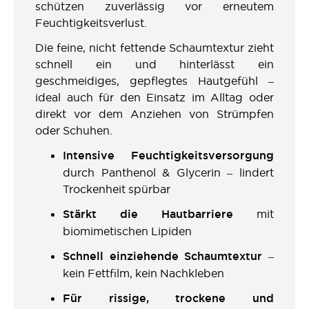
schützen zuverlässig vor erneutem
Feuchtigkeitsverlust.
Die feine, nicht fettende Schaumtextur zieht
schnell ein und hinterlässt ein
geschmeidiges, gepflegtes Hautgefühl –
ideal auch für den Einsatz im Alltag oder
direkt vor dem Anziehen von Strümpfen
oder Schuhen.
Intensive Feuchtigkeitsversorgung
durch Panthenol & Glycerin – lindert
Trockenheit spürbar
Stärkt die Hautbarriere
mit
biomimetischen Lipiden
Schnell einziehende Schaumtextur
–
kein Fettfilm, kein Nachkleben
Für rissige, trockene und