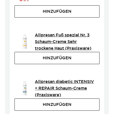
HINZUFÜGEN
Allpresan Fuß spezial Nr. 3
Schaum-Creme Sehr
trockene Haut (Praxisware)
HINZUFÜGEN
Allpresan diabetic INTENSIV
+ REPAIR Schaum-Creme
(Praxisware)
HINZUFÜGEN