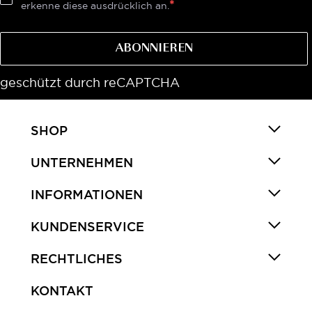
erkenne diese ausdrücklich an.
ABONNIEREN
geschützt durch reCAPTCHA
SHOP
UNTERNEHMEN
INFORMATIONEN
KUNDENSERVICE
RECHTLICHES
KONTAKT