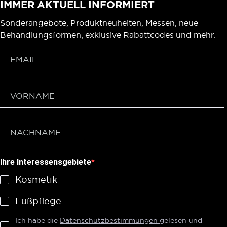
IMMER AKTUELL INFORMIERT
Sonderangebote, Produktneuheiten, Messen, neue
Behandlungsformen, exklusive Rabattcodes und mehr.
Ihre Interessensgebiete
Kosmetik
Fußpflege
Ich habe die
Datenschutzbestimmungen
gelesen und