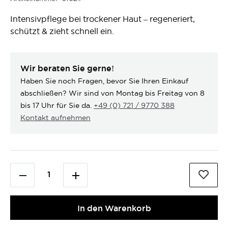
Intensivpflege bei trockener Haut – regeneriert,
schützt & zieht schnell ein.
Wir beraten Sie gerne!
Haben Sie noch Fragen, bevor Sie Ihren Einkauf
abschließen? Wir sind von Montag bis Freitag von 8
bis 17 Uhr für Sie da.
+49 (0) 721 / 9770 388
Kontakt aufnehmen
In den Warenkorb