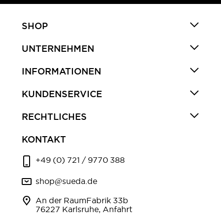
SHOP
UNTERNEHMEN
INFORMATIONEN
KUNDENSERVICE
RECHTLICHES
KONTAKT
+49 (0) 721 / 9770 388
shop@sueda.de
An der RaumFabrik 33b
76227 Karlsruhe, Anfahrt