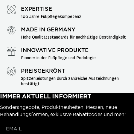
EXPERTISE
100 Jahre Fußpflegekompetenz
MADE IN GERMANY
Hohe Qualitätsstandards für nachhaltige Beständigkeit
INNOVATIVE PRODUKTE
Pioneer in der Fußpflege und Podologie
PREISGEKRÖNT
Spitzenleistungen durch zahlreiche Auszeichnungen 
bestätigt
IMMER AKTUELL INFORMIERT
Sonderangebote, Produktneuheiten, Messen, neue
Behandlungsformen, exklusive Rabattcodes und mehr.