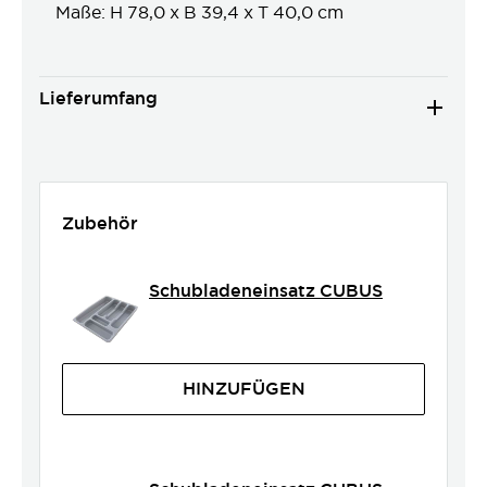
Maße: H 78,0 x B 39,4 x T 40,0 cm
Lieferumfang
Zubehör
Schubladeneinsatz CUBUS
HINZUFÜGEN