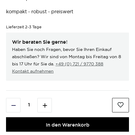
kompakt - robust - preiswert
Lieferzeit
2-3 Tage
Wir beraten Sie gerne!
Haben Sie noch Fragen, bevor Sie Ihren Einkauf
abschließen? Wir sind von Montag bis Freitag von 8
bis 17 Uhr für Sie da.
+49 (0) 721 / 9770 388
Kontakt aufnehmen
In den Warenkorb