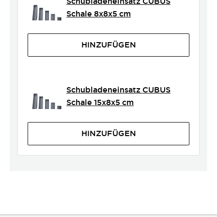
Schubladeneinsatz CUBUS
Schale 8x8x5 cm
HINZUFÜGEN
Schubladeneinsatz CUBUS
Schale 15x8x5 cm
HINZUFÜGEN