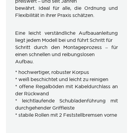
preiswert – und seit Jahren
bewährt. Ideal für alle, die Ordnung und
Flexibilität in ihrer Praxis schätzen.
Eine leicht verständliche Aufbauanleitung
liegt jedem Modell bei und führt Schritt für
Schritt durch den Montageprozess – für
einen schnellen und reibungslosen
Aufbau.
* hochwertiger, robuster Korpus
* weiß beschichtet und leicht zu reinigen
* offene Regalböden mit Kabeldurchlass an
der Rückwand
* leichtlaufende Schubladenführung mit
durchgehender Griffleiste
* stabile Rollen mit 2 Feststellbremsen vorne