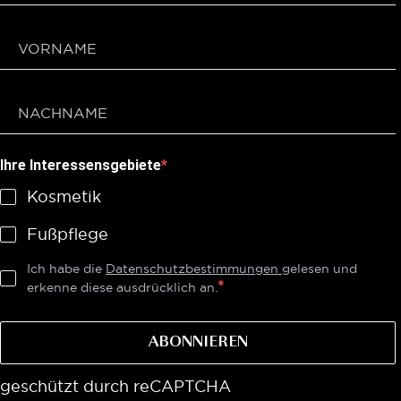
Ihre Interessensgebiete
Kosmetik
Fußpflege
Ich habe die
Datenschutzbestimmungen
gelesen und
erkenne diese ausdrücklich an.
ABONNIEREN
geschützt durch reCAPTCHA