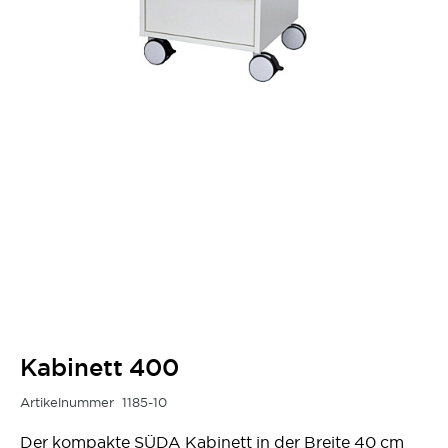
Kabinett 400
Artikelnummer
1185-10
Der kompakte SÜDA Kabinett in der Breite 40 cm