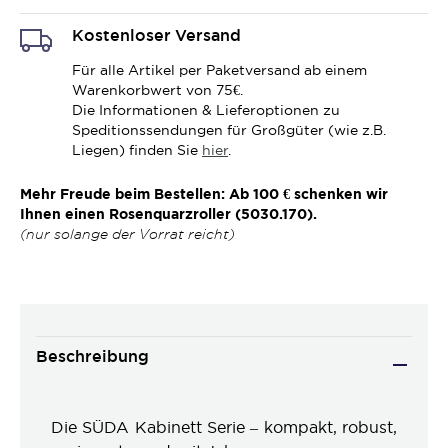
Kostenloser Versand
Für alle Artikel per Paketversand ab einem
Warenkorbwert von 75€.
Die Informationen & Lieferoptionen zu
Speditionssendungen für Großgüter (wie z.B.
Liegen) finden Sie
hier
.
Mehr Freude beim Bestellen: Ab 100 € schenken wir
Ihnen einen Rosenquarzroller (5030.170).
(nur solange der Vorrat reicht)
Beschreibung
Die SÜDA Kabinett Serie – kompakt, robust,