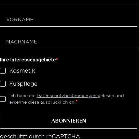
Ihre Interessensgebiete
Kosmetik
Fußpflege
Ich habe die
Datenschutzbestimmungen
gelesen und
erkenne diese ausdrücklich an.
ABONNIEREN
geschützt durch reCAPTCHA