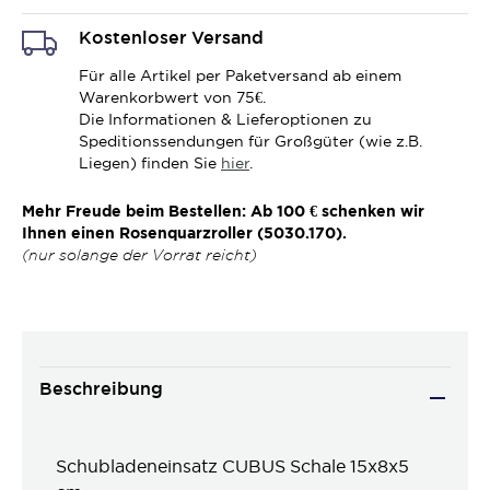
Kostenloser Versand
Für alle Artikel per Paketversand ab einem
Warenkorbwert von 75€.
Die Informationen & Lieferoptionen zu
Speditionssendungen für Großgüter (wie z.B.
Liegen) finden Sie
hier
.
Mehr Freude beim Bestellen: Ab 100 € schenken wir
Ihnen einen Rosenquarzroller (5030.170).
(nur solange der Vorrat reicht)
Beschreibung
Schubladeneinsatz CUBUS Schale 15x8x5