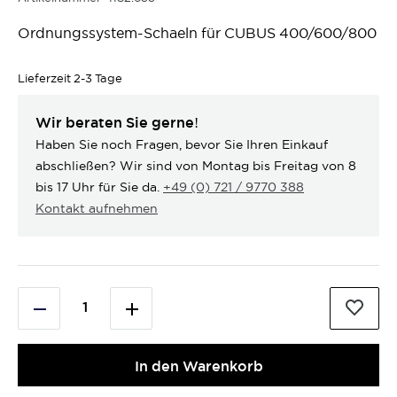
Ordnungssystem-Schaeln für CUBUS 400/600/800
Lieferzeit
2-3 Tage
Wir beraten Sie gerne!
Haben Sie noch Fragen, bevor Sie Ihren Einkauf
abschließen? Wir sind von Montag bis Freitag von 8
bis 17 Uhr für Sie da.
+49 (0) 721 / 9770 388
Kontakt aufnehmen
In den Warenkorb