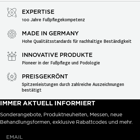
EXPERTISE
100 Jahre Fußpflegekompetenz
MADE IN GERMANY
Hohe Qualitätsstandards für nachhaltige Beständigkeit
INNOVATIVE PRODUKTE
Pioneer in der Fußpflege und Podologie
PREISGEKRÖNT
Spitzenleistungen durch zahlreiche Auszeichnungen 
bestätigt
IMMER AKTUELL INFORMIERT
Sonderangebote, Produktneuheiten, Messen, neue
Behandlungsformen, exklusive Rabattcodes und mehr.