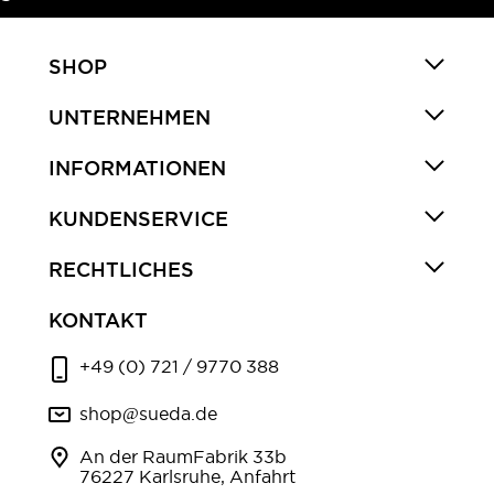
SHOP
UNTERNEHMEN
INFORMATIONEN
KUNDENSERVICE
RECHTLICHES
KONTAKT
+49 (0) 721 / 9770 388
shop@sueda.de
An der RaumFabrik 33b
76227 Karlsruhe, Anfahrt