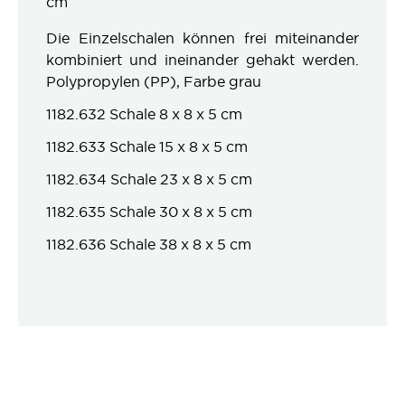
cm
Die Einzelschalen können frei miteinander
kombiniert und ineinander gehakt werden.
Polypropylen (PP), Farbe grau
1182.632 Schale 8 x 8 x 5 cm
1182.633 Schale 15 x 8 x 5 cm
1182.634 Schale 23 x 8 x 5 cm
1182.635 Schale 30 x 8 x 5 cm
1182.636 Schale 38 x 8 x 5 cm