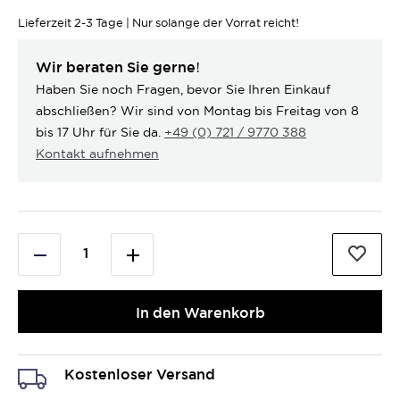
Lieferzeit
2-3 Tage | Nur solange der Vorrat reicht!
Wir beraten Sie gerne!
Haben Sie noch Fragen, bevor Sie Ihren Einkauf
abschließen? Wir sind von Montag bis Freitag von 8
bis 17 Uhr für Sie da.
+49 (0) 721 / 9770 388
Kontakt aufnehmen
In den Warenkorb
Kostenloser Versand