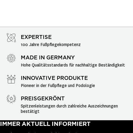
EXPERTISE
100 Jahre Fußpflegekompetenz
MADE IN GERMANY
Hohe Qualitätsstandards für nachhaltige Beständigkeit
INNOVATIVE PRODUKTE
Pioneer in der Fußpflege und Podologie
PREISGEKRÖNT
Spitzenleistungen durch zahlreiche Auszeichnungen 
bestätigt
IMMER AKTUELL INFORMIERT