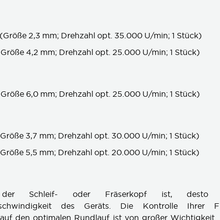
(Größe 2,3 mm; Drehzahl opt. 35.000 U/min; 1 Stück)
Größe 4,2 mm; Drehzahl opt. 25.000 U/min; 1 Stück)
Größe 6,0 mm; Drehzahl opt. 25.000 U/min; 1 Stück)
Größe 3,7 mm; Drehzahl opt. 30.000 U/min; 1 Stück)
Größe 5,5 mm; Drehzahl opt. 20.000 U/min; 1 Stück)
er Schleif- oder Fräserkopf ist, desto 
schwindigkeit des Geräts. Die Kontrolle Ihrer F
 auf den optimalen Rundlauf ist von großer Wichtigkeit.