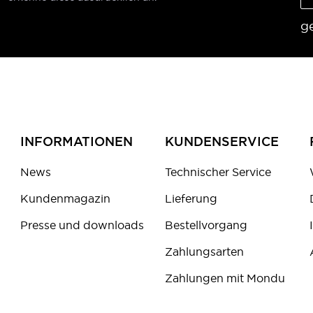
g
INFORMATIONEN
KUNDENSERVICE
News
Technischer Service
Kundenmagazin
Lieferung
Presse und downloads
Bestellvorgang
Zahlungsarten
Zahlungen mit Mondu