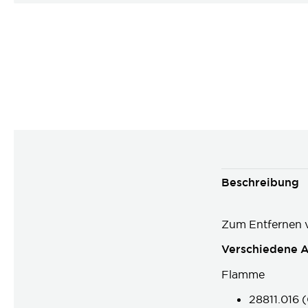
Beschreibung
Zum Entfernen 
Verschiedene 
Flamme
28811.016 