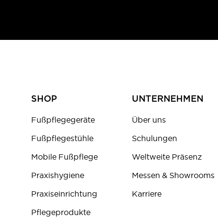
SHOP
UNTERNEHMEN
Fußpflegegeräte
Über uns
Fußpflegestühle
Schulungen
Mobile Fußpflege
Weltweite Präsenz
Praxishygiene
Messen & Showrooms
Praxiseinrichtung
Karriere
Pflegeprodukte