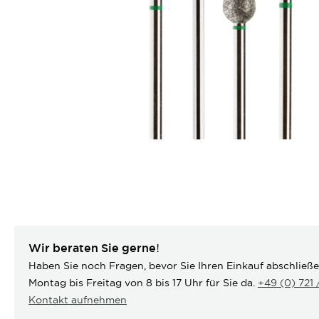
Wir beraten Sie gerne!
Haben Sie noch Fragen, bevor Sie Ihren Einkauf abschließ
Montag bis Freitag von 8 bis 17 Uhr für Sie da.
+49 (0) 721
Kontakt aufnehmen