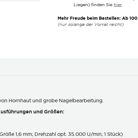
Liegen) finden Sie
hier
.
Mehr Freude beim Bestellen: Ab 100 
(nur solange der Vorrat reicht)
von Hornhaut und grobe Nagelbearbeitung.
Ausführungen und Größen:
(Größe 1,6 mm; Drehzahl opt. 35.000 U/min; 1 Stück)