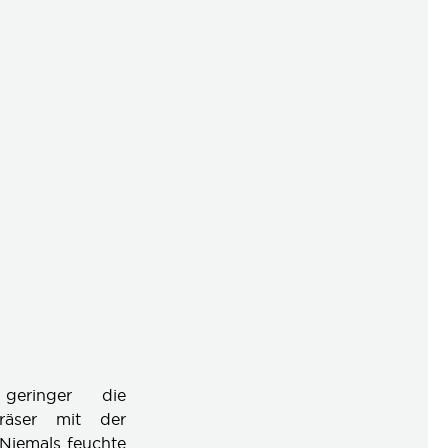
geringer die
räser mit der
 Niemals feuchte