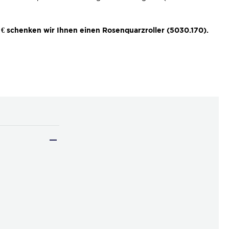
€ schenken wir Ihnen einen Rosenquarzroller (5030.170).