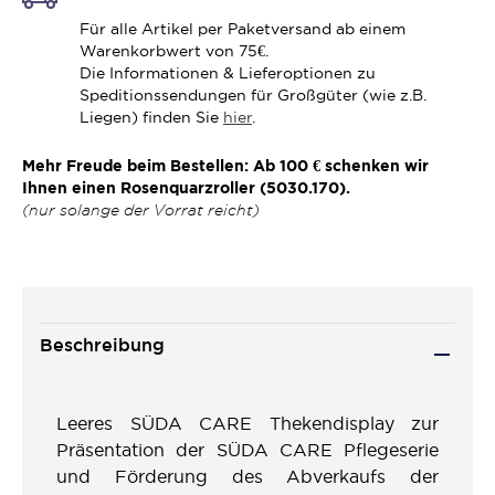
Für alle Artikel per Paketversand ab einem
Warenkorbwert von 75€.
Die Informationen & Lieferoptionen zu
Speditionssendungen für Großgüter (wie z.B.
Liegen) finden Sie
hier
.
Mehr Freude beim Bestellen: Ab 100 € schenken wir
Ihnen einen Rosenquarzroller (5030.170).
(nur solange der Vorrat reicht)
Beschreibung
Leeres SÜDA CARE Thekendisplay zur
Präsentation der SÜDA CARE Pflegeserie
und Förderung des Abverkaufs der