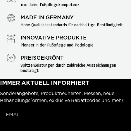
100 Jahre Fußpflegekompetenz
MADE IN GERMANY
Hohe Qualitätsstandards für nachhaltige Beständigkeit
INNOVATIVE PRODUKTE
Pioneer in der Fußpflege und Podologie
PREISGEKRÖNT
Spitzenleistungen durch zahlreiche Auszeichnungen 
bestätigt
IMMER AKTUELL INFORMIERT
Sonderangebote, Produktneuheiten, Messen, neue
Behandlungsformen, exklusive Rabattcodes und mehr.