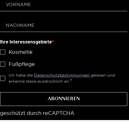
Ihre Interessensgebiete
Kosmetik
Fußpflege
Ich habe die
Datenschutzbestimmungen
gelesen und
erkenne diese ausdrücklich an.
ABONNIEREN
geschützt durch reCAPTCHA