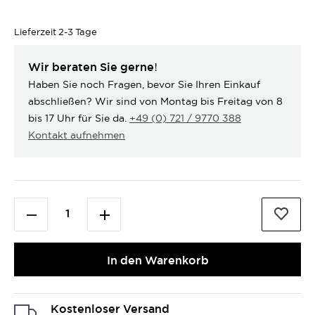
Lieferzeit
2-3 Tage
Wir beraten Sie gerne!
Haben Sie noch Fragen, bevor Sie Ihren Einkauf
abschließen? Wir sind von Montag bis Freitag von 8
bis 17 Uhr für Sie da.
+49 (0) 721 / 9770 388
Kontakt aufnehmen
In den Warenkorb
Kostenloser Versand