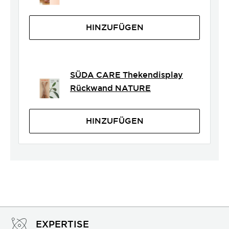
HINZUFÜGEN
SÜDA CARE Thekendisplay
Rückwand NATURE
HINZUFÜGEN
EXPERTISE