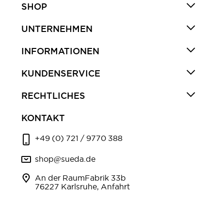
SHOP
UNTERNEHMEN
INFORMATIONEN
KUNDENSERVICE
RECHTLICHES
KONTAKT
+49 (0) 721 / 9770 388
shop@sueda.de
An der RaumFabrik 33b
76227 Karlsruhe, Anfahrt