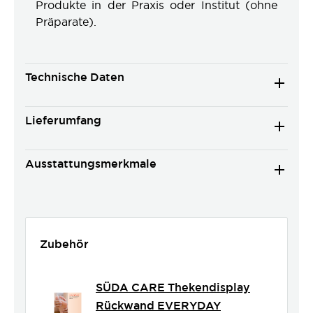
Produkte in der Praxis oder Institut (ohne
Präparate).
Technische Daten
Lieferumfang
Ausstattungsmerkmale
Zubehör
SÜDA CARE Thekendisplay
Rückwand EVERYDAY