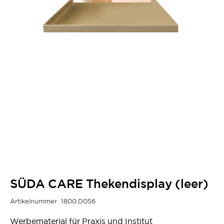
SÜDA CARE Thekendisplay (leer)
Artikelnummer
1800.D056
Werbematerial für Praxis und Institut