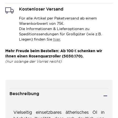
Kostenloser Versand
Für alle Artikel per Paketversand ab einem
Warenkorbwert von 75€.
Die Informationen & Lieferoptionen zu
Speditionssendungen für Großgüter (wie z.B.
Liegen) finden Sie
hier
.
Mehr Freude beim Bestellen: Ab 100 € schenken wir
Ihnen einen Rosenquarzroller (5030.170).
(nur solange der Vorrat reicht)
Beschreibung
Vielseitig einsetzbares ätherisches Öl in