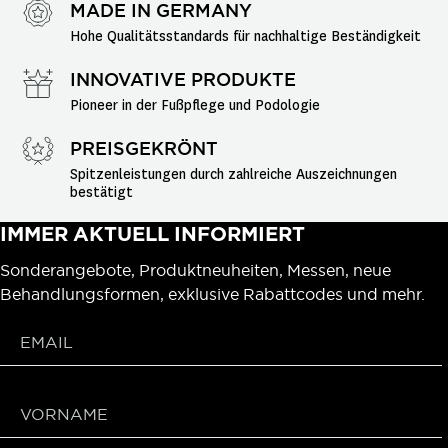
MADE IN GERMANY
Hohe Qualitätsstandards für nachhaltige Beständigkeit
INNOVATIVE PRODUKTE
Pioneer in der Fußpflege und Podologie
PREISGEKRÖNT
Spitzenleistungen durch zahlreiche Auszeichnungen 
bestätigt
IMMER AKTUELL INFORMIERT
Sonderangebote, Produktneuheiten, Messen, neue
Behandlungsformen, exklusive Rabattcodes und mehr.