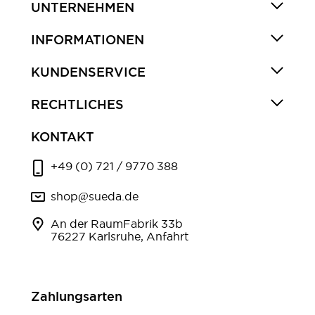
UNTERNEHMEN
INFORMATIONEN
KUNDENSERVICE
RECHTLICHES
KONTAKT
+49 (0) 721 / 9770 388
shop@sueda.de
An der RaumFabrik 33b
76227 Karlsruhe, Anfahrt
Zahlungsarten