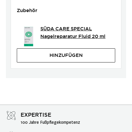
Zubehör
SÜDA CARE SPECIAL
Nagelreparatur Fluid 20 ml
HINZUFÜGEN
EXPERTISE
100 Jahre Fußpflegekompetenz