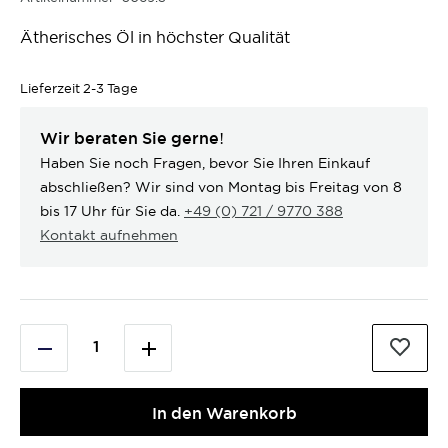
Ätherisches Öl in höchster Qualität
Lieferzeit
2-3 Tage
Wir beraten Sie gerne!
Haben Sie noch Fragen, bevor Sie Ihren Einkauf
abschließen? Wir sind von Montag bis Freitag von 8
bis 17 Uhr für Sie da.
+49 (0) 721 / 9770 388
Kontakt aufnehmen
In den Warenkorb