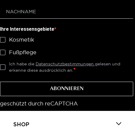
Ihre Interessensgebiete
Kosmetik
Fußpflege
Ich habe die
Datenschutzbestimmungen
gelesen und
erkenne diese ausdrücklich an.
ABONNIEREN
geschützt durch reCAPTCHA
SHOP