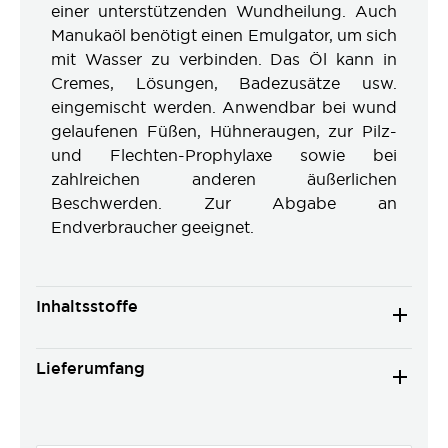
einer unterstützenden Wundheilung. Auch
Manukaöl benötigt einen Emulgator, um sich
mit Wasser zu verbinden. Das Öl kann in
Cremes, Lösungen, Badezusätze usw.
eingemischt werden. Anwendbar bei wund
gelaufenen Füßen, Hühneraugen, zur Pilz-
und Flechten-Prophylaxe sowie bei
zahlreichen anderen äußerlichen
Beschwerden. Zur Abgabe an
Endverbraucher geeignet.
Inhaltsstoffe
Lieferumfang