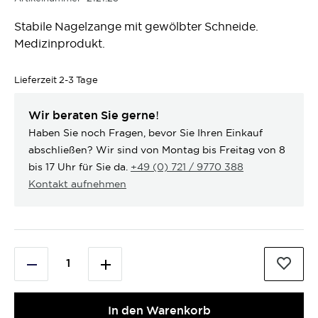
Stabile Nagelzange mit gewölbter Schneide.
Medizinprodukt.
Lieferzeit
2-3 Tage
Wir beraten Sie gerne!
Haben Sie noch Fragen, bevor Sie Ihren Einkauf
abschließen? Wir sind von Montag bis Freitag von 8
bis 17 Uhr für Sie da.
+49 (0) 721 / 9770 388
Kontakt aufnehmen
In den Warenkorb