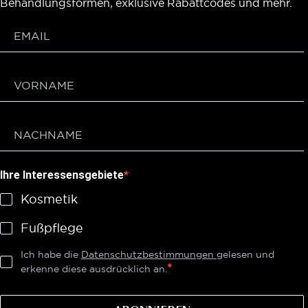
Behandlungsformen, exklusive Rabattcodes und mehr.
Ihre Interessensgebiete
Kosmetik
Fußpflege
Ich habe die
Datenschutzbestimmungen
gelesen und
erkenne diese ausdrücklich an.