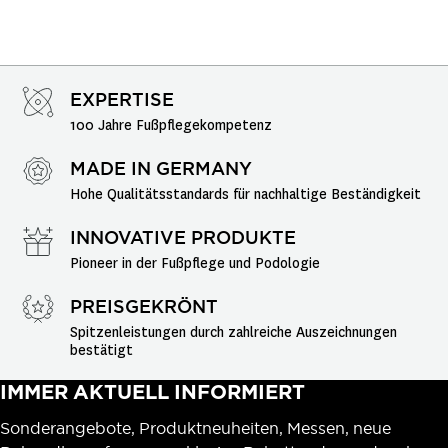
EXPERTISE
100 Jahre Fußpflegekompetenz
MADE IN GERMANY
Hohe Qualitätsstandards für nachhaltige Beständigkeit
INNOVATIVE PRODUKTE
Pioneer in der Fußpflege und Podologie
PREISGEKRÖNT
Spitzenleistungen durch zahlreiche Auszeichnungen 
bestätigt
IMMER AKTUELL INFORMIERT
Sonderangebote, Produktneuheiten, Messen, neue