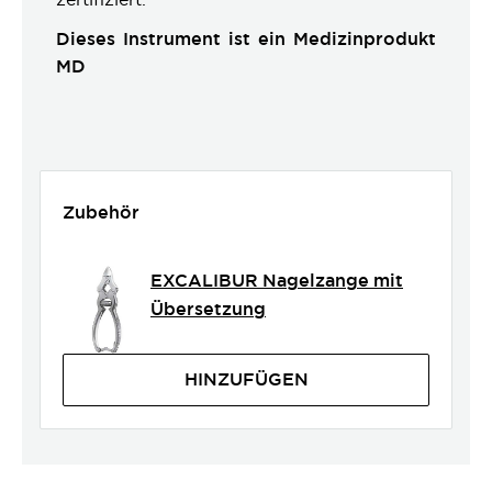
Dieses Instrument ist ein Medizinprodukt
MD
Zubehör
EXCALIBUR Nagelzange mit
Übersetzung
HINZUFÜGEN