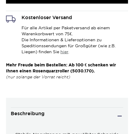
Kostenloser Versand
Für alle Artikel per Paketversand ab einem
Warenkorbwert von 75€.
Die Informationen & Lieferoptionen zu
Speditionssendungen für Großgüter (wie z.B.
Liegen) finden Sie
hier
.
Mehr Freude beim Bestellen: Ab 100 € schenken wir
Ihnen einen Rosenquarzroller (5030.170).
(nur solange der Vorrat reicht)
Beschreibung