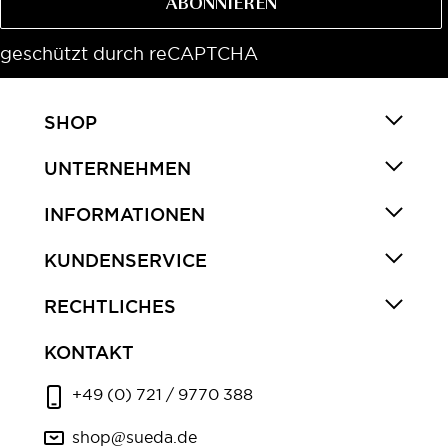
ABONNIEREN
geschützt durch reCAPTCHA
SHOP
UNTERNEHMEN
INFORMATIONEN
KUNDENSERVICE
RECHTLICHES
KONTAKT
+49 (0) 721 / 9770 388
shop@sueda.de