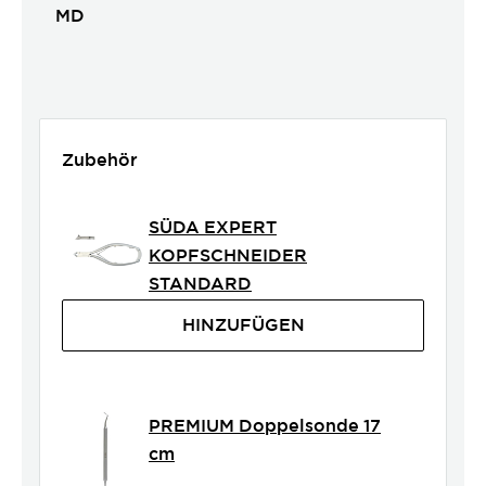
MD
Zubehör
SÜDA EXPERT
KOPFSCHNEIDER
STANDARD
HINZUFÜGEN
PREMIUM Doppelsonde 17
cm