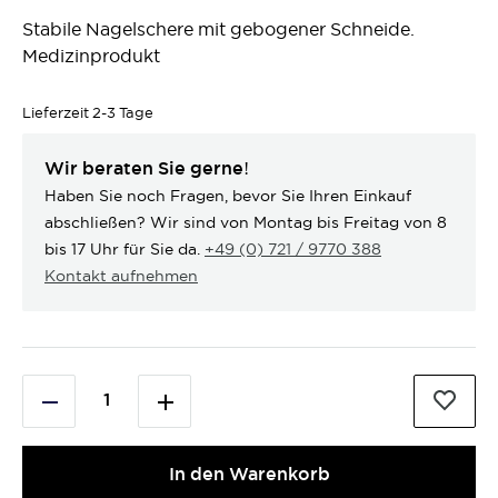
Stabile Nagelschere mit gebogener Schneide.
Medizinprodukt
Lieferzeit
2-3 Tage
Wir beraten Sie gerne!
Haben Sie noch Fragen, bevor Sie Ihren Einkauf
abschließen? Wir sind von Montag bis Freitag von 8
bis 17 Uhr für Sie da.
+49 (0) 721 / 9770 388
Kontakt aufnehmen
In den Warenkorb