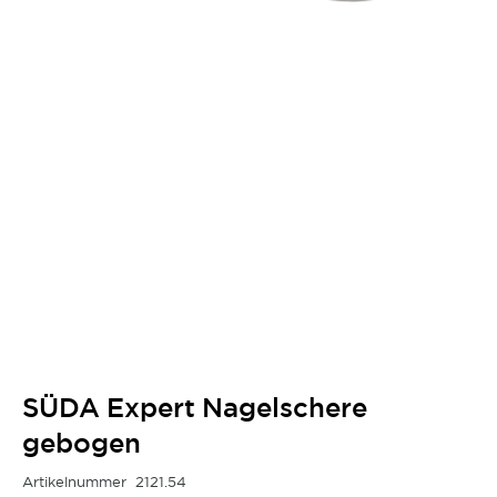
SÜDA Expert Nagelschere
gebogen
Artikelnummer
2121.54