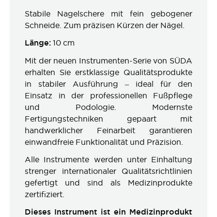
Stabile Nagelschere mit fein gebogener
Schneide. Zum präzisen Kürzen der Nägel.
Länge:
10 cm
Mit der neuen Instrumenten-Serie von SÜDA
erhalten Sie erstklassige Qualitätsprodukte
in stabiler Ausführung – ideal für den
Einsatz in der professionellen Fußpflege
und Podologie. Modernste
Fertigungstechniken gepaart mit
handwerklicher Feinarbeit garantieren
einwandfreie Funktionalität und Präzision.
Alle Instrumente werden unter Einhaltung
strenger internationaler Qualitätsrichtlinien
gefertigt und sind als Medizinprodukte
zertifiziert.
Dieses Instrument ist ein Medizinprodukt