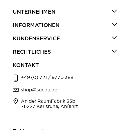
UNTERNEHMEN
INFORMATIONEN
KUNDENSERVICE
RECHTLICHES
KONTAKT
+49 (0) 721 / 9770 388
shop@sueda.de
An der RaumFabrik 33b
76227 Karlsruhe, Anfahrt