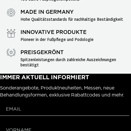
MADE IN GERMANY
Hohe Qualitätsstandards für nachhaltige Beständigkeit
INNOVATIVE PRODUKTE
Pioneer in der Fußpflege und Podologie
PREISGEKRÖNT
Spitzenleistungen durch zahlreiche Auszeichnungen 
bestätigt
IMMER AKTUELL INFORMIERT
Sonderangebote, Produktneuheiten, Messen, neue
Behandlungsformen, exklusive Rabattcodes und mehr.