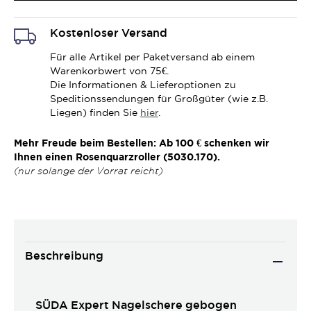
Kostenloser Versand
Für alle Artikel per Paketversand ab einem
Warenkorbwert von 75€.
Die Informationen & Lieferoptionen zu
Speditionssendungen für Großgüter (wie z.B.
Liegen) finden Sie
hier
.
Mehr Freude beim Bestellen: Ab 100 € schenken wir
Ihnen einen Rosenquarzroller (5030.170).
(nur solange der Vorrat reicht)
Beschreibung
SÜDA Expert Nagelschere gebogen