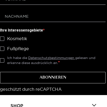
Ihre Interessensgebiete
Kosmetik
Fußpflege
Ich habe die
Datenschutzbestimmungen
gelesen und
erkenne diese ausdrücklich an.
ABONNIEREN
geschützt durch reCAPTCHA
SHOP